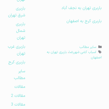
باربری تهران به نجف آباد
باربری
شرق تهران
باربری کرج به اصفهان
باربری
شمال
تهران
باربری غرب
دسته‌ها
سایر مطالب
برچسب‌ها
اسباب کشی شهررضا
،
باربری تهران به
تهران
اصفهان
باربری کرج
سایر
مطالب
مقالات
مقالات 2
مقالات 3