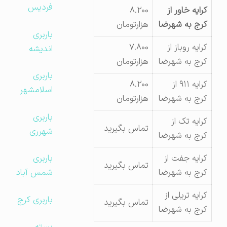
فردیس
کرایه خاور از
۸.۲۰۰
کرج به شهرضا
هزارتومان
باربری
کرایه روباز از
۷.۸۰۰
اندیشه
کرج به شهرضا
هزارتومان
باربری
کرایه ۹۱۱ از
۸.۲۰۰
اسلامشهر
کرج به شهرضا
هزارتومان
باربری
کرایه تک از
تماس بگیرید
شهرری
کرج به شهرضا
کرایه جفت از
باربری
تماس بگیرید
کرج به شهرضا
شمس آباد
کرایه تریلی از
باربری کرج
تماس بگیرید
کرج به شهرضا