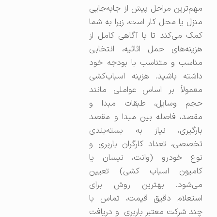
مهم‌ترین مراحل پیش از جابه‌جایی
منزل یا محل کار است، زیرا به شما
کمک می‌کند تا با آگاهی کامل از
هزینه‌های حمل اثاثیه، انتخابی
مناسب و متناسب با بودجه خود
داشته باشید. هزینه اسباب‌کشی
معمولاً بر اساس عواملی مانند
حجم وسایل، طبقات مبدا و
مقصد، فاصله بین مبدا و مقصد
بارگیری، نیاز به بسته‌بندی
تخصصی، تعداد کارگران باربری و
نوع خودرو (وانت، نیسان یا
کامیون اسباب کشی) تعیین
می‌شود. بهترین روش برای
استعلام دقیق قیمت، تماس با
چند شرکت معتبر باربری و دریافت