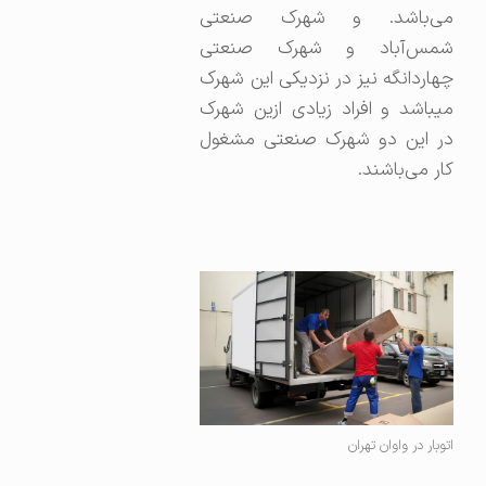
می‌باشد. و شهرک صنعتی
شمس‌آباد و شهرک صنعتی
چهاردانگه نیز در نزدیکی این شهرک
میباشد و افراد زیادی ازین شهرک
در این دو شهرک صنعتی مشغول
کار می‌باشند.
اتوبار در واوان تهران