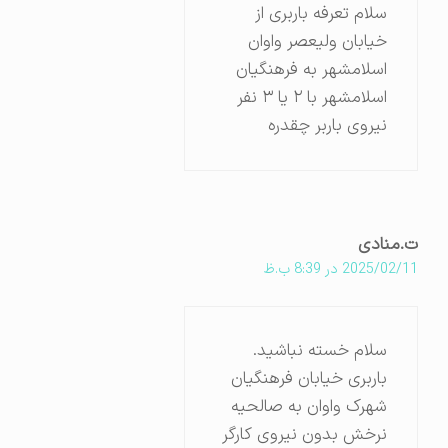
سلام تعرفه باربری از
خیابان ولیعصر واوان
اسلامشهر به فرهنگیان
اسلامشهر با ۲ یا ۳ نفر
نیروی باربر چقدره
ت.منادی
2025/02/11 در 8:39 ب.ظ
سلام خسته نباشید.
باربری خیابان فرهنگیان
شهرک واوان به صالحیه
نرخش بدون نیروی کارگر