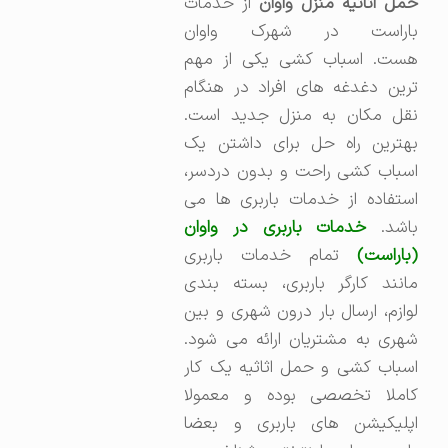
مل اثاثیه منزل واوان
از خدمات
باراست در شهرک واوان
هست. اسباب کشی یکی از مهم
ترین دغدغه های افراد در هنگام
نقل مکان به منزل جدید است.
بهترین راه حل برای داشتن یک
اسباب کشی راحت و بدون دردسر،
استفاده از خدمات باربری ها می
اشد.
خدمات باربری در واوان
(باراست)
تمام خدمات باربری
مانند کارگر باربری، بسته بندی
لوازم، ارسال بار درون شهری و بین
شهری به مشتریان ارائه می شود.
اسباب کشی و حمل اثاثیه یک کار
کاملا تخصصی بوده و معمولا
اپلیکیشن های باربری و بعضا