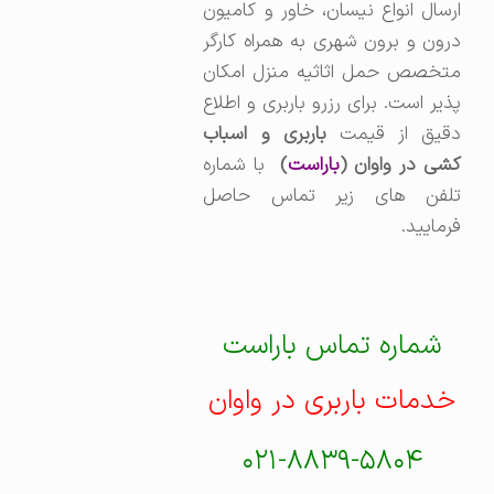
ارسال انواع نیسان، خاور و کامیون
درون و برون شهری به همراه کارگر
متخصص حمل اثاثیه منزل امکان
پذیر است. برای رزرو باربری و اطلاع
قیق از قیمت
باربری و اسباب
کشی در واوان (
باراست
)
با شماره
تلفن های زیر تماس حاصل
فرمایید.
شماره تماس باراست
خدمات باربری در واوان
۰۲۱-۸۸۳۹-۵۸۰۴