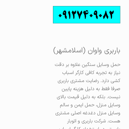
باربری واوان (اسلامشهر)
حمل وسایل سنگین علاوه بر دقت
نیاز به تجربه کافی کارگر اسباب
کشی دارد. رضایت مشتری باربری
صرفا فقط به دلیل هزینه پایین
نیست. بلکه به دلیل قیمت بالای
وسایل منزل، حمل ایمن و سالم
وسایل منزل دغدغه اصلی مشتری
هست. شرکت باربری و اتوبار