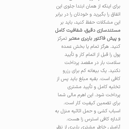
برای اینکه از همان ابتدا جلوی این
اتفاق را بگیرید و خودتان را در برابر
این مشکلات حفظ کنید، باید بر
مستندسازی دقیق، شفافیت کامل
و پیش فاکتور باربری معتبر
تمرکز
کنید. هرگز تمام یا بخش عمده
پول را قبل از اتمام کار و تأیید
سلامت بار در مقصد پرداخت
نکنید. یک بیعانه کم برای رزرو
کافی است. بقیه مبلغ باید پس از
تخلیه کامل و تأیید مشتری
پرداخت شود. این اهرم مالی شما
برای تضمین کیفیت کار است.
اسباب کشی و حمل اثاثیه منزل به
اندازه کافی استرس زا هست.
آرامش خاطر مشتری باربری از نظر