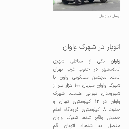
نیسان بار واوان
اتوبار در شهرک واوان
واوان
یکی از مناطق شهری
اسلامشهر در جنوب غرب تهران
است. مجتمع مسکونی واون یا
شهرک واوان میزبان ۱۰۰ هزار نفر از
شهروندان تهرانی هست. شهرک
واوان در ۱۲ کیلومتری تهران و
حدود ۸ کیلومتری فرودگاه امام
خمینی واقع شده. شهرک واوان
متصل به شاهراه اتوبان قم