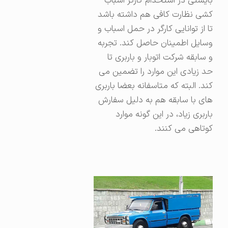
بایستی در استخدام کارگر اسباب
کشی نظارت کافی هم داشته باشد
تا از توانایی کارگر در حمل اسباب و
وسایل اطمینان حاصل کند. تجربه
و سابقه شرکت اتوبار و باربری تا
حد زیادی این موارد را تضمین می
کند. البته که متاسفانه بعضا باربری
های با سابقه هم به دلیل سفارش
باربری زیاد، در این گونه موارد
کوتاهی می کنند.