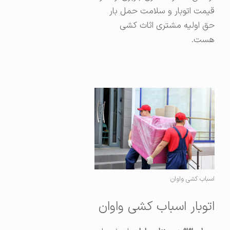
قیمت اتوبار و سلامت حمل بار
حق اولیه مشتری اثاث کشی
هست.
اسباب کشی واوان
اتوبار اسباب کشی واوان