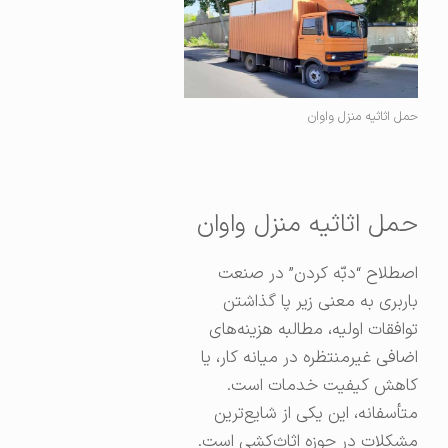
حمل اثاثیه منزل واوان
حمل اثاثیه منزل واوان
اصطلاح “دبّه کردن” در صنعت
باربری به معنی زیر پا گذاشتن
توافقات اولیه، مطالبه هزینه‌های
اضافی غیرمنتظره در میانه کار، یا
کاهش کیفیت خدمات است.
متأسفانه، این یکی از شایع‌ترین
مشکلات در حوزه اثاث‌کشی است.