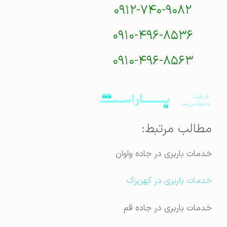
۰۹۱۲-۷۴۰-۹۰۸۲
۰۹۱۰-۴۹۶-۸۵۳۶
۰۹۱۰-۴۹۶-۸۵۶۳
مطالب مرتبط:
خدمات باربری در جاده واوان
خدمات باربری در کهریزک
خدمات باربری در جاده قم