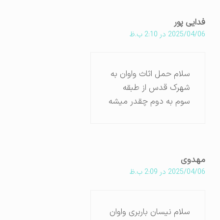
فدایی پور
2025/04/06 در 2:10 ب.ظ
سلام حمل اثاث واوان به
شهرک قدس از طبقه
سوم به دوم چقدر میشه
مهدوی
2025/04/06 در 2:09 ب.ظ
سلام نیسان باربری واوان