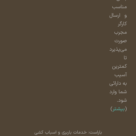
مناسب
و ارسال
کارگر
مجرب
صورت
می‌پذیرد
تا
کمترین
آسیب
به دارائی
شما وارد
شود.
(
بیشتر
)
باراست: خدمات باربری و اسباب کشی