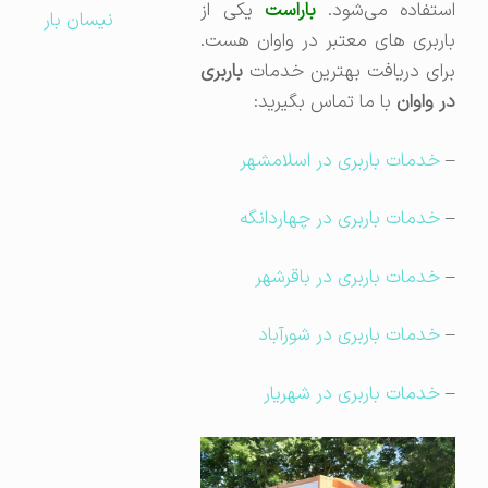
ستفاده می‌شود.
باراست
یکی از
نیسان بار
باربری های معتبر در واوان هست.
برای دریافت بهترین خدمات
باربری
در واوان
با ما تماس بگیرید:
–
خدمات باربری در اسلامشهر
–
خدمات باربری در چهاردانگه
–
خدمات باربری در باقرشهر
–
خدمات باربری در شورآباد
–
خدمات باربری در شهریار