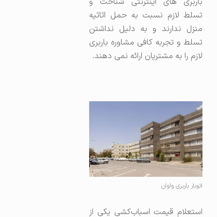
باربری های اینترنتی شناخت و
تسلط لازم نسبت به حمل اثاثیه
منزل ندارند و به دلیل نداشتن
تسلط و تجربه کافی مشاوره باربری
لازم را به مشتریان ارائه نمی دهند.
اتوبار باربری واوان
استعلام قیمت اسباب‌کشی یکی از