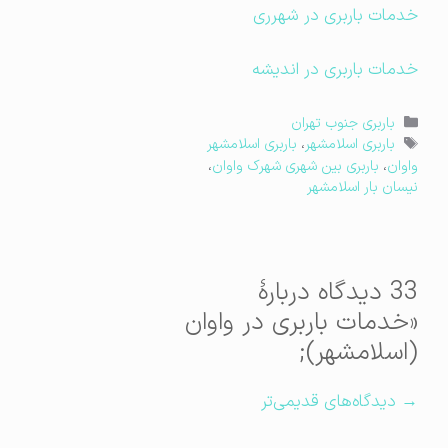
خدمات باربری در شهرری
خدمات باربری در اندیشه
دسته‌ها
باربری جنوب تهران
برچسب‌ها
باربری اسلامشهر
،
باربری اسلامشهر
واوان
،
باربری بین شهری شهرک واوان
،
نیسان بار اسلامشهر
33 دیدگاه دربارهٔ
«خدمات باربری در واوان
(اسلامشهر);
اوبری
→ دیدگاه‌های قدیمی‌تر
یدگاه‌ها