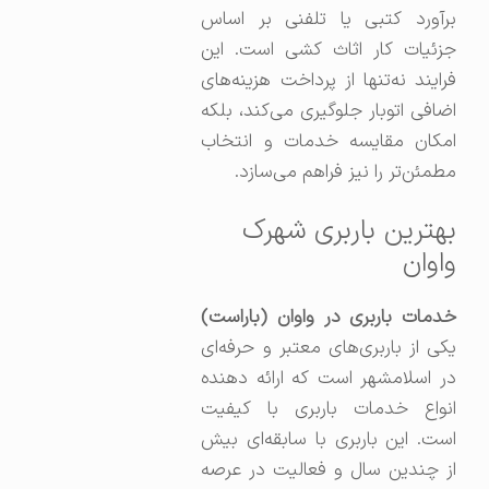
برآورد کتبی یا تلفنی بر اساس
جزئیات کار اثاث کشی است. این
فرایند نه‌تنها از پرداخت هزینه‌های
اضافی اتوبار جلوگیری می‌کند، بلکه
امکان مقایسه خدمات و انتخاب
مطمئن‌تر را نیز فراهم می‌سازد.
بهترین باربری شهرک
واوان
خدمات باربری در واوان (باراست)
یکی از باربری‌های معتبر و حرفه‌ای
در اسلامشهر است که ارائه دهنده
انواع خدمات باربری با کیفیت
است. این باربری با سابقه‌ای بیش
از چندین سال و فعالیت در عرصه