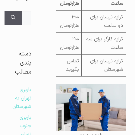
ساعت
هزارتومان
جستجوی
کرایه نیسان برای
۴۰۰
برای:
دو ساعت
هزارتومان
کرایه کارگر برای سه
۲۰۰
ساعت
هزارتومان
دسته
کرایه نیسان برای
تماس
بندی
شهرستان
بگیرید
مطالب
باربری
تهران به
شهرستان
باربری
جنوب
تهران