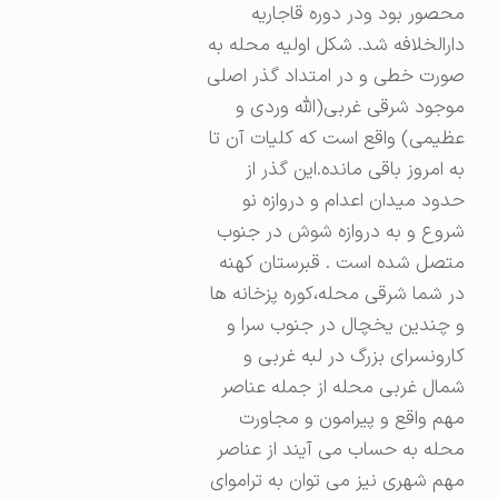
محصور بود ودر دوره قاجاریه
دارالخلافه شد. شکل اولیه محله به
صورت خطی و در امتداد گذر اصلی
موجود شرقی غربی(الله وردی و
عظیمی) واقع است که کلیات آن تا
به امروز باقی مانده.این گذر از
حدود میدان اعدام و دروازه نو
شروع و به دروازه شوش در جنوب
متصل شده است . قبرستان کهنه
در شما شرقی محله،کوره پزخانه ها
و چندین یخچال در جنوب سرا و
کارونسرای بزرگ در لبه غربی و
شمال غربی محله از جمله عناصر
مهم واقع و پیرامون و مجاورت
محله به حساب می آیند از عناصر
مهم شهری نیز می توان به تراموای