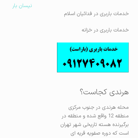
نیسان بار
خدمات باربری در فدائیان اسلام
خدمات باربری در خزانه
هرندی کجاست؟
محله هرندی در جنوب مرکزی
منطقه 12 واقع شده و منطقه در
برگیرنده هسته تاریخی شهر تهران
است که دوره صفویه قریه ای