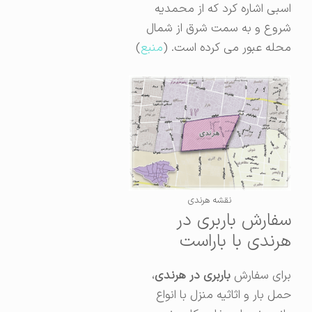
اسبی اشاره کرد که از محمدیه
شروع و به سمت شرق از شمال
محله عبور می کرده است. (
منبع
)
نقشه هرندی
سفارش باربری در
هرندی با باراست
برای سفارش
باربری در هرندی
،
حمل بار و اثاثیه منزل با انواع