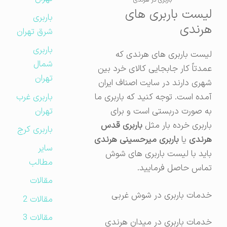
باربری در هرندی
لیست باربری های
باربری
هرندی
شرق تهران
باربری
لیست باربری های هرندی که
شمال
عمدتاً کار جابجایی کالای خرد بین
تهران
شهری دارند در سایت اصناف ایران
باربری غرب
آمده است. توجه کنید که باربری ما
تهران
به صورت دربستی است و برای
باربری خرده بار مثل
باربری قدس
باربری کرج
هرندی
یا
باربری میرحسینی هرندی
سایر
باید با لیست باربری های شوش
مطالب
تماس حاصل فرمایید.
مقالات
خدمات باربری در شوش غربی
مقالات 2
مقالات 3
خدمات باربری در میدان هرندی