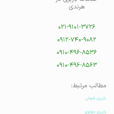
هرندی
۰۲۱-۹۱۰۱-۳۷۲۶
۰۹۱۲-۷۴۰-۹۰۸۲
۰۹۱۰-۴۹۶-۸۵۳۶
۰۹۱۰-۴۹۶-۸۵۶۳
مطالب مرتبط:
باربری شوش
باربری مولوی