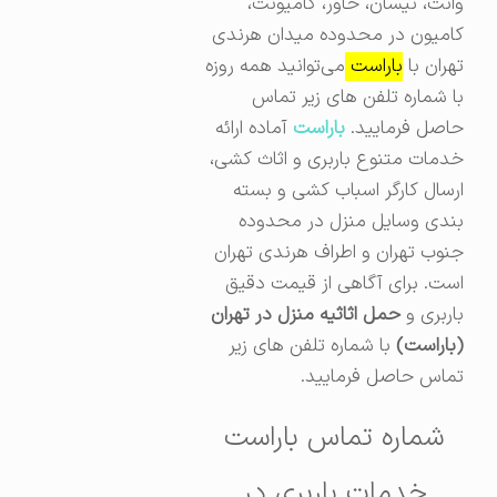
وانت،‌ نیسان، خاور، کامیونت،
کامیون در محدوده میدان هرندی
تهران با
باراست
می‌توانید همه روزه
با شماره تلفن های زیر تماس
حاصل فرمایید.
باراست
آماده ارائه
خدمات متنوع باربری و اثاث کشی،
ارسال کارگر اسباب کشی و بسته
بندی وسایل منزل در محدوده
جنوب تهران و اطراف هرندی تهران
است. برای آگاهی از قیمت دقیق
باربری و
حمل اثاثیه منزل در تهران
(باراست)
با شماره تلفن های زیر
تماس حاصل فرمایید.
شماره تماس باراست
خدمات باربری در