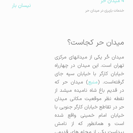
نیسان بار
خدمات باربری در میدان حر
میدان حر کجاست؟
میدان حُر یکی از میدانهای مرکزی
تهران است. این میدان در چهارراه
خیابان کارگر با خیابان سپه جای
رفته‌است. (
منبع
) میدان حر که
در قدیم باغ شاه نامیده میشد از
نقطه نظر موقعیت مکانی میدان
حر در تقاطع خیابان کارگر جنوبی با
خیابان امام خمینی واقع شده
است و همانطور که از نامش
پیداست یکی از محله های قدیمی