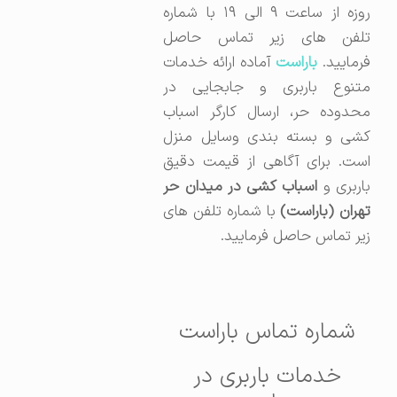
روزه از ساعت ۹ الی ۱۹ با شماره
تلفن های زیر تماس حاصل
رمایید.
باراست
آماده ارائه خدمات
متنوع باربری و جابجایی در
محدوده حر، ارسال کارگر اسباب
کشی و بسته بندی وسایل منزل
است. برای آگاهی از قیمت دقیق
باربری و
اسباب کشی در میدان حر
تهران (باراست)
با شماره تلفن های
زیر تماس حاصل فرمایید.
شماره تماس باراست
خدمات باربری در