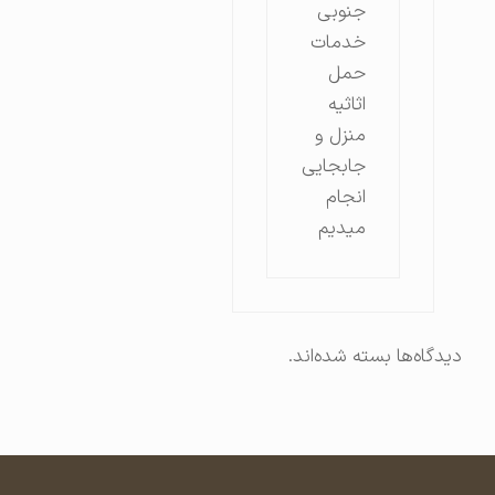
جنوبی
خدمات
حمل
اثاثیه
منزل و
جابجایی
انجام
میدیم
دیدگاه‌ها بسته شده‌اند.