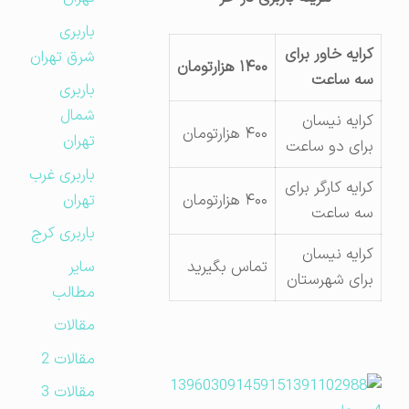
باربری
کرایه خاور برای
شرق تهران
۱۴۰۰ هزارتومان
سه ساعت
باربری
شمال
کرایه نیسان
۴۰۰ هزارتومان
تهران
برای دو ساعت
باربری غرب
کرایه کارگر برای
تهران
۴۰۰ هزارتومان
سه ساعت
باربری کرج
کرایه نیسان
سایر
تماس بگیرید
برای شهرستان
مطالب
مقالات
مقالات 2
مقالات 3