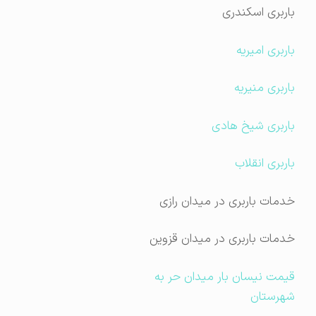
باربری اسکندری
باربری امیریه
باربری منیریه
باربری شیخ هادی
باربری انقلاب
خدمات باربری در میدان رازی
خدمات باربری در میدان قزوین
قیمت نیسان بار میدان حر به
شهرستان