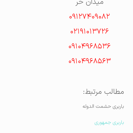
میدان حر
۰۹۱۲۷۴۰۹۰۸۲
۰۲۱۹۱۰۱۳۷۲۶
۰۹۱۰۴۹۶۸۵۳۶
۰۹۱۰۴۹۶۸۵۶۳
مطالب مرتبط:
باربری حشمت الدوله
باربری جمهوری