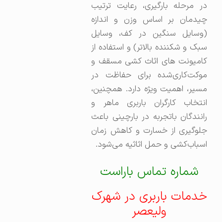
در مرحله بارگیری، رعایت ترتیب
چیدمان بر اساس وزن و اندازه
(وسایل سنگین در کف، وسایل
سبک و شکننده بالاتر) و استفاده از
کامیونت های اثاث کشی مسقف و
موکت‌کاری‌شده برای حفاظت در
مسیر، اهمیت ویژه دارد. همچنین،
انتخاب کارگران باربری ماهر و
رانندگان باتجربه در بارچینی باعث
جلوگیری از خسارت و کاهش زمان
اسباب‌کشی و حمل اثاثیه می‌شود.
شماره تماس باراست
خدمات باربری در شهرک
ولیعصر