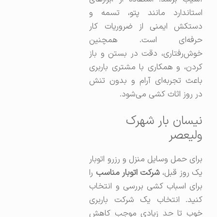
استاندارد مانند پتو، تسمه و
دستکش ایمنی از ضروریات کار
حرفه‌ای است. همچنین
خوش‌رفتاری، دقت در بستن و باز
کردن، و همکاری با مشتری باربری
باعث تجربه‌ای آرام و بدون تنش
در روز اثاث کشی می‌شود.
نیسان بار شهرک
ولیعصر
برای حمل وسایل منزل و رزرو اتوبار
یک روز قبل،
شرکت اتوبار مناسب
را
برای اسباب کشی بررسی و انتخاب
کنید. انتخاب یک شرکت باربری
خوب تا حد زیادی موجب کاهش