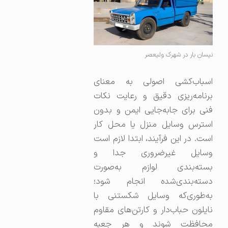
نیسان بار در شهرک ولیعصر
اسباب‌کشی اصولی به معنای
برنامه‌ریزی دقیق و رعایت نکات
فنی برای جابه‌جایی ایمن و بدون
استرس وسایل منزل یا محل کار
است. در این فرآیند، ابتدا لازم است
وسایل غیرضروری جدا و
بسته‌بندی لوازم به‌صورت
دسته‌بندی‌شده انجام شود؛
به‌طوری‌که وسایل شکستنی با
نایلون حباب‌دار و کارتن‌های مقاوم
محافظت شوند و هر جعبه