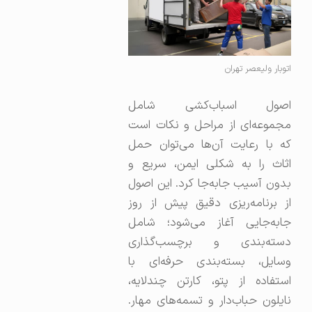
اتوبار ولیعصر تهران
اصول اسباب‌کشی شامل
مجموعه‌ای از مراحل و نکات است
که با رعایت آن‌ها می‌توان حمل
اثاث را به شکلی ایمن، سریع و
بدون آسیب جابه‌جا کرد. این اصول
از برنامه‌ریزی دقیق پیش از روز
جابه‌جایی آغاز می‌شود؛ شامل
دسته‌بندی و برچسب‌گذاری
وسایل، بسته‌بندی حرفه‌ای با
استفاده از پتو، کارتن چندلایه،
نایلون حباب‌دار و تسمه‌های مهار.