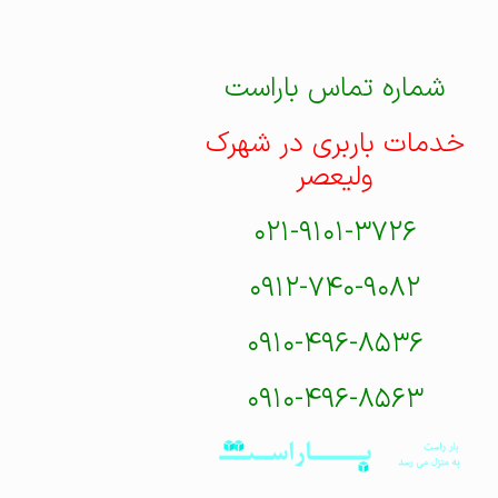
شماره تماس باراست
خدمات باربری در شهرک
ولیعصر
۰۲۱-۹۱۰۱-۳۷۲۶
۰۹۱۲-۷۴۰-۹۰۸۲
۰۹۱۰-۴۹۶-۸۵۳۶
۰۹۱۰-۴۹۶-۸۵۶۳