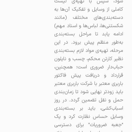
شود، سپس با تهیه‌ی لیست
کاملی از وسایل و تفکیک آن‌ها به
دسته‌بندی‌های مختلف (مانند
شکستنی‌ها، لباس‌ها و اسناد مهم)
ادامه یابد تا مراحل بسته‌بندی
به‌طور منظم پیش برود. در این
مرحله، تهیه‌ی مواد لازم بسته‌بندی
نظیر کارتن محکم، چسب و نایلون
حباب‌دار ضروری است؛ همچنین،
قرارداد و دریافت پیش فاکتور
باربری معتبر با شرکت باربری معتبر
باید زودتر نهایی شود تا زمان‌بندی
حمل و نقل تضمین گردد. در روز
اسباب‌کشی، باید بر بسته‌بندی
وسایل حساس نظارت کرد و یک
“جعبه ضروریات” برای دسترسی