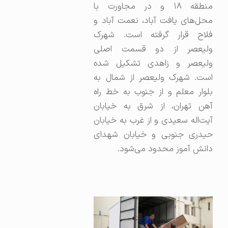
منطقه ۱۸ و در مجاورت با
محل‌های یافت آباد، نعمت آباد و
فلاح قرار گرفته است. شهرک
ولیعصر از دو قسمت اصلی
ولیعصر و زاهدی تشکیل شده
است. شهرک ولیعصر از شمال به
بلوار معلم و از جنوب به خط راه
آهن تهران، از شرق به خیابان
آیت‌اله سعیدی و از غرب به خیابان
حیدری جنوبی و خیابان شهدای
دانش آموز محدود می‌شود.