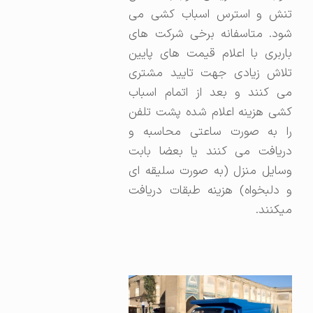
تنش و استرس اسباب کشی می
شود. متاسفانه برخی شرکت های
باربری با اعلام قیمت های پایین
تلاش زیادی جهت تایید مشتری
می کنند و بعد از اتمام اسباب
کشی هزینه اعلام شده پشت تلفن
را به صورت ساعتی محاسبه و
دریافت می کنند یا بعضا بابت
وسایل منزل (به صورت سلیقه ای
و دلبخواه) هزینه طبقات دریافت
میکنند.