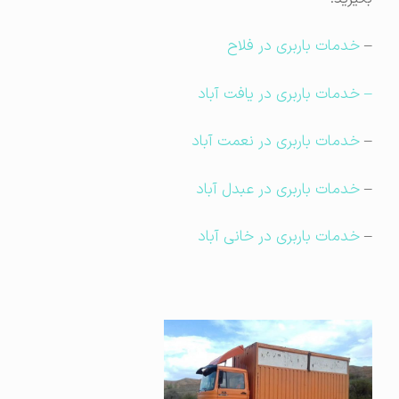
–
خدمات باربری در فلاح
– خدمات باربری در یافت آباد
–
خدمات باربری در نعمت آباد
–
خدمات باربری در عبدل آباد
–
خدمات باربری در خانی آباد