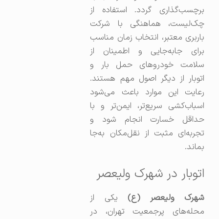
برچسب‌گذاری گردد. استفاده از
چک‌لیست، هماهنگی با شرکت
باربری معتبر، انتخاب زمان مناسب
برای جابه‌جایی و اطمینان از
سلامت خودروهای حمل بار و
اتوبار از دیگر اصول مهم هستند.
رعایت این موارد باعث می‌شود
اسباب‌کشی سریع‌تر، ایمن‌تر و با
حداقل خسارت انجام شود و
تجربه‌ای مثبت از نقل‌مکان به‌جا
بماند.
اتوبار در شهرک ولیعصر
شهرک ولیعصر (ع)
یکی از
محله‌های پرجمعیت تهران، در