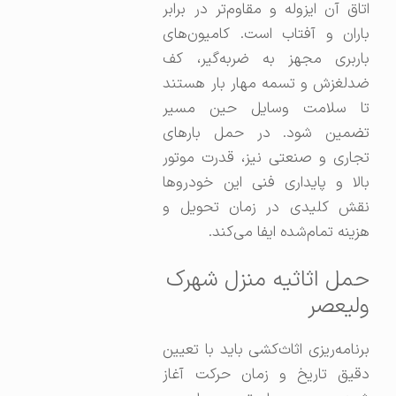
اتاق آن ایزوله و مقاوم‌تر در برابر
باران و آفتاب است. کامیون‌های
باربری مجهز به ضربه‌گیر، کف
ضد‌لغزش و تسمه مهار بار هستند
تا سلامت وسایل حین مسیر
تضمین شود. در حمل بارهای
تجاری و صنعتی نیز، قدرت موتور
بالا و پایداری فنی این خودروها
نقش کلیدی در زمان تحویل و
هزینه تمام‌شده ایفا می‌کند.
حمل اثاثیه منزل شهرک
ولیعصر
برنامه‌ریزی اثاث‌کشی باید با تعیین
دقیق تاریخ و زمان حرکت آغاز