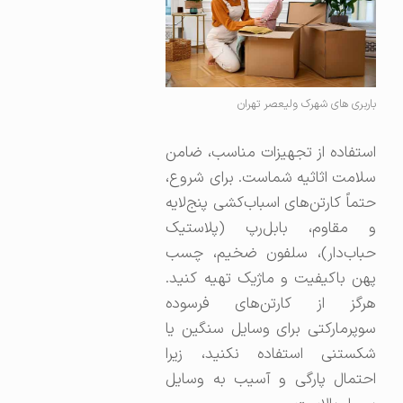
باربری های شهرک ولیعصر تهران
استفاده از تجهیزات مناسب، ضامن
سلامت اثاثیه شماست. برای شروع،
حتماً کارتن‌های اسباب‌کشی پنج‌لایه
و مقاوم، بابل‌رپ (پلاستیک
حباب‌دار)، سلفون ضخیم، چسب
پهن باکیفیت و ماژیک تهیه کنید.
هرگز از کارتن‌های فرسوده
سوپرمارکتی برای وسایل سنگین یا
شکستنی استفاده نکنید، زیرا
احتمال پارگی و آسیب به وسایل