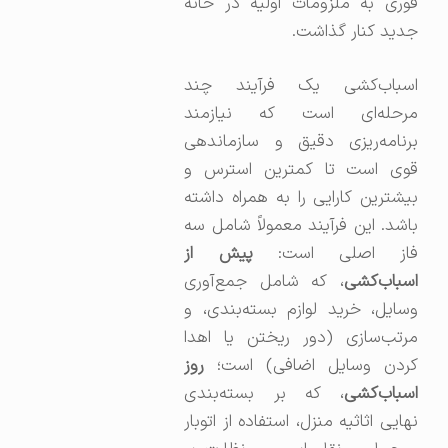
فوری به ملزومات اولیه در خانه
جدید کنار گذاشت.
اسباب‌کشی یک فرآیند چند
مرحله‌ای است که نیازمند
برنامه‌ریزی دقیق و سازماندهی
قوی است تا کمترین استرس و
بیشترین کارایی را به همراه داشته
باشد. این فرآیند معمولاً شامل سه
از اصلی است:
پیش از
اسباب‌کشی
، که شامل جمع‌آوری
وسایل، خرید لوازم بسته‌بندی، و
مرتب‌سازی (دور ریختن یا اهدا
کردن وسایل اضافی) است؛
روز
اسباب‌کشی
، که بر بسته‌بندی
نهایی اثاثیه منزل، استفاده از اتوبار