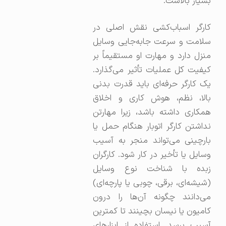
بسیار بالاست.
کارگر اسباب‌کشی نقش اصلی در
سلامت و سرعت جابه‌جایی وسایل
منزل دارد و مهارت او مستقیماً بر
کیفیت کل عملیات تأثیر می‌گذارد.
یک کارگر حرفه‌ای باید قدرت بدنی
بالا، نظم، هوش کاری و اخلاق
همکاری داشته باشد، زیرا مهارتن
نداشتن کارگر اتوبار هنگام حمل یا
بارچینی می‌تواند منجر به آسیب
وسایل یا تأخیر در کار شود. کارگران
زبده با شناخت نوع وسایل
(شیشه‌ای، برقی، چوبی یا پارچه‌ای)
می‌دانند چگونه آن‌ها را درون
کامیون یا نیسان بچینند تا کمترین
آسیب برسد. استفاده از ابزارهای