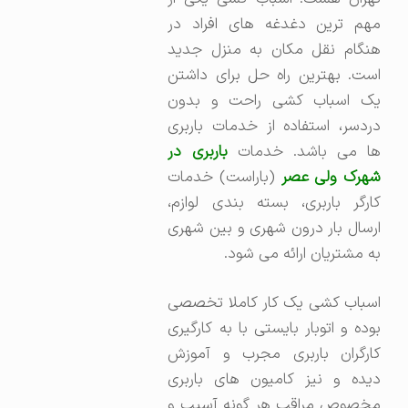
مهم ترین دغدغه های افراد در
هنگام نقل مکان به منزل جدید
است. بهترین راه حل برای داشتن
یک اسباب کشی راحت و بدون
دردسر، استفاده از خدمات باربری
ا می باشد. خدمات
باربری در
شهرک ولی عصر
(باراست) خدمات
کارگر باربری، بسته بندی لوازم،
ارسال بار درون شهری و بین شهری
به مشتریان ارائه می شود.
اسباب کشی یک کار کاملا تخصصی
بوده و اتوبار بایستی با به کارگیری
کارگران باربری مجرب و آموزش
دیده و نیز کامیون های باربری
مخصوص مراقب هر گونه آسیب و