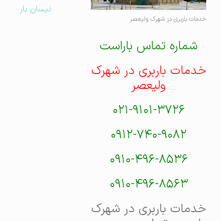
نیسان بار
خدمات باربری در شهرک ولیعصر
شماره تماس باراست
خدمات باربری در شهرک
ولیعصر
۰۲۱-۹۱۰۱-۳۷۲۶
۰۹۱۲-۷۴۰-۹۰۸۲
۰۹۱۰-۴۹۶-۸۵۳۶
۰۹۱۰-۴۹۶-۸۵۶۳
خدمات باربری در شهرک