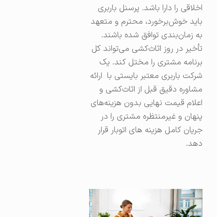
اخلاقی را دارا باشد. پرسنل باربری
باید خوش‌برخورد، محترم و متعهد
به زمان‌بندی توافق شده باشند.
تأخیر در روز اثاث‌کشی می‌تواند کل
برنامه مشتری را مختل کند. یک
شرکت باربری معتبر بایستی با ارائه
مشاوره دقیق قبل از اثاث‌کشی و
اعلام قیمت نهایی بدون هزینه‌های
پنهان و غیرمنتظره مشتری را در
جریان کامل هزینه های اتوبار قرار
دهد.