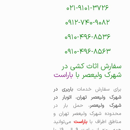
۰۲۱-۹۱۰۱-۳۷۲۶
۰۹۱۲-۷۴۰-۹۰۸۲
۰۹۱۰-۴۹۶-۸۵۳۶
۰۹۱۰-۴۹۶-۸۵۶۳
سفارش اثاث کشی در
شهرک ولیعصر با
باراست
رای سفارش خدمات
باربری در
هرک ولیعصر تهران
،‌
اتوبار در
هرک ولیعصر
، حمل بار در
محدوده شهرک ولیعصر تهران و
ناطق اطراف با
باراست
می‌توانید
همه روزه از ساعت ۹ الی ۱۹ با