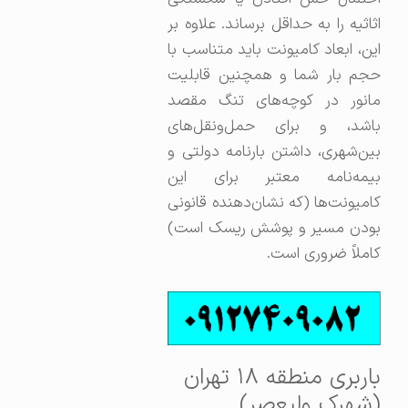
اثاثیه را به حداقل برساند. علاوه بر
این، ابعاد کامیونت باید متناسب با
حجم بار شما و همچنین قابلیت
مانور در کوچه‌های تنگ مقصد
باشد، و برای حمل‌ونقل‌های
بین‌شهری، داشتن بارنامه دولتی و
بیمه‌نامه معتبر برای این
کامیونت‌ها (که نشان‌دهنده قانونی
بودن مسیر و پوشش ریسک است)
کاملاً ضروری است.
باربری منطقه ۱۸ تهران
(شهرک ولیعصر)