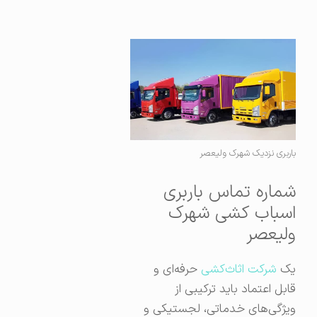
باربری نزدیک شهرک ولیعصر
شماره تماس باربری
اسباب کشی شهرک
ولیعصر
یک
شرکت اثاث‌کشی
حرفه‌ای و
قابل اعتماد باید ترکیبی از
ویژگی‌های خدماتی، لجستیکی و