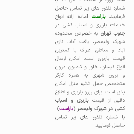
شماره تلفن های زیر تماس حاصل
رمایید.
باراست
آماده ارائه انواع
خدمات باربری و اسباب کشی در
نوب تهران
به خصوص محدوده
شهرک ولیعصر، یافت آباد، نازی
آباد و مناطق اطراف با کمترین
قیمت باربری است. امکان ارسال
انواع نیسان، خاور و کامیون درون
و برون شهری به همراه کارگر
متخصص حمل اثاثیه منزل امکان
پذیر است. برای رزرو باربری و اطلاع
قیق از قیمت
باربری و اسباب
شی در شهرک ولیعصر (
باراست
)
با شماره تلفن های زیر تماس
حاصل فرمایید.