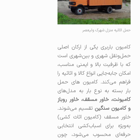
حمل اثاثیه منزل شهرک ولیعصر
کامیون باربری یکی از ارکان اصلی
حمل‌ونقل شهری و بین‌شهری است
که با ظرفیت بالا و ایمنی مناسب،
امکان جابه‌جایی انواع کالا و اثاثیه را
فراهم می‌کند. کامیون های حمل
بار بسته به نوع بار به مدل‌های
کامیونت، خاور مسقف، خاور روباز
و کامیون سنگین
تقسیم می‌شوند.
خاور مسقف (کامیون اثاث کشی)
به‌ویژه برای اسباب‌کشی انتخابی
حرفه‌ای محسوب می‌شود، چون