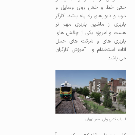
حتی خط و خش روی وسایل و
درب و دیوارهای راه پله باشد. کارگر
باربری از ماشین باربری مهم تر
هست و امروزه یکی از چالش های
باربری های و شرکت های حمل
اثاث استخدام و آموزش کارگران
می باشد
اسباب کشی ولی عصر تهران