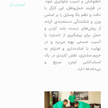
خط‌وخش و آسیب جلوگیری شود.
نیسان بار
در فرایند حمل‌ونقل، این کارگر با
دقت و نظم بالا وسایل را بر اساس
وزن و شکنندگی دسته‌بندی کرده،
از روش‌های درست بلند کردن و
حمل برای پیشگیری از خسارت یا
آسیب جسمی بهره می‌برد و در
نهایت با امانت‌داری و احترام به
حریم مشتری، نقش کلیدی در یک
اسباب‌کشی ایمن، سریع و
بی‌دغدغه دارد.