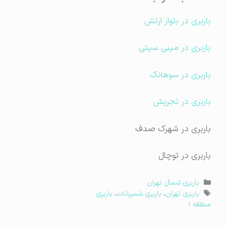
باربری در بلوار ارتش
باربری در مینی سیتی
باربری در سوهانک
باربری در تجریش
باربری در شهرک صدف
باربری در توچال
دسته‌ها
باربری شمال تهران
برچسب‌ها
باربری تهران
،
باربری شمیرانات
،
باربری
منطقه ۱