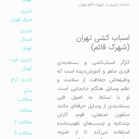
خدمات باربری در شهرک قائم تهران
باربری
شرق تهران
باربری
اسباب کشی تهران
شمال
(شهرک قائم)
تهران
باربری غرب
کارگر اسباب‌کشی و بسته‌بندی
تهران
فردی ماهر و آموزش‌دیده است که
باربری کرج
وظیفه‌اش حفاظت از سلامت و
نظم وسایل هنگام جابجایی است.
سایر
او با تسلط به اصول فنی
مطالب
بسته‌بندی از وسایل حرفه‌ای مانند
مقالات
سلفون صنعتی، فوم، کارتن
مقالات 2
چندلایه و چسب‌های تقویت‌شده
استفاده می‌کند تا از ضربه،
مقالات 3