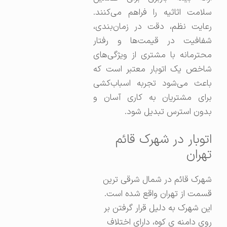
سلامت اثاثیه را فراهم می‌کنند.
رعایت نظم، دقت در زمان‌بندی،
شفافیت در قیمت‌ها و رفتار
محترمانه با مشتری از ویژگی‌های
شاخص یک اتوبار معتبر است که
باعث می‌شود تجربه اسباب‌کشی
برای مشتریان به کاری آسان و
بدون استرس تبدیل شود.
اتوبار در شهرک قائم
تهران
شهرک قائم در شمال شرقی ترین
قسمت از تهران واقع شده است.
این شهرک به دلیل قرار گرفتن بر
روی دامنه ی کوه، دارای اختلاف