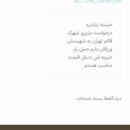
2024/12/08 در 12:54 ب.ظ
خسته نباشید
درخواست باربری شهرک
قائم تهران به شهرستان
ورزقان دارم حمل بار
خیریه اس دنبال قیمت
مناسب هستم
دیدگاه‌ها بسته شده‌اند.