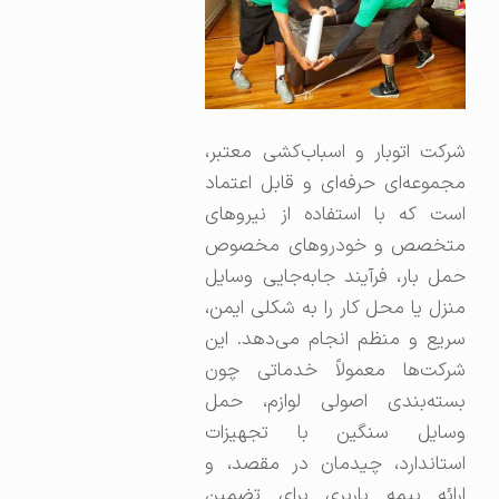
شرکت اتوبار و اسباب‌کشی معتبر،
مجموعه‌ای حرفه‌ای و قابل اعتماد
است که با استفاده از نیروهای
متخصص و خودروهای مخصوص
حمل بار، فرآیند جابه‌جایی وسایل
منزل یا محل کار را به شکلی ایمن،
سریع و منظم انجام می‌دهد. این
شرکت‌ها معمولاً خدماتی چون
بسته‌بندی اصولی لوازم، حمل
وسایل سنگین با تجهیزات
استاندارد، چیدمان در مقصد، و
ارائه بیمه باربری برای تضمین