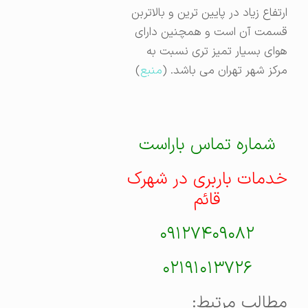
ارتفاع زیاد در پایین ترین و بالاتربن
قسمت آن است و همچنین دارای
هوای بسیار تمیز تری نسبت به
مرکز شهر تهران می باشد. (
منبع
)
شماره تماس باراست
خدمات باربری در شهرک
قائم
۰۹۱۲۷۴۰۹۰۸۲
۰۲۱۹۱۰۱۳۷۲۶
مطالب مرتبط: