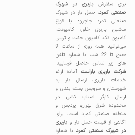
برای سفارش
باربری در شهرک
نعتی کمرد
، حمل بار در شهرک
صنعتی کمرد جاجرود با انواع
ماشین باربری خاور، کامیونت،
کامیون تک، کامیون جفت و تریلی
می‌توانید همه روزه از ساعت 9
صبح تا 22 شب با شماره تلفن
های زیر تماس حاصل فرمایید.
شرکت باربری باراست
آماده ارائه
خدمات باربری، ارسال بار به
شهرستان و سرویس بسته بندی و
ارسال کارگر اسباب کشی در
محدوده شرق تهران، پردیس و
منطقه صنعتی کمرد است. برای
آگاهی از قیمت حمل بار و
باربری
ر شهرک صنعتی کمرد
با شماره