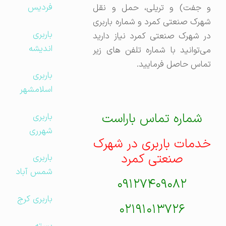
فردیس
و جفت) و تریلی، حمل و نقل
شهرک صنعتی کمرد و شماره باربری
باربری
در شهرک صنعتی کمرد نیاز دارید
اندیشه
می‌توانید با شماره تلفن های زیر
تماس حاصل فرمایید.
باربری
اسلامشهر
شماره تماس باراست
باربری
شهرری
خدمات باربری در شهرک
صنعتی کمرد
باربری
شمس آباد
۰۹۱۲۷۴۰۹۰۸۲
باربری کرج
۰۲۱۹۱۰۱۳۷۲۶