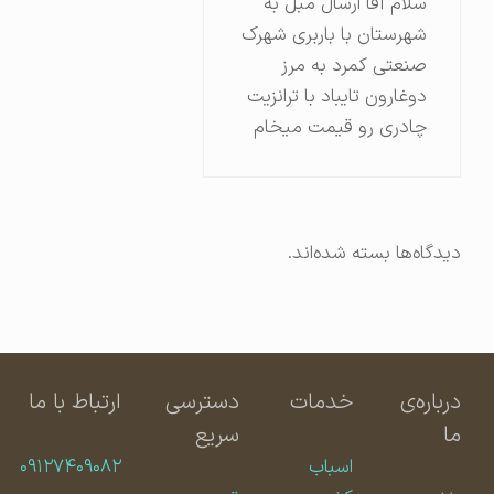
سلام آقا ارسال مبل به
شهرستان با باربری شهرک
صنعتی کمرد به مرز
دوغارون تایباد با ترانزیت
چادری رو قیمت میخام
دیدگاه‌ها بسته شده‌اند.
درباره‌ی
خدمات
دسترسی
ارتباط با ما
ما
سریع
اسباب
۰۹۱۲۷۴۰۹۰۸۲