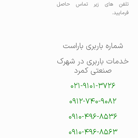
تلفن های زیر تماس حاصل
فرمایید.
شماره باربری باراست
خدمات باربری در شهرک
صنعتی کمرد
۰۲۱-۹۱۰۱-۳۷۲۶
۰۹۱۲-۷۴۰-۹۰۸۲
۰۹۱۰-۴۹۶-۸۵۳۶
۰۹۱۰-۴۹۶-۸۵۶۳