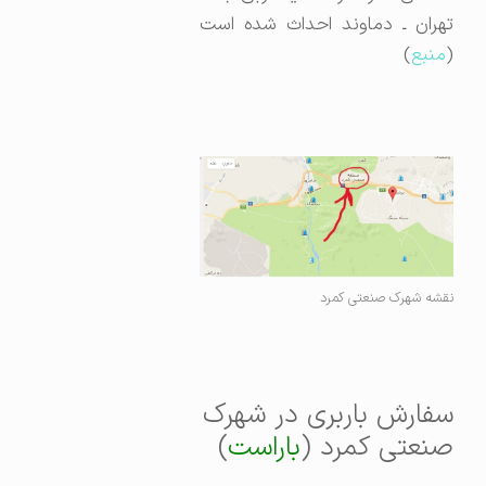
تهران ـ دماوند احداث شده است
(
منبع
)
نقشه شهرک صنعتی کمرد
سفارش باربری در شهرک
صنعتی کمرد (
باراست
)