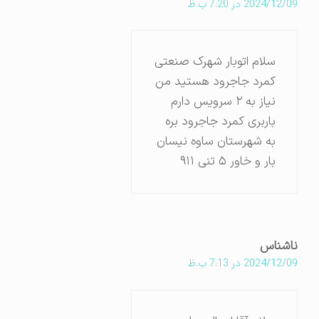
2024/12/09 در 7:20 ب.ظ
سلام اتوبار شهرک صنعتی
کمرد جاجرود هستید من
نیاز به ۲ سرویس دارم
باربری کمرد جاجرود بره
به شهرستان ساوه نیسان
بار و خاور ۵ تنی ۹۱۱
ناشناس
2024/12/09 در 7:13 ب.ظ