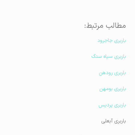
مطالب مرتبط:
باربری جاجرود
باربری سیاه سنگ
باربری رودهن
باربری بومهن
باربری پردیس
باربری آبعلی