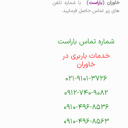
اوران (
باراست
)
با شماره تلفن
های زیر تماس حاصل فرمایید.
شماره تماس باراست
خدمات باربری در
خاوران
۰۲۱-۹۱۰۱-۳۷۲۶
۰۹۱۲-۷۴۰-۹۰۸۲
۰۹۱۰-۴۹۶-۸۵۳۶
۰۹۱۰-۴۹۶-۸۵۶۳