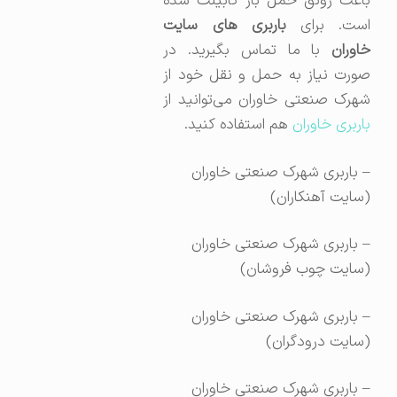
باعث رونق حمل بار کابینت شده
است. برای
باربری های سایت
خاوران
با ما تماس بگیرید. در
صورت نیاز به حمل و نقل خود از
شهرک صنعتی خاوران می‌توانید از
باربری خاوران
هم استفاده کنید.
– باربری شهرک صنعتی خاوران
(سایت آهنکاران)
– باربری شهرک صنعتی خاوران
(سایت چوب فروشان)
– باربری شهرک صنعتی خاوران
(سایت درودگران)
– باربری
شهرک صنعتی خاوران