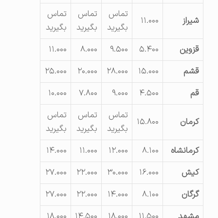
تماس
تماس
تماس
شیراز
۱۱.۰۰۰
بگیرید
بگیرید
بگیرید
قزوین
۵.۴۰۰
۹.۵۰۰
۸.۰۰۰
۱۱.۰۰۰
قشم
۱۵.۰۰۰
۲۸.۰۰۰
۲۰.۰۰۰
۲۵.۰۰۰
قم
۴.۵۰۰
۹.۰۰۰
۷.۸۰۰
۱۰.۰۰۰
تماس
تماس
تماس
کرمان
۱۵.۸۰۰
بگیرید
بگیرید
بگیرید
کرمانشاه
۸.۱۰۰
۱۲.۰۰۰
۱۱.۰۰۰
۱۴.۰۰۰
کیش
۱۶.۰۰۰
۳۰.۰۰۰
۲۲.۰۰۰
۲۷.۰۰۰
گرگان
۸.۱۰۰
۱۴.۰۰۰
۲۲.۰۰۰
۲۷.۰۰۰
مشهد
۱۱.۵۰۰
۱۸.۰۰۰
۱۴.۵۰۰
۱۸.۰۰۰