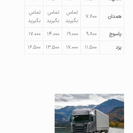
تماس
تماس
تماس
همدان
۷.۸۰۰
بگیرید
بگیرید
بگیرید
یاسوج
۹.۸۰۰
۱۹.۰۰۰
۱۴.۰۰۰
۱۷.۰۰۰
یزد
۱۱.۵۰۰
۱۷.۰۰۰
۱۳.۵۰۰
۱۶.۵۰۰