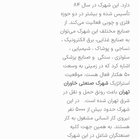
دارد. این شهرک در سال ۸۴
تأسیس شده و بیشتر در دو حوزه
فلزی و چوبی فعالیت می‌کند. از
صنایع مختلف این شهرک می‌توان
به صنایع غذایی، برق الکترونیک ،
نساجی و پوشاک ، شیمیایی‌ ،
سلولزی ، سنگی و صنایع پزشکی
اشاره کرد که در زمینی به وسعت
۵۰ هکتار فعال هست. موقعیت
استراتژیک
شهرک صنعتی خاوران
تهران
باعث رونق حمل و نقل در
شرق تهران شده است. در این
شهرک حدود بیش از ۵۰۰۰ نفر
نیروی کار انسانی مشغول به کار
هستند. به همین جهت کلیه
صنعتگران شاعل در این شهرک