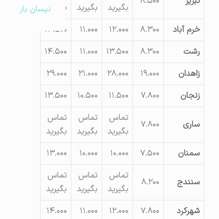
تبریز
۸.۵۰۰
بگیرید
بگیرید
بگیرید
نیسان بار
خرم آباد
۸.۳۰۰
۱۲.۰۰۰
۱۱.۰۰۰
۱۴.۵۰۰
رشت
۸.۳۰۰
۱۳.۵۰۰
۱۱.۰۰۰
۱۴.۵۰۰
زاهدان
۱۹.۰۰۰
۲۸.۰۰۰
۲۱.۰۰۰
۲۹.۰۰۰
زنجان
۷.۸۰۰
۱۱.۵۰۰
۱۰.۵۰۰
۱۳.۵۰۰
تماس
تماس
تماس
ساری
۷.۸۰۰
بگیرید
بگیرید
بگیرید
سمنان
۷.۵۰۰
۱۰.۰۰۰
۱۰.۰۰۰
۱۳.۰۰۰
تماس
تماس
تماس
سنندج
۸.۲۰۰
بگیرید
بگیرید
بگیرید
شهرکرد
۷.۸۰۰
۱۲.۰۰۰
۱۱.۰۰۰
۱۴.۰۰۰