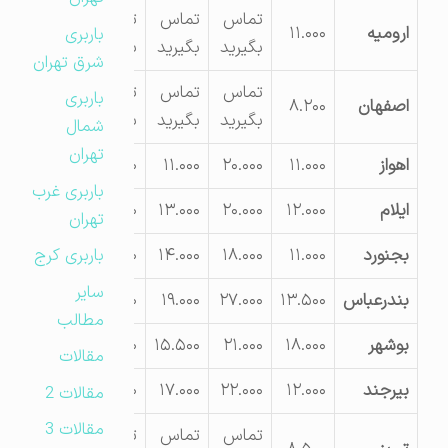
تماس
تماس
تماس
ارومیه
۱۱.۰۰۰
باربری
بگیرید
بگیرید
بگیرید
شرق تهران
تماس
تماس
تماس
باربری
اصفهان
۸.۲۰۰
بگیرید
بگیرید
بگیرید
شمال
تهران
اهواز
۱۱.۰۰۰
۲۰.۰۰۰
۱۱.۰۰۰
۱۳.۵۰۰
باربری غرب
ایلام
۱۲.۰۰۰
۲۰.۰۰۰
۱۳.۰۰۰
۱۷.۰۰۰
تهران
باربری کرج
بجنورد
۱۱.۰۰۰
۱۸.۰۰۰
۱۴.۰۰۰
۱۸.۰۰۰
سایر
بندرعباس
۱۳.۵۰۰
۲۷.۰۰۰
۱۹.۰۰۰
۲۶.۰۰۰
مطالب
بوشهر
۱۸.۰۰۰
۲۱.۰۰۰
۱۵.۵۰۰
۱۹.۰۰۰
مقالات
بیرجند
۱۲.۰۰۰
۲۲.۰۰۰
۱۷.۰۰۰
۲۲.۰۰۰
مقالات 2
مقالات 3
تماس
تماس
تماس