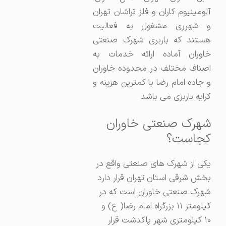
آلومینیوم‌ کاران و فلز تراشان تهران
و شهرری مشغول به فعالیت
هستند که باربری شهرک صنعتی
خاوران آماده ارائه خدمات به
اصناف مختلف در محدوده خاوران
و جاده امام رضا با کمترین هزینه و
کرایه باربری می باشد
شهرک صنعتی خاوران
کجاست؟
یکی از شهرک های صنعتی واقع در
بخش شرقی استان تهران قرار دارد
شهرک صنعتی خاوران است که در
کیلومتر ۱۱ بزرگراه امام رضا( ع) و
۱۰ کیلومتری شهر پاکدشت قرار