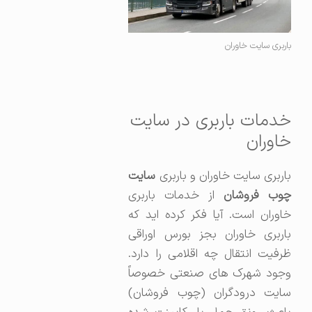
باربری سایت خاوران
خدمات باربری در سایت
خاوران
باربری سایت خاوران و باربری
سایت
وب فروشان
از خدمات باربری
خاوران است. آیا فکر کرده اید که
باربری خاوران بجز بورس اوراقی
ظرفیت انتقال چه اقلامی را دارد.
وجود شهرک های صنعتی خصوصاً
سایت درودگران (چوب فروشان)