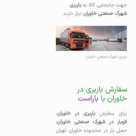
جهت جابجایی کالا به
باربری
شهرک صنعتی خاوران
نیاز دارند.
باربری شهرک صنعتی خاوران
سفارش باربری در
خاوران با
باراست
برای سفارش
باربری در خاوران
،‌
اتوبار در شهرک صنعتی خاوران
،
حمل بار در محدوده خاوران تهران