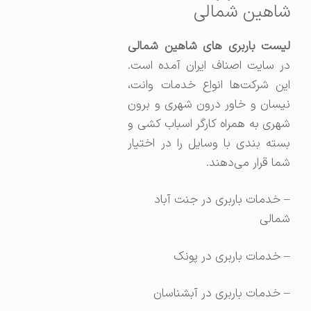
شاهین شمالی
لیست باربری های شاهین شمالی
در سایت اصناف ایران آمده است.
این شرکت‌ها انواع خدمات وانت،
نیسان و خاور درون شهری و برون
شهری به همراه کارگر اسباب کشی و
بسته بندی با وسایل را در اختیار
شما قرار می‌دهند.
– خدمات باربری در جنت آباد
شمالی
– خدمات باربری در پونک
– خدمات باربری در آبشناسان