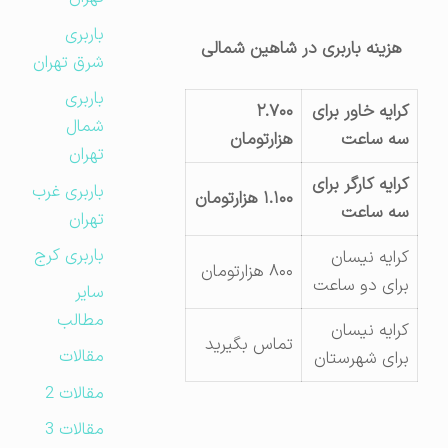
باربری
هزینه باربری در شاهین شمالی
شرق تهران
باربری
کرایه خاور برای
۲.۷۰۰
شمال
سه ساعت
هزارتومان
تهران
کرایه کارگر برای
باربری غرب
۱.۱۰۰ هزارتومان
سه ساعت
تهران
باربری کرج
کرایه نیسان
۸۰۰ هزارتومان
برای دو ساعت
سایر
مطالب
کرایه نیسان
تماس بگیرید
مقالات
برای شهرستان
مقالات 2
مقالات 3