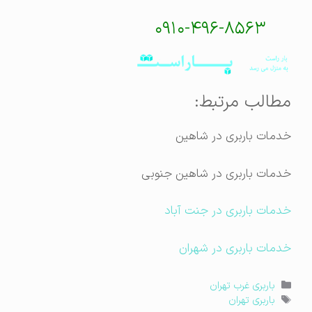
۰۹۱۰-۴۹۶-۸۵۶۳
مطالب مرتبط:
خدمات باربری در شاهین
خدمات باربری در شاهین جنوبی
خدمات باربری در جنت آباد
خدمات باربری در شهران
دسته‌ها
باربری غرب تهران
برچسب‌ها
باربری تهران