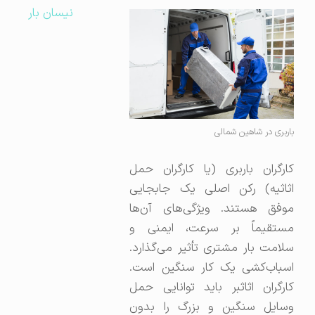
نیسان بار
باربری در شاهین شمالی
کارگران باربری (یا کارگران حمل
اثاثیه) رکن اصلی یک جابجایی
موفق هستند. ویژگی‌های آن‌ها
مستقیماً بر سرعت، ایمنی و
سلامت بار مشتری تأثیر می‌گذارد.
اسباب‌کشی یک کار سنگین است.
کارگران اثاثبر باید توانایی حمل
وسایل سنگین و بزرگ را بدون