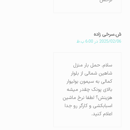
نرخش
ش.سرخی زاده
2025/02/06 در 6:00 ب.ظ
سلام. حمل بار منزل
شاهین شمالی از بلوار
کمالی به سیمون بولیوار
بالای پونک چقدر میشه
هزینش؟ لطفا نرخ ماشین
اسبابکشی و کارگر رو جدا
اعلام کنید.