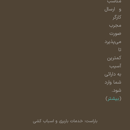
مناسب
و ارسال
کارگر
مجرب
صورت
می‌پذیرد
تا
کمترین
آسیب
به دارائی
شما وارد
شود.
(
بیشتر
)
باراست: خدمات باربری و اسباب کشی