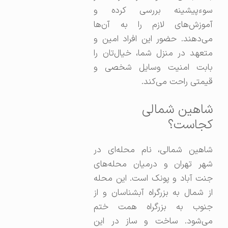
سوءپیشینه بررسی کرده و
آموزش‌های لازم را به آن‌ها
می‌دهند. حضور این افراد امین و
متعهد در منزل شما، خیال‌تان را
بابت امنیت وسایل شخصی و
قیمتی راحت می‌کند.
شاهین شمالی
کجاست؟
شاهین شمالی، نام محله‌ای در
شهر تهران و درمیان محله‌های
جنت آباد و پونک است. این محله
از شمال به بزرگراه آبشناسان و از
جنوب به بزرگراه همت ختم
می‌شود. ساخت و ساز در این