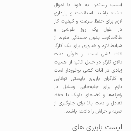
آسیب رساندن به خود یا اموال
داشته باشند. استقامت و پایداری
لازم برای حفظ سرعت و کیفیت کار
در طول یک روز طولانی و
طاقت‌فرسا بدون خستگی مفرط از
شرایط لازم و ضروری برای یک کارگر
اثاث کشی است. از طرفی دقت
بالای کارگر در حمل اثاثیه از اهمیت
زیادی در اثاث کشی برخوردار است
و کارگران باربری بایستی توانایی
بازم برای جابه‌جایی وسایل در
راه‌پله‌ها و فضاهای باریک با حفظ
تعادل و دقت بالا برای جلوگیری از
ضربه و خراش را داشته باشند.
لیست باربری های