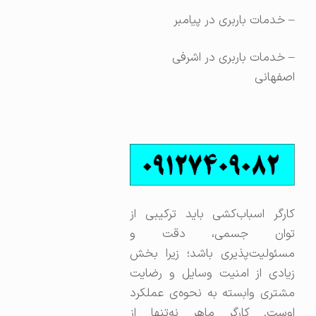
– خدمات باربری در پیامبر
– خدمات باربری در اشرفی
اصفهانی
کارگر اسباب‌کشی باید ترکیبی از
توان جسمی، دقت و
مسئولیت‌پذیری باشد؛ زیرا بخش
زیادی از امنیت وسایل و رضایت
مشتری وابسته به نحوه‌ی عملکرد
اوست. کارگر ماهر نه‌تنها از