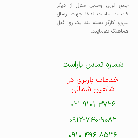
جمع آوری وسایل منزل از دیگر
خدمات ماست لطفا جهت ارسال
نیروی کارگر بسته بند یک روز قبل
هماهنگ بفرمایید.
شماره تماس باراست
خدمات باربری در
شاهین شمالی
۰۲۱-۹۱۰۱-۳۷۲۶
۰۹۱۲-۷۴۰-۹۰۸۲
۰۹۱۰-۴۹۶-۸۵۳۶