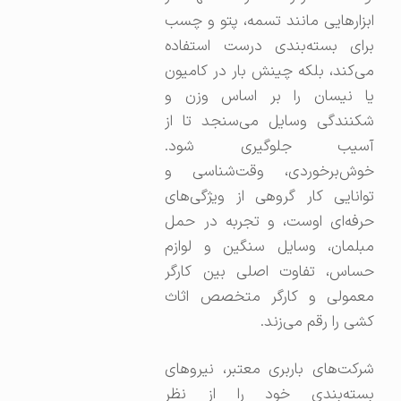
ابزارهایی مانند تسمه، پتو و چسب
برای بسته‌بندی درست استفاده
می‌کند، بلکه چینش بار در کامیون
یا نیسان را بر اساس وزن و
شکنندگی وسایل می‌سنجد تا از
آسیب جلوگیری شود.
خوش‌برخوردی، وقت‌شناسی و
توانایی کار گروهی از ویژگی‌های
حرفه‌ای اوست، و تجربه در حمل
مبلمان، وسایل سنگین و لوازم
حساس، تفاوت اصلی بین کارگر
معمولی و کارگر متخصص اثاث
کشی را رقم می‌زند.
شرکت‌های باربری معتبر، نیروهای
بسته‌بندی خود را از نظر