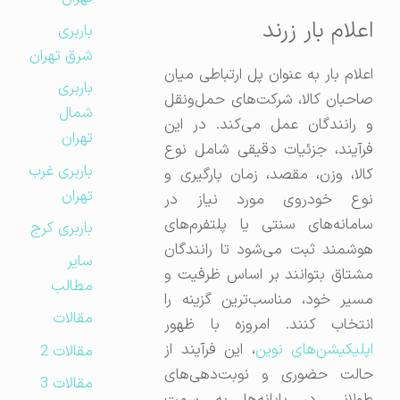
اعلام بار زرند
باربری
شرق تهران
اعلام بار به عنوان پل ارتباطی میان
باربری
صاحبان کالا، شرکت‌های حمل‌ونقل
شمال
و رانندگان عمل می‌کند. در این
تهران
فرآیند، جزئیات دقیقی شامل نوع
باربری غرب
کالا، وزن، مقصد، زمان بارگیری و
تهران
نوع خودروی مورد نیاز در
سامانه‌های سنتی یا پلتفرم‌های
باربری کرج
هوشمند ثبت می‌شود تا رانندگان
سایر
مشتاق بتوانند بر اساس ظرفیت و
مطالب
مسیر خود، مناسب‌ترین گزینه را
مقالات
انتخاب کنند. امروزه با ظهور
پلیکیشن‌های نوین
، این فرآیند از
مقالات 2
حالت حضوری و نوبت‌دهی‌های
مقالات 3