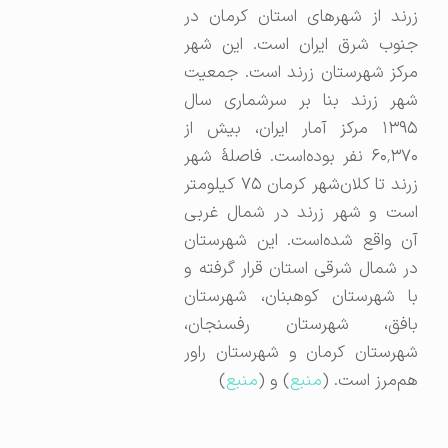
زرند از شهرهای استان کرمان در
جنوب شرق ایران است. این شهر
مرکز شهرستان زرند است. جمعیت
شهر زرند بنا بر سرشماری سال
۱۳۹۵ مرکز آمار ایران، بیش از
۶۰٬۳۷۰ نفر بوده‌است. فاصلهٔ شهر
زرند تا کلان‌شهر کرمان ۷۵ کیلومتر
است و شهر زرند در شمال غربی
آن واقع شده‌است. این شهرستان
در شمال شرقی استان قرار گرفته و
با شهرستان کوهبنان، شهرستان
بافق، شهرستان رفسنجان،
شهرستان کرمان و شهرستان راور
هم‌مرز است. (
منبع
) و (
منبع
)