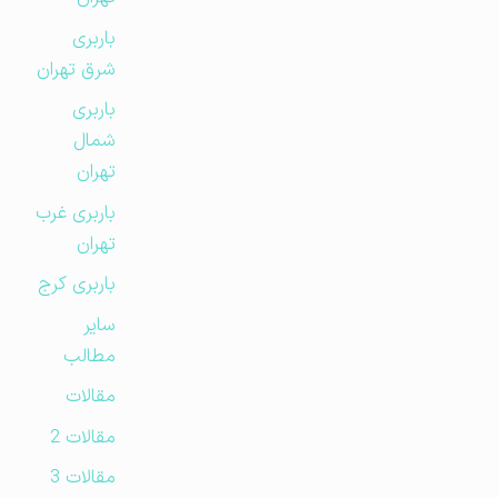
باربری
شرق تهران
باربری
شمال
تهران
باربری غرب
تهران
باربری کرج
سایر
مطالب
مقالات
مقالات 2
مقالات 3