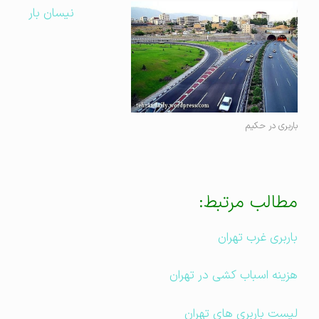
نیسان بار
باربری در حکیم
مطالب مرتبط:
باربری غرب تهران
هزینه اسباب کشی در تهران
لیست باربری های تهران