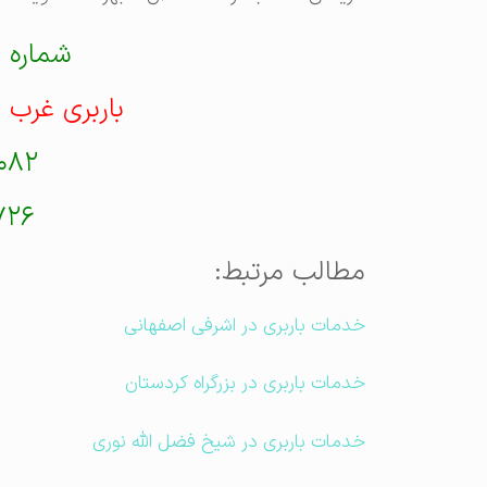
شماره 
باربری غرب 
۰۸۲
۷۲۶
مطالب مرتبط:
خدمات باربری در اشرفی اصفهانی
خدمات باربری در بزرگراه کردستان
خدمات باربری در شیخ فضل الله نوری