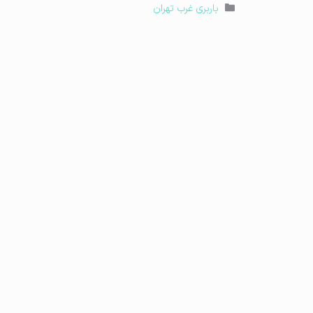
دسته‌ها
باربری غرب تهران