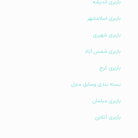
باربری اندیشه
باربری اسلامشهر
باربری شهرری
باربری شمس آباد
باربری کرج
بسته بندی وسایل منزل
باربری مبلمان
باربری آنلاین