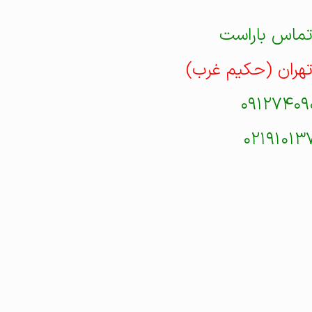
تماس باراست
تهران (حکیم غرب)
۰۹۱۲۷۴۰۹
۰۲۱۹۱۰۱۳