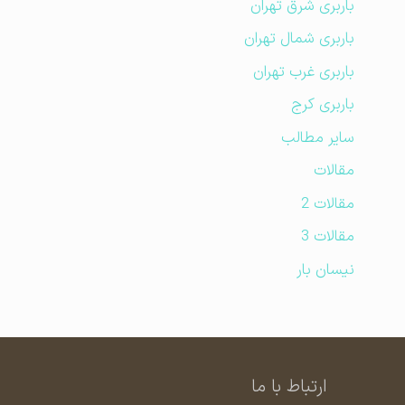
باربری شرق تهران
باربری شمال تهران
باربری غرب تهران
باربری کرج
سایر مطالب
مقالات
مقالات 2
مقالات 3
نیسان بار
ارتباط با ما