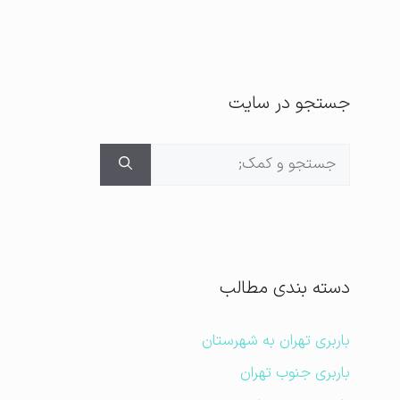
جستجو در سایت
جستجوی
برای:
دسته بندی مطالب
باربری تهران به شهرستان
باربری جنوب تهران