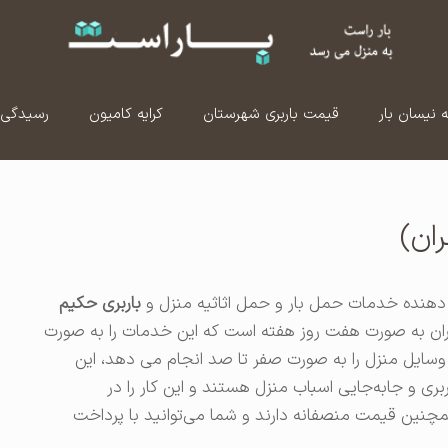
ه نیسان بار
قیمت باربری شهرستان
کرایه کامیون
رسیدگی 
ان)
ه دهنده خدمات حمل بار و حمل اثاثیه منزل و
باربری حکیم
هران به صورت هفت روز هفته است که این خدمات را به صورت
سایل منزل را به صورت صفر تا صد انجام می دهد، این
ری و جابه‌جایی اسباب منزل هستند و این کار را در
مچنین قیمت منصفانه دارند و شما می‌توانید با پرداخت