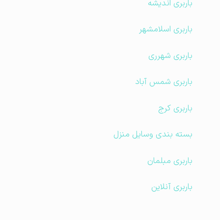
باربری اندیشه
باربری اسلامشهر
باربری شهرری
باربری شمس آباد
باربری کرج
بسته بندی وسایل منزل
باربری مبلمان
باربری آنلاین