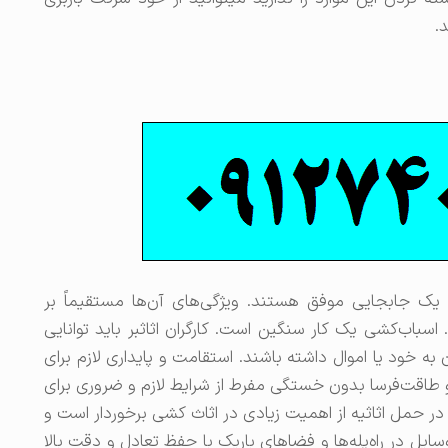
.
لی یک جابجایی موفق هستند. ویژگی‌های آن‌ها مستقیماً بر
اسباب‌کشی یک کار سنگین است. کارگران اثاثبر باید توانایی
 خود یا اموال داشته باشند. استقامت و پایداری لازم برای
طاقت‌فرسا بدون خستگی مفرط از شرایط لازم و ضروری برای
در حمل اثاثیه از اهمیت زیادی در اثاث کشی برخوردار است و
وسایل در راه‌پله‌ها و فضاهای باریک با حفظ تعادل و دقت بالا