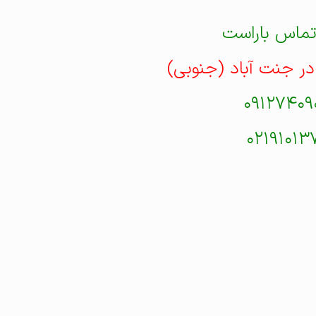
تماس باراست
در جنت آباد (جنوبی)
۰۹۱۲۷۴۰۹
۰۲۱۹۱۰۱۳