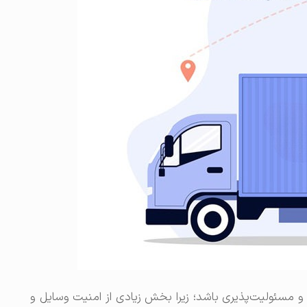
 و مسئولیت‌پذیری باشد؛ زیرا بخش زیادی از امنیت وسایل و