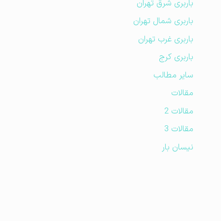
باربری شرق تهران
باربری شمال تهران
باربری غرب تهران
باربری کرج
سایر مطالب
مقالات
مقالات 2
مقالات 3
نیسان بار