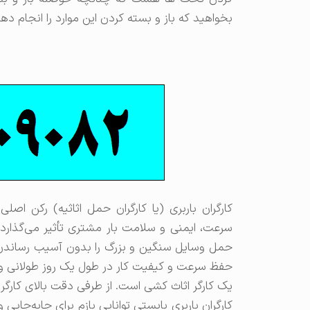
بخواهید که باز و بسته کردن این موارد را انجام دهد
کارگران باربری (یا کارگران حمل اثاثیه) رکن اص
سرعت، ایمنی و سلامت بار مشتری تأثیر می‌گذارد. 
حمل وسایل سنگین و بزرگ را بدون آسیب رساندن به
حفظ سرعت و کیفیت کار در طول یک روز طولانی و 
یک کارگر اثاث کشی است. از طرفی دقت بالای کارگر 
کارگران باربری بایستی توانایی بازم برای جابه‌جایی 