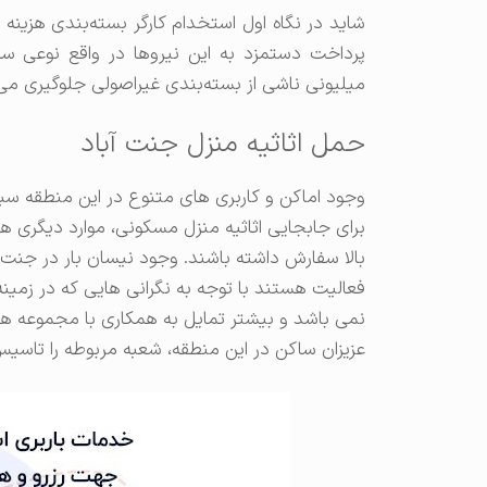
شاید در نگاه اول استخدام کارگر بسته‌بندی هزینه ا
پرداخت دستمزد به این نیروها در واقع نوعی سر
میلیونی ناشی از بسته‌بندی غیراصولی جلوگیری می‌
حمل اثاثیه منزل جنت آباد
وجود اماکن و کاربری های متنوع در این منطقه سبب
برای جابجایی اثاثیه منزل مسکونی، موارد دیگری ه
بالا سفارش داشته باشند. وجود نیسان بار در جنت ا
فعالیت هستند با توجه به نگرانی هایی که در زمینه
نمی باشد و بیشتر تمایل به همکاری با مجموعه های 
عزیزان ساکن در این منطقه، شعبه مربوطه را تاسی