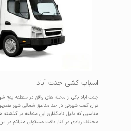
اسباب کشی جنت آباد
جنت اباد یکی از محله های واقع در منطقه پنج شهر
توان گفت شهرتی در حد مناطق شمالی شهر همچون ت
مناسبی که دلیل نامگذاری این منطقه در گذشته 
مختلف زیادی در کنار بافت مسکونی متراکم در این