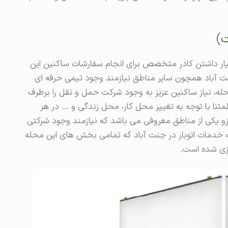
ت
)
یار داشتن کادر متخصص برای انجام سفارشات ساکنین این
 آباد همچون سایر مناطق نیازمند وجود تیمی حرفه ای
محله، نیاز ساکنین عزیز به وجود شرکت حمل و نقل را برطرف
نا با توجه به تغییر محل کار، محل زندگی و … در هر
 جزو یکی از مناطق معروفی می باشد که نیازمند وجود شرکتی
طه خدمات اتوبار در جنت آباد که تمامی بخش های این محله
ازی شده است.