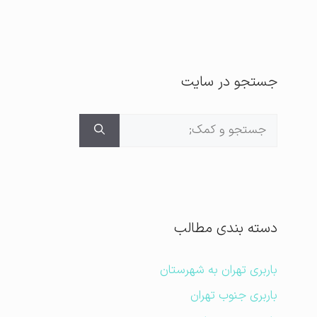
جستجو در سایت
جستجوی
برای:
دسته بندی مطالب
باربری تهران به شهرستان
باربری جنوب تهران