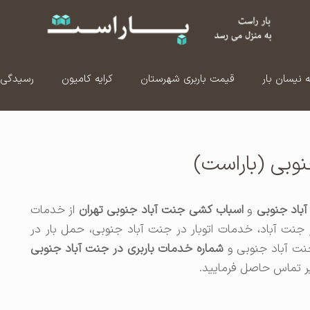
ه نیسان بار
قیمت باربری شهرستان
کرایه کامیون
رسیدگی 
نوبی (باراست)
آباد جنوبی
و
اسباب کشی جنت آباد جنوبی تهران
از خدمات
ر جنت آباد، خدمات اتوبار در جنت آباد جنوبی، حمل بار در
نت آباد جنوبی و
شماره خدمات باربری در جنت آباد جنوبی
زیر تماس حاصل فرمایید.