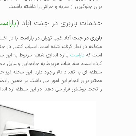
برای جلوگیری از ضربه و خراش را داشته باشند.
خدمات باربری در جنت آباد (
باراس
باربری در جنت آباد
غرب تهران در
باراست
با در اخت
منطقه در نظر گرفته شده است. اسباب کشی در جنت
است که
باراست
با راه اندازی شعبه مربوط به این 
کرده است. سفارشات مربوط به جابجایی وسایل مطمئ
منطقه ای به تعداد بالا وجود دارد. این محله نیز
معتبر برای انجام این امور می باشد. در همین راب
را تحت پوشش قرار می دهد، در این منطقه راه اند