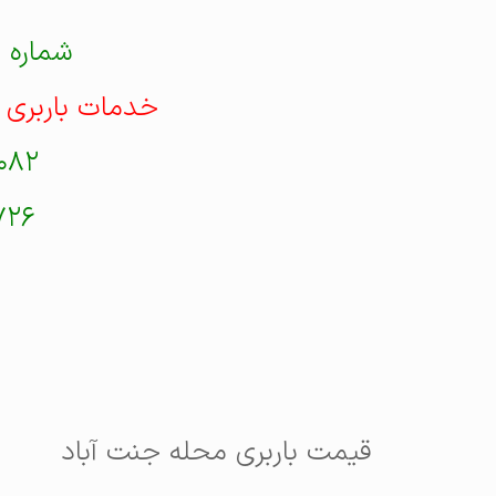
شماره 
خدمات باربری 
۰۸۲
۷۲۶
قیمت باربری محله جنت آباد