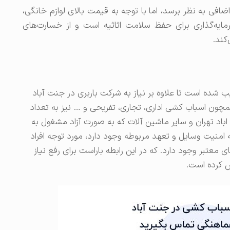
ضافی به نظر برسد، اما با توجه به قیمت بالای لوازم خانگی،
مایه‌گذاری برای حفظ سلامت اثاثیه است و از خسارت‌های
کند.
 شده است تا علاوه بر نیاز به شرکت باربری در جنت آباد
مچون اسباب کشی اداری، تجاری، تفریحی و … نیز به تعداد
باد تهران و سایر ماشین آلات که به صورت آزاد مشغول به
 امنیت وسایل و تعهد مربوطه وجود دارد، مورد توجه افراد
معتبر وجود دارد. که در این رابطه باراست برای رفع نیاز
س کرده است.