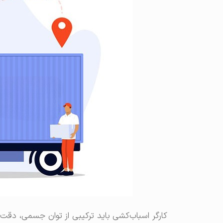
کارگر اسباب‌کشی باید ترکیبی از توان جسمی، دقت