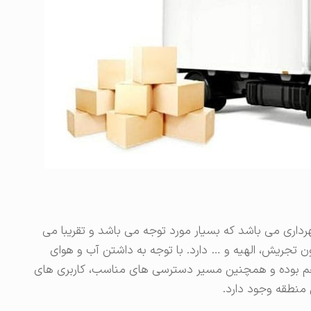
داری می باشد که بسیار مورد توجه می باشد و تقریبا می
جریش، الهیه و … دارد. با توجه به داشتن آب و هوای
هم بوده و همچنین مسیر دسترسی های مناسب، کاربری های
 منطقه وجود دارد.