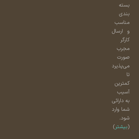
بسته
بندی
مناسب
و ارسال
کارگر
مجرب
صورت
می‌پذیرد
تا
کمترین
آسیب
به دارائی
شما وارد
شود.
(
بیشتر
)