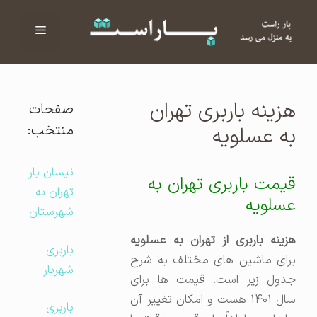
فهرست
ا
هزینه باربری تهران
صفحات
منتخب:
به عسلویه
نیسان بار
قیمت باربری تهران به
تهران به
عسلویه
شهرستان
هزینه باربری از تهران به عسلویه
باربری
برای ماشین های مختلف به شرح
شهریار
جدول زیر است. قیمت ها برای
سال ۱۴۰۱ هست و امکان تغییر آن
باربری