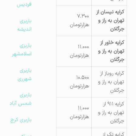
فردیس
کرایه نیسان از
۷.۳۰۰
تهران به راز و
باربری
هزارتومان
جرگلان
اندیشه
کرایه خاور از
باربری
۱۱.۰۰۰
تهران به راز و
اسلامشهر
هزارتومان
جرگلان
باربری
کرایه روباز از
۱۰.۵۰۰
شهرری
تهران به راز و
هزارتومان
جرگلان
باربری
شمس آباد
کرایه ۹۱۱ از
۱۱.۰۰۰
تهران به راز و
هزارتومان
باربری کرج
جرگلان
کرایه تک از