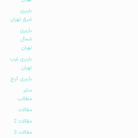
باربری
شرق تهران
باربری
شمال
تهران
باربری غرب
تهران
باربری کرج
سایر
مطالب
مقالات
مقالات 2
مقالات 3