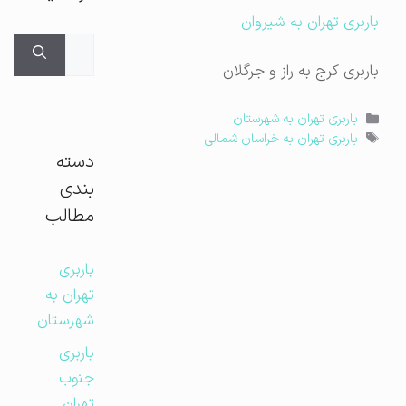
باربری تهران به شیروان
جستجوی
برای:
باربری کرج به راز و جرگلان
دسته‌ها
باربری تهران به شهرستان
برچسب‌ها
باربری تهران به خراسان شمالی
دسته
بندی
مطالب
باربری
تهران به
شهرستان
باربری
جنوب
تهران