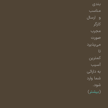
بندی
مناسب
و ارسال
کارگر
مجرب
صورت
می‌پذیرد
تا
کمترین
آسیب
به دارائی
شما وارد
شود.
(
بیشتر
)