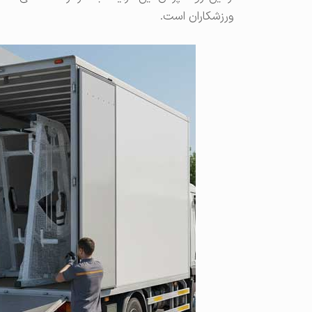
ورزشکاران است.