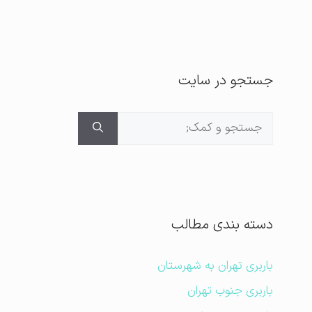
جستجو در سایت
جستجوی
برای:
دسته بندی مطالب
باربری تهران به شهرستان
باربری جنوب تهران