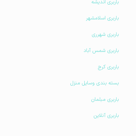
باربری اندیشه
باربری اسلامشهر
باربری شهرری
باربری شمس آباد
باربری کرج
بسته بندی وسایل منزل
باربری مبلمان
باربری آنلاین