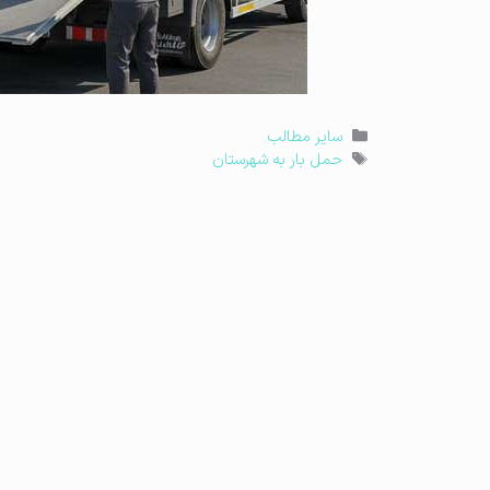
دسته‌ها
سایر مطالب
برچسب‌ها
حمل بار به شهرستان