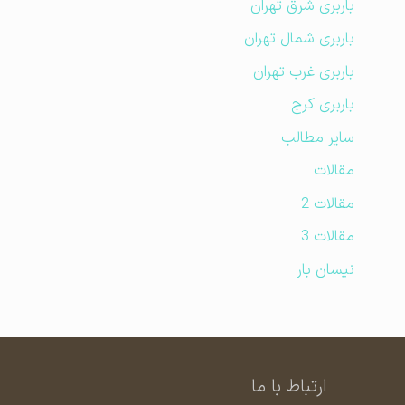
باربری شرق تهران
باربری شمال تهران
باربری غرب تهران
باربری کرج
سایر مطالب
مقالات
مقالات 2
مقالات 3
نیسان بار
ارتباط با ما