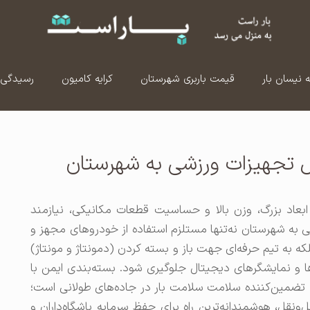
ه نیسان بار
قیمت باربری شهرستان
کرایه کامیون
رسیدگی 
ل تجهیزات ورزشی به شهرستان
ابعاد بزرگ، وزن بالا و حساسیت قطعات مکانیکی، نیازمند
ه شهرستان نه‌تنها مستلزم استفاده از خودروهای مجهز و
 به تیم حرفه‌ای جهت باز و بسته کردن (دمونتاژ و مونتاژ)
‌ها و نمایشگرهای دیجیتال جلوگیری شود. بسته‌بندی ایمن با
تضمین‌کننده سلامت سلامت بار در جاده‌های طولانی است؛
ونقل، هوشمندانه‌ترین راه برای حفظ سرمایه باشگاه‌داران و