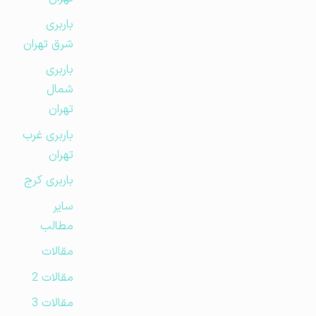
باربری
شرق تهران
باربری
شمال
تهران
باربری غرب
تهران
باربری کرج
سایر
مطالب
مقالات
مقالات 2
مقالات 3