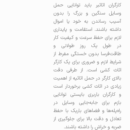
کارگران اثاثبر باید توانایی حمل
وسایل سنگین و بزرگ را بدون
آسیب رساندن به خود یا اموال
داشته باشند. استقامت و پایداری
لازم برای حفظ سرعت و کیفیت کار
در طول یک روز طولانی و
طاقت‌فرسا بدون خستگی مفرط از
شرایط لازم و ضروری برای یک کارگر
اثاث کشی است. از طرفی دقت
بالای کارگر در حمل اثاثیه از اهمیت
زیادی در اثاث کشی برخوردار است
و کارگران باربری بایستی توانایی
بازم برای جابه‌جایی وسایل در
راه‌پله‌ها و فضاهای باریک با حفظ
تعادل و دقت بالا برای جلوگیری از
ضربه و خراش را داشته باشند.