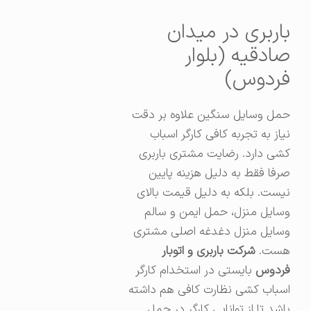
باربری در میدان
صادقیه (بلوار
فردوس)
حمل وسایل سنگین علاوه بر دقت
نیاز به تجربه کافی کارگر اسباب
کشی دارد. رضایت مشتری باربری
صرفا فقط به دلیل هزینه پایین
نیست. بلکه به دلیل قیمت بالای
وسایل منزل، حمل ایمن و سالم
وسایل منزل دغدغه اصلی مشتری
هست.
شرکت باربری و اتوبار
فردوس
بایستی در استخدام کارگر
اسباب کشی نظارت کافی هم داشته
باشد تا از توانایی کارگر در حمل