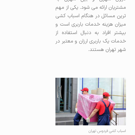
مشتریان ارائه می شود. یکی از مهم
ترین مسائل در هنگام اسباب کشی
میزان هزینه خدمات باربری است و
بیشتر افراد به دنبال استفاده از
خدمات یک باربری ارزان و معتبر در
شهر تهران هستند.
اسباب کشی فردوس تهران