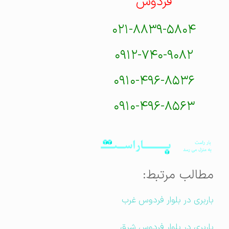
فردوس
۰۲۱-۸۸۳۹-۵۸۰۴
۰۹۱۲-۷۴۰-۹۰۸۲
۰۹۱۰-۴۹۶-۸۵۳۶
۰۹۱۰-۴۹۶-۸۵۶۳
مطالب مرتبط:
باربری در بلوار فردوس غرب
باربری در بلوار فردوس شرق