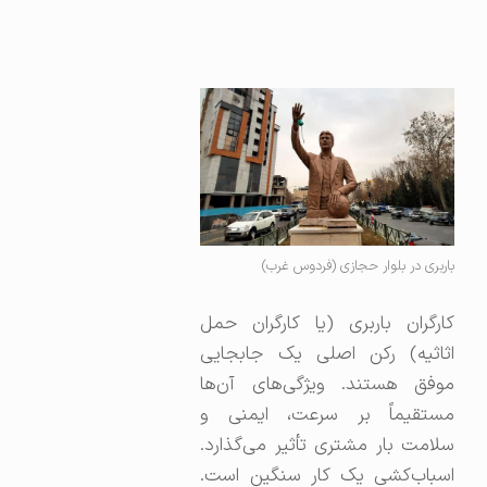
باربری در بلوار حجازی (فردوس غرب)
کارگران باربری (یا کارگران حمل
اثاثیه) رکن اصلی یک جابجایی
موفق هستند. ویژگی‌های آن‌ها
مستقیماً بر سرعت، ایمنی و
سلامت بار مشتری تأثیر می‌گذارد.
اسباب‌کشی یک کار سنگین است.