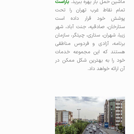
ماشین حمل بار بهره ببرید.
باراست
تمام نقاط غرب تهران را تحت
پوشش خود قرار داده است
ستارخان، صادقیه، جنت آباد، شهر
زیبا، شهران، ستاری، چیتگر، سازمان
برنامه، آزادی و فردوس مناطقی
هستند که این مجموعه خدمات
خود را به بهترین شکل ممکن در
آن ارائه خواهد داد.