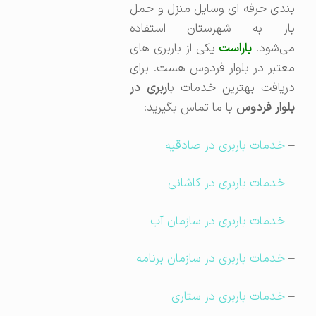
بندی حرفه ای وسایل منزل و حمل
بار به شهرستان استفاده
می‌شود.
باراست
یکی از باربری های
معتبر در بلوار فردوس هست. برای
ریافت بهترین خدمات ب
اربری در
بلوار فردوس
با ما تماس بگیرید:
–
خدمات باربری در صادقیه
–
خدمات باربری در کاشانی
–
خدمات باربری در سازمان آب
–
خدمات باربری در سازمان برنامه
–
خدمات باربری در ستاری