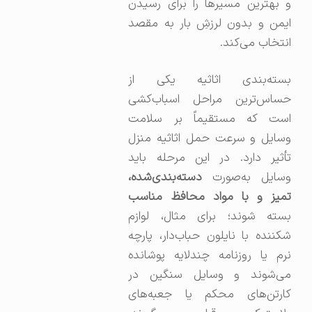
و بهترین مسیرها را برای رسیدن
ایمن و بدون لرزشِ بار به مقصد
انتخاب می‌کند.
بسته‌بندی اثاثیه یکی از
حساس‌ترین مراحل اسباب‌کشی
است که مستقیماً بر سلامت
وسایل و سرعت حمل اثاثیه منزل
تأثیر دارد. در این مرحله باید
وسایل به‌صورت
دسته‌بندی‌شده،
تمیز و با مواد محافظ مناسب
بسته شوند؛ برای مثال، لوازم
شکننده با نایلون حباب‌دار، پارچه
نرم یا روزنامه چند‌لایه پوشانده
می‌شوند و وسایل سنگین در
کارتن‌های محکم یا جعبه‌های