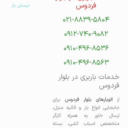
فردوس
نیسان بار
۰۲۱-۸۸۳۹-۵۸۰۴
۰۹۱۲-۷۴۰-۹۰۸۲
۰۹۱۰-۴۹۶-۸۵۳۶
۰۹۱۰-۴۹۶-۸۵۶۳
خدمات باربری در بلوار
فردوس
ز
اتوبارهای بلوار فردوس
برای
جابجایی انواع بار و اثاثیه منزل،
ارسال خاور به همراه کارگر
متخصص اسباب کشی، بسته