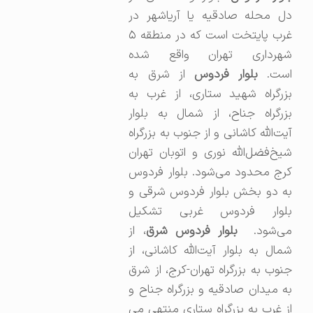
دل محله صادقیه یا آریاشهر در
غرب پایتخت است که در منطقه ۵
شهرداری تهران واقع شده
ست.
بلوار فردوس
از شرق به
بزرگراه شهید ستاری، از غرب به
بزرگراه جناح، از شمال به بلوار
آیت‌الله کاشانی و از جنوب به بزرگراه
شیخ‌فضل‌الله نوری و اتوبان تهران
کرج محدود می‌شود. بلوار فردوس
به دو بخش بلوار فردوس شرقی و
بلوار فردوس غربی تشکیل
ی‌شود.
بلوار فردوس شرق
، از
شمال به بلوار آیت‌الله کاشانی، از
جنوب به بزرگراه تهران-کرج، از شرق
به میدان صادقیه و بزرگراه جناح و
از غرب به بزرگراه ستاری منتهی می