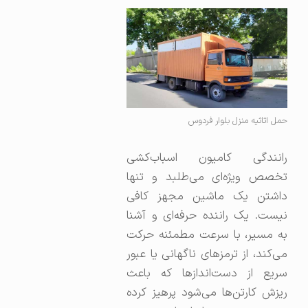
حمل اثاثیه منزل بلوار فردوس
رانندگی کامیون اسباب‌کشی
تخصص ویژه‌ای می‌طلبد و تنها
داشتن یک ماشین مجهز کافی
نیست. یک راننده حرفه‌ای و آشنا
به مسیر، با سرعت مطمئنه حرکت
می‌کند، از ترمزهای ناگهانی یا عبور
سریع از دست‌اندازها که باعث
ریزش کارتن‌ها می‌شود پرهیز کرده