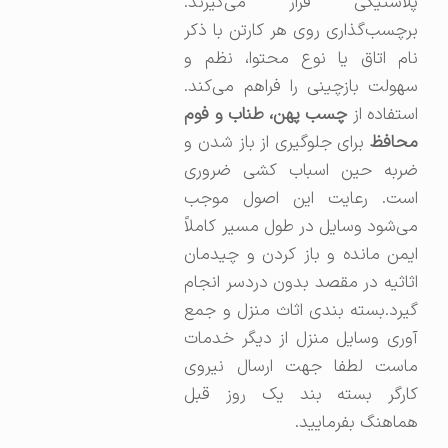
پلاستیکی قرار می‌گیرند.
برچسب‌گذاری روی هر کارتن با ذکر
نام اتاق یا نوع محتوا، نظم و
سهولت بازچینی را فراهم می‌کند.
استفاده از
چسب پهن، طناب و فوم
محافظ
برای جلوگیری از باز شدن و
ضربه حین اسباب کشی ضروری
است. رعایت این اصول موجب
می‌شود وسایل در طول مسیر کاملاً
ایمن مانده و باز کردن و چیدمان
اثاثیه در مقصد بدون دردسر انجام
گیرد.بسته بندی اثاث منزل و جمع
آوری وسایل منزل از دیگر خدمات
ماست لطفا جهت ارسال نیروی
کارگر بسته بند یک روز قبل
هماهنگ بفرمایید.