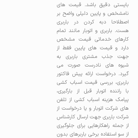
بایستی دقیق باشد. قیمت های
نامشخص و پایین دلیلی واضح بر
اصطلاحا دبه کردن در باربری
هست. باربری و اتوبار مانند تمام
کارهای خدماتی قیمت مشخص
دارد و قیمت های پایین فقط از
جهت جذب مشتری باربری به
شیوه های نادرست صورت می
گیرد. درخواست ارائه پیش فاکتور
باربری، بررسی قیمت اسباب کشی
با راننده اتوبار قبل از بارگیری،
پیامک هزینه اسباب کشی از تلفن
های شرکت اتوبار و یا درخواست از
شرکت باربری جهت ارسال کارشناس
از جمله راهکارهایی برای جلوگیری
از سو استفاده برخی باربرهای بدون