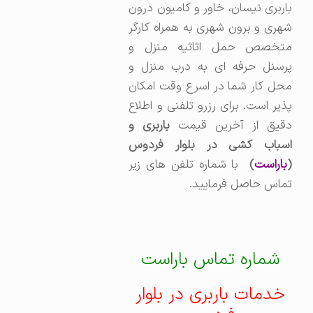
باربری نیسان، خاور و کامیون درون
شهری و برون شهری به همراه کارگر
متخصص حمل اثاثیه منزل و
پرسنل حرفه ای به درب منزل و
محل کار شما در اسرع وقت امکان
پذیر است. برای رزرو تلفنی و اطلاع
قیق از آخرین قیمت
باربری و
اسباب کشی در بلوار فردوس
(
باراست
)
با شماره تلفن های زیر
تماس حاصل فرمایید.
شماره تماس باراست
خدمات باربری در بلوار