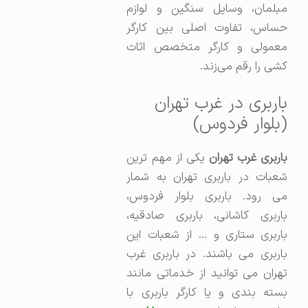
مبلمان، وسایل سنگین و لوازم
حساس، تفاوت اصلی بین کارگر
معمولی و کارگر متخصص اثاث
کشی را رقم می‌زند.
باربری در غرب تهران
(بلوار فردوس)
اربری غرب تهران
یکی از مهم ترین
شعبات در باربری تهران به شمار
می رود. باربری بلوار فردوس،
باربری کاشانی، باربری صادقیه،
باربری ستاری و … از شعبات این
باربری می باشند. در باربری غرب
تهران می توانید از خدماتی مانند
بسته بندی و یا کارگر باربری با