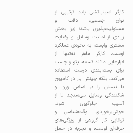
کارگر اسباب‌کشی باید ترکیبی از
توان جسمی، دقت و
مسئولیت‌پذیری باشد؛ زیرا بخش
زیادی از امنیت وسایل و رضایت
مشتری وابسته به نحوه‌ی عملکرد
اوست. کارگر ماهر نه‌تنها از
ابزارهایی مانند تسمه، پتو و چسب
برای بسته‌بندی درست استفاده
می‌کند، بلکه چینش بار در کامیون
یا نیسان را بر اساس وزن و
شکنندگی وسایل می‌سنجد تا از
آسیب جلوگیری شود.
خوش‌برخوردی، وقت‌شناسی و
توانایی کار گروهی از ویژگی‌های
حرفه‌ای اوست، و تجربه در حمل