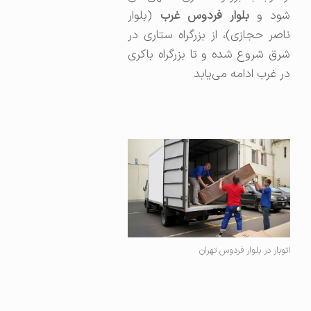
ود و
بلوار فردوس غرب
(بلوار
ناصر حجازی)، از بزرگراه ستاری در
شرق شروع شده و تا بزرگراه باکری
در غرب ادامه می‌یابد
اتوبار در بلوار فردوس تهران