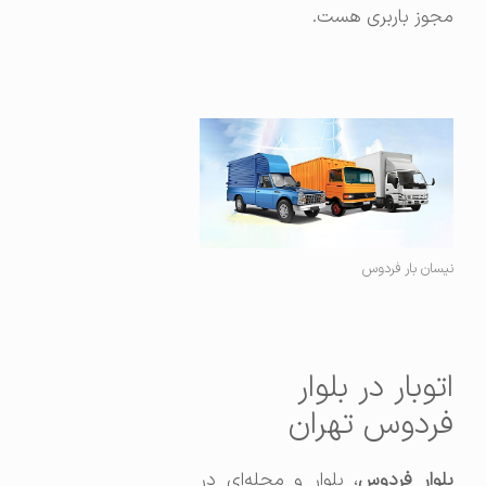
مجوز باربری هست.
نیسان بار فردوس
اتوبار در بلوار
فردوس تهران
لوار فردوس
، بلوار و محله‌ای در