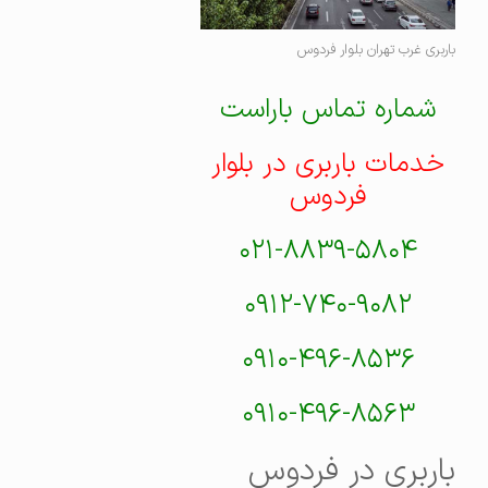
باربری غرب تهران بلوار فردوس
شماره تماس باراست
خدمات باربری در بلوار
فردوس
۰۲۱-۸۸۳۹-۵۸۰۴
۰۹۱۲-۷۴۰-۹۰۸۲
۰۹۱۰-۴۹۶-۸۵۳۶
۰۹۱۰-۴۹۶-۸۵۶۳
باربری در فردوس