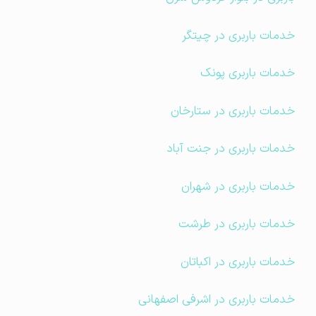
خدمات باربری در چیتگر
خدمات باربری پونک
خدمات باربری در ستارخان
خدمات باربری در جنت آباد
خدمات باربری در شهران
خدمات باربری در طرشت
خدمات باربری در اکباتان
خدمات باربری در اشرفی اصفهانی