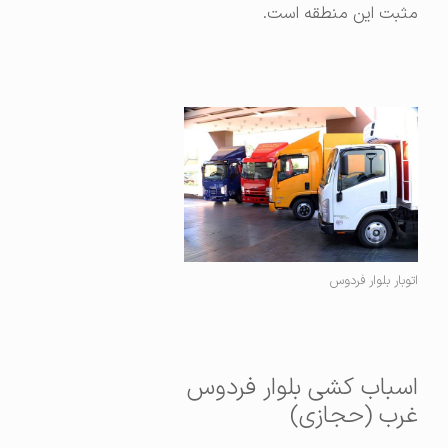
مثبت این منطقه است.
اتوبار بلوار فردوس
اسباب کشی بلوار فردوس
غرب (حجازی)