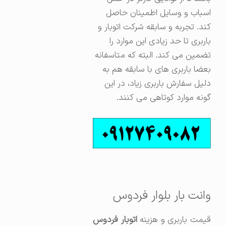
اسباب و وسایل اطمینان حاصل
کند. تجربه و سابقه شرکت اتوبار و
باربری تا حد زیادی این موارد را
تضمین می کند. البته که متاسفانه
بعضا باربری های با سابقه هم به
دلیل سفارش باربری زیاد، در این
گونه موارد کوتاهی می کنند.
وانت بار بلوار فردوس
یمت باربری و هزینه
اتوبار فردوس