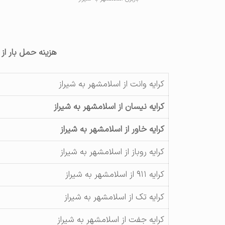
هزینه حمل بار از
کرایه وانت از اسلامشهر به شیراز
کرایه نیسان از اسلامشهر به شیراز
کرایه خاور از اسلامشهر به شیراز
کرایه روباز از اسلامشهر به شیراز
کرایه ۹۱۱ از اسلامشهر به شیراز
کرایه تک از اسلامشهر به شیراز
کرایه جفت از اسلامشهر به شیراز