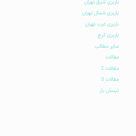
باربری شرق تهران
باربری شمال تهران
باربری غرب تهران
باربری کرج
سایر مطالب
مقالات
مقالات 2
مقالات 3
نیسان بار