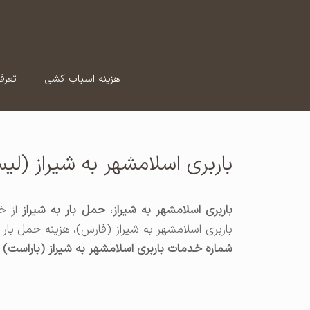
رش
ه
حتوا
هزینه اسباب کشی
تعرف
باربری اسلامشهر به شیراز (
باربری اسلامشهر به شیراز
،
حمل بار به شیراز
از خ
باربری اسلامشهر به شیراز (فارس)، هزینه حمل بار ا
شماره خدمات باربری اسلامشهر به شیراز (باراست)
ب