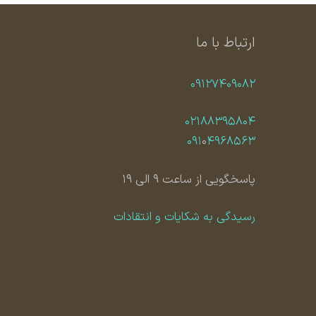
ارتباط با ما
۰۹۱۲۷۴۰۹۰۸۲
۰۲۱۸۸۳۹۵۸۰۴
۰۹۱
۰
۴۹۶۸۵۶۳
پاسخگویی از ساعت ۹ الی ۱۹
رسیدگی به شکایات و انتقادات