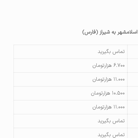
 اسلامشهر به شیراز (فارس)
تماس بگیرید
۶.۷۰۰ هزارتومان
۱۱.۰۰۰ هزارتومان
۱۰.۵۰۰ هزارتومان
۱۱.۰۰۰ هزارتومان
تماس بگیرید
تماس بگیرید