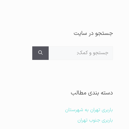
جستجو در سایت
جستجوی
برای:
دسته بندی مطالب
باربری تهران به شهرستان
باربری جنوب تهران