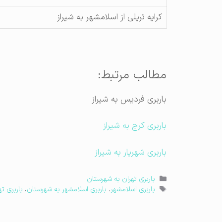
کرایه تریلی از اسلامشهر به شیراز
مطالب مرتبط:
باربری فردیس به شیراز
باربری کرج به شیراز
باربری شهریار به شیراز
دسته‌ها
باربری تهران به شهرستان
برچسب‌ها
باربری اسلامشهر
،
باربری اسلامشهر به شهرستان
،
باربری ته