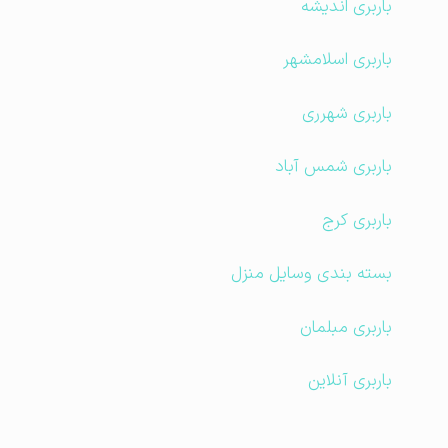
باربری اندیشه
باربری اسلامشهر
باربری شهرری
باربری شمس آباد
باربری کرج
بسته بندی وسایل منزل
باربری مبلمان
باربری آنلاین