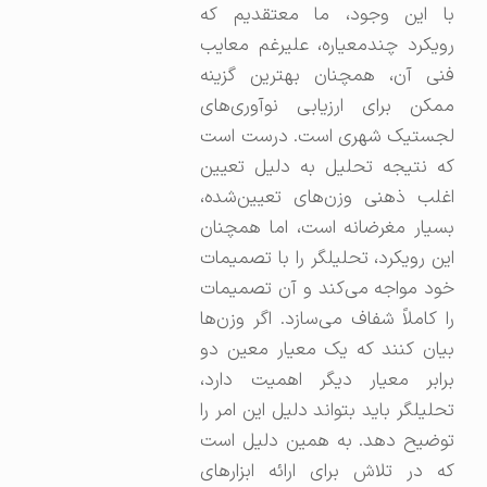
با این وجود، ما معتقدیم که
رویکرد چندمعیاره، علیرغم معایب
فنی آن، همچنان بهترین گزینه
ممکن برای ارزیابی نوآوری‌های
لجستیک شهری است. درست است
که نتیجه تحلیل به دلیل تعیین
اغلب ذهنی وزن‌های تعیین‌شده،
بسیار مغرضانه است، اما همچنان
این رویکرد، تحلیلگر را با تصمیمات
خود مواجه می‌کند و آن تصمیمات
را کاملاً شفاف می‌سازد. اگر وزن‌ها
بیان کنند که یک معیار معین دو
برابر معیار دیگر اهمیت دارد،
تحلیلگر باید بتواند دلیل این امر را
توضیح دهد. به همین دلیل است
که در تلاش برای ارائه ابزارهای