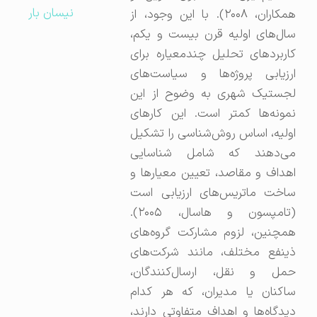
نیسان بار
همکاران، ۲۰۰۸). با این وجود، از
سال‌های اولیه قرن بیست و یکم،
کاربردهای تحلیل چندمعیاره برای
ارزیابی پروژه‌ها و سیاست‌های
لجستیک شهری به وضوح از این
نمونه‌ها کمتر است. این کارهای
اولیه، اساس روش‌شناسی را تشکیل
می‌دهند که شامل شناسایی
اهداف و مقاصد، تعیین معیارها و
ساخت ماتریس‌های ارزیابی است
(تامپسون و هاسال، ۲۰۰۵).
همچنین، لزوم مشارکت گروه‌های
ذینفع مختلف، مانند شرکت‌های
حمل و نقل، ارسال‌کنندگان،
ساکنان یا مدیران، که هر کدام
دیدگاه‌ها و اهداف متفاوتی دارند،