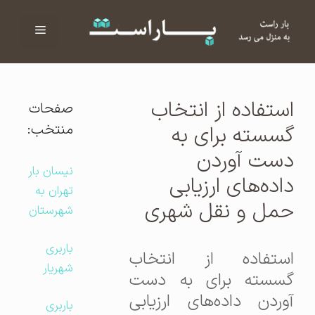
فهرست
ا
استفاده از انتخاب
صفحات
منتخب:
گسسته برای به
دست آوردن
نیسان بار
داده‌های ارزیابی
تهران به
حمل و نقل شهری
شهرستان
باربری
استفاده از انتخاب
شهریار
گسسته برای به دست
آوردن داده‌های ارزیابی
باربری