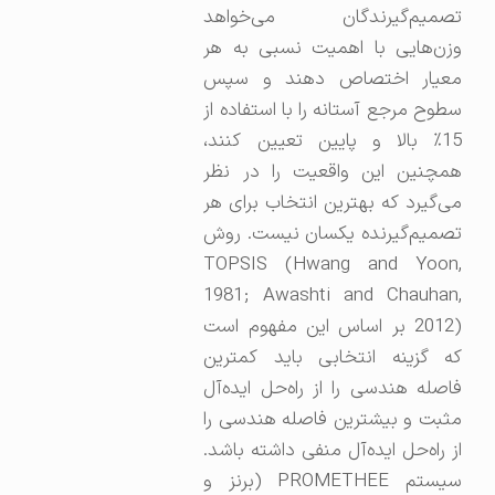
تصمیم‌گیرندگان می‌خواهد
وزن‌هایی با اهمیت نسبی به هر
معیار اختصاص دهند و سپس
سطوح مرجع آستانه را با استفاده از
15٪ بالا و پایین تعیین کنند،
همچنین این واقعیت را در نظر
می‌گیرد که بهترین انتخاب برای هر
تصمیم‌گیرنده یکسان نیست. روش
TOPSIS (Hwang and Yoon,
1981; Awashti and Chauhan,
2012) بر اساس این مفهوم است
که گزینه انتخابی باید کمترین
فاصله هندسی را از راه‌حل ایده‌آل
مثبت و بیشترین فاصله هندسی را
از راه‌حل ایده‌آل منفی داشته باشد.
سیستم PROMETHEE (برنز و