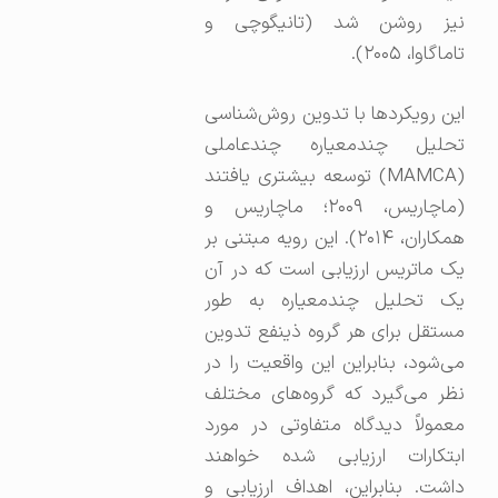
نیز روشن شد (تانیگوچی و
تاماگاوا، ۲۰۰۵).
این رویکردها با تدوین روش‌شناسی
تحلیل چندمعیاره چندعاملی
(MAMCA) توسعه بیشتری یافتند
(ماچاریس، ۲۰۰۹؛ ماچاریس و
همکاران، ۲۰۱۴). این رویه مبتنی بر
یک ماتریس ارزیابی است که در آن
یک تحلیل چندمعیاره به طور
مستقل برای هر گروه ذینفع تدوین
می‌شود، بنابراین این واقعیت را در
نظر می‌گیرد که گروه‌های مختلف
معمولاً دیدگاه متفاوتی در مورد
ابتکارات ارزیابی شده خواهند
داشت. بنابراین، اهداف ارزیابی و