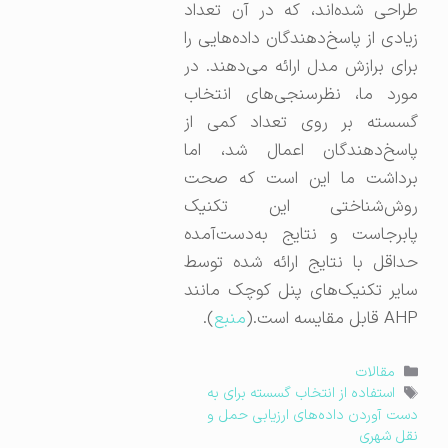
طراحی شده‌اند، که در آن تعداد
زیادی از پاسخ‌دهندگان داده‌هایی را
برای برازش مدل ارائه می‌دهند. در
مورد ما، نظرسنجی‌های انتخاب
گسسته بر روی تعداد کمی از
پاسخ‌دهندگان اعمال شد، اما
برداشت ما این است که صحت
روش‌شناختی این تکنیک
پابرجاست و نتایج به‌دست‌آمده
حداقل با نتایج ارائه شده توسط
سایر تکنیک‌های پنل کوچک مانند
AHP قابل مقایسه است.(
منبع
).
دسته‌ها
مقالات
برچسب‌ها
استفاده از انتخاب گسسته برای به
دست آوردن داده‌های ارزیابی حمل و
نقل شهری