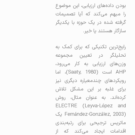
بودن داده‌های ارزیابی، این موضوع
را مبهم می‌کند که آیا تصمیمات
گرفته شده در یک حوزه با یکدیگر
سازگار هستند یا خیر.
رایج‌ترین تکنیکی که برای کمک به
تحلیلگر در تعیین مجموعه
وزن‌های ارزیابی به کار می‌رود،
AHP است (Saaty, 1980)، اما
رویکردهای چندمعیاره دیگری نیز
برای غلبه بر این مشکل تلاش
کرده‌اند. به عنوان مثال، روش
ELECTRE (Leyva-López and
Fernández-González, 2003) یک
ماتریس ترجیحی برای رتبه‌بندی
اقدامات ایجاد می‌کند که از