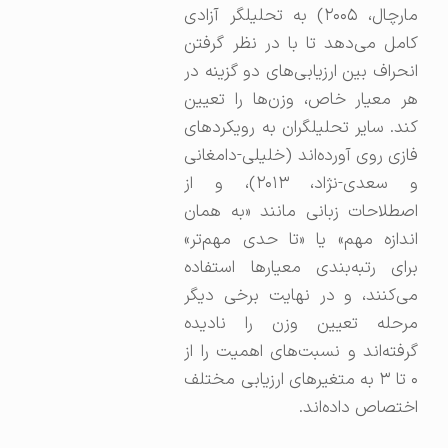
مارچال، ۲۰۰۵) به تحلیلگر آزادی
کامل می‌دهد تا با در نظر گرفتن
انحراف بین ارزیابی‌های دو گزینه در
هر معیار خاص، وزن‌ها را تعیین
کند. سایر تحلیلگران به رویکردهای
فازی روی آورده‌اند (خلیلی-دامغانی
و سعدی-نژاد، ۲۰۱۳)، و از
اصطلاحات زبانی مانند «به همان
اندازه مهم» یا «تا حدی مهم‌تر»
برای رتبه‌بندی معیارها استفاده
می‌کنند، و در نهایت برخی دیگر
مرحله تعیین وزن را نادیده
گرفته‌اند و نسبت‌های اهمیت را از
۰ تا ۳ به متغیرهای ارزیابی مختلف
اختصاص داده‌اند.