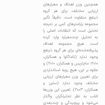
همچنین وزن اهداف و معیارهای
ارزیابی مختلف، برای هر گروه
ذینفع متفاوت است. دقیقاً تأثیر
مجموعه پارامترهای کمی بر نتیجه
تحلیل است که انتقادات اصلی را
به تحلیل چندمعیاره وارد کرده
است. هیچ مجموعه اهداف
پذیرفته‌شده‌ای برای هر گروه ذینفع
وجود ندارد (تاماگاوا و همکاران،
۲۰۱۰؛ ماچاریس و همکاران، ۲۰۱۰) و
علاوه بر این، هیچ رویه استانداردی
برای تعیین وزن معیارهای ارزیابی
مختلف وجود ندارد (سایرز و
همکاران، ۲۰۰۳). تعیین این وزن‌ها
اغلب به نظر تحلیلگران واگذار
می‌شود و پیچیدگی و چندبعدی