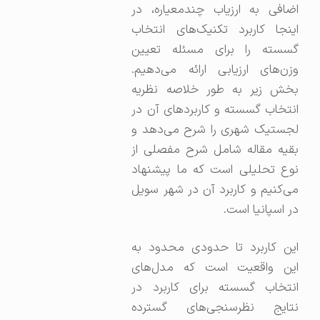
اضافی به ارزیاب چندمعیاره، در
اینجا کاربرد تکنیک‌های انتخاب
گسسته را برای مسئله تعیین
وزن‌های ارزیابی ارائه می‌دهیم.
بخش زیر به طور خلاصه نظریه
انتخاب گسسته و کاربردهای آن در
لجستیک شهری را شرح می‌دهد و
بقیه مقاله شامل شرح مفصلی از
نوع تحلیلی است که ما پیشنهاد
می‌کنیم و کاربرد آن در شهر سویل
در اسپانیا است.
این کاربرد تا حدودی محدود به
این واقعیت است که مدل‌های
انتخاب گسسته برای کاربرد در
نتایج نظرسنجی‌های گسترده