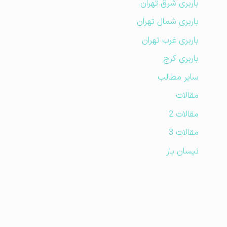
باربری شرق تهران
باربری شمال تهران
باربری غرب تهران
باربری کرج
سایر مطالب
مقالات
مقالات 2
مقالات 3
نیسان بار