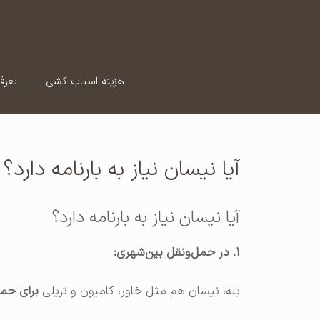
رش
ه
حتوا
هزینه اسباب کشی
تعرف
آیا نیسان نیاز به بارنامه دارد؟
آیا نیسان نیاز به بارنامه دارد؟
۱. در حمل‌ونقل بین‌شهری:
بله، نیسان هم مثل خاور، کامیون و تریلی
برای حمل