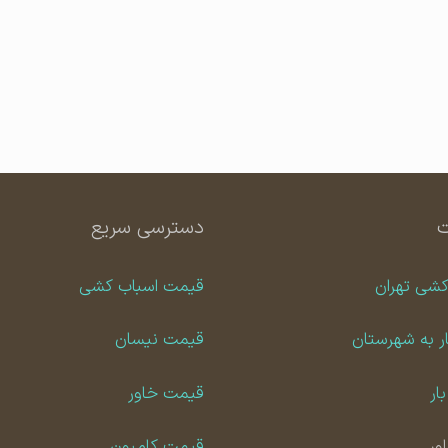
دسترسی سریع
کشی تهران
قیمت اسباب کشی
ر به شهرستان
قیمت نیسان
ار
قیمت خاور
ور
قیمت کامیون