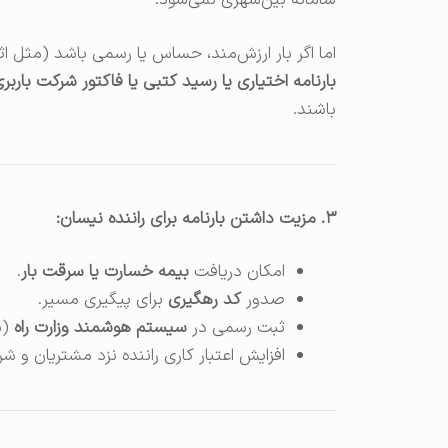
سامانه بین‌شهری نمی‌شود.
اما اگر بار ارزش‌مند، حساس یا رسمی باشد (مثل ا
بارنامه اختیاری یا رسید کتبی یا فاکتور شرکت باربر
باشند.
۳. مزیت داشتن بارنامه برای راننده نیسان:
امکان دریافت
بیمه خسارت یا سرقت بار
.
صدور
کد رهگیری
برای پیگیری مسیر.
ثبت رسمی در
سیستم هوشمند وزارت راه
(ب
افزایش اعتبار کاری راننده نزد مشتریان و شر