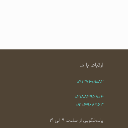
ارتباط با ما
۰۹۱۲۷۴۰۹۰۸۲
۰۲۱۸۸۳۹۵۸۰۴
۰۹۱
۰
۴۹۶۸۵۶۳
پاسخگویی از ساعت ۹ الی ۱۹