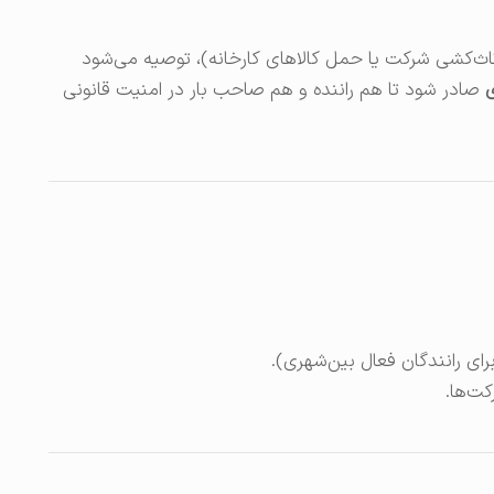
ثاث‌کشی شرکت یا حمل کالاهای کارخانه)، توصیه می‌شود
ی
صادر شود تا هم راننده و هم صاحب بار در امنیت قانونی
رای رانندگان فعال بین‌شهری).
کت‌ها.