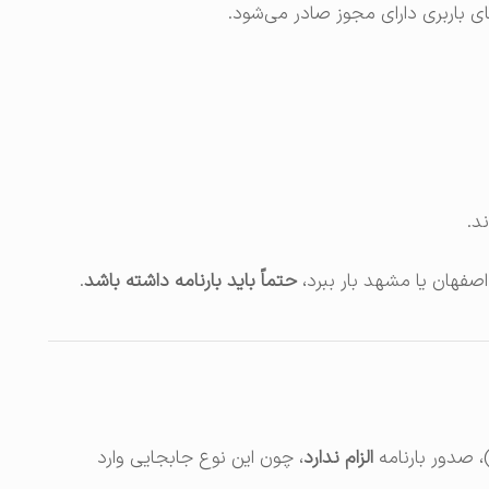
ی باربری دارای مجوز صادر می‌شود.
د.
 اصفهان یا مشهد بار ببرد،
حتماً باید بارنامه داشته باشد
.
)، صدور بارنامه
الزام ندارد
، چون این نوع جابجایی وارد