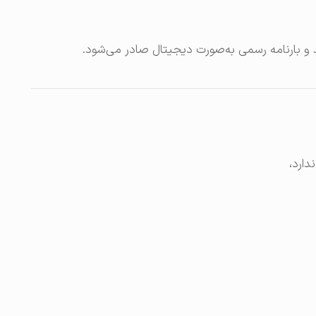
کند و بارنامه رسمی به‌صورت دیجیتال صادر می‌شود.
دارد،