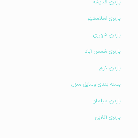
باربری اندیشه
باربری اسلامشهر
باربری شهرری
باربری شمس آباد
باربری کرج
بسته بندی وسایل منزل
باربری مبلمان
باربری آنلاین