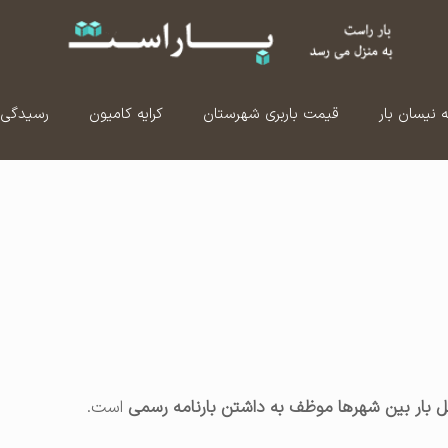
ه نیسان بار
قیمت باربری شهرستان
کرایه کامیون
رسیدگی 
 بار بین شهرها موظف به داشتن بارنامه رسمی
است.