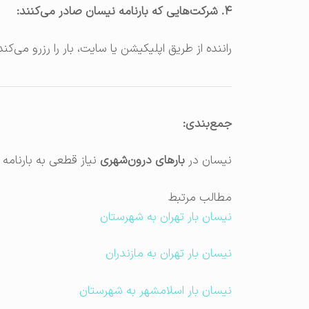
۴. شرکت‌هایی که بارنامه نیسان صادر می‌کنند:
راننده از طریق اپلیکیشن یا سایت، بار را رزرو می‌
جمع‌بندی:
نیسان در
بارهای درون‌شهری
نیاز قطعی به بارنامه ن
مطالب مرتبط
نیسان بار تهران به شهرستان
نیسان بار تهران به مازندران
نیسان بار اسلامشهر به شهرستان