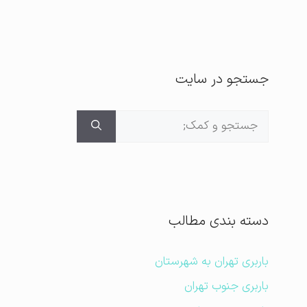
جستجو در سایت
جستجوی
برای:
دسته بندی مطالب
باربری تهران به شهرستان
باربری جنوب تهران