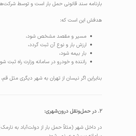
بارنامه سند قانونی حمل بار است و توسط شرکت‌ها
هدفش این است که:
مسیر و مقصد مشخص شود،
ارزش بار و نوع آن ثبت گردد،
بار بیمه شود،
راننده و خودرو در سامانه وزارت راه ثبت شون
بنابراین اگر نیسان از تهران به شهر دیگری مثل قم،
۲. در حمل‌ونقل درون‌شهری:
در داخل شهر (مثلاً حمل بار از دولت‌آباد به نارمک