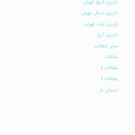
باربری شرق تهران
باربری شمال تهران
باربری غرب تهران
باربری کرج
سایر مطالب
مقالات
مقالات 2
مقالات 3
نیسان بار