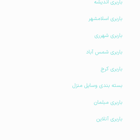
باربری اندیشه
باربری اسلامشهر
باربری شهرری
باربری شمس آباد
باربری کرج
بسته بندی وسایل منزل
باربری مبلمان
باربری آنلاین