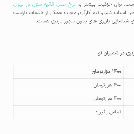
است. برای جزئیات بیشتر به
نرخ حمل اثاثیه منزل در تهران
ص اسباب کشی، تیم کارگری مجرب همگی از خدمات باراست
 شناسایی باربری های بدون مجوز باربری هست.
ربری در شمیران نو
۱۴۰۰ هزارتومان
۴۰۰ هزارتومان
۴۰۰ هزارتومان
تماس بگیرید