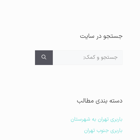
جستجو در سایت
جستجوی
برای:
دسته بندی مطالب
باربری تهران به شهرستان
باربری جنوب تهران