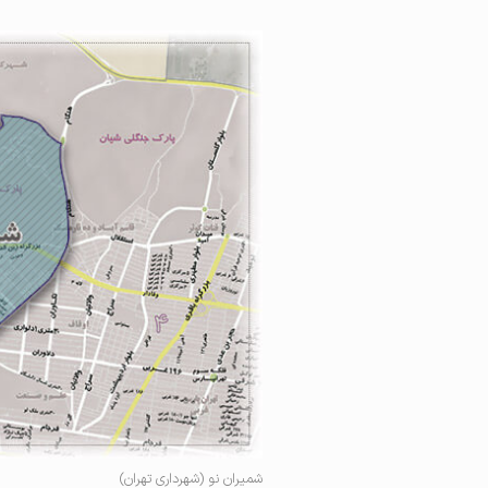
شمیران نو (شهرداری تهران)