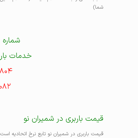
شما)
شماره 
خدمات بارب
۸۰۴
۰۸۲
قیمت باربری در شمیران نو
قیمت باربری در شمیران نو تابع نرخ اتحادیه است