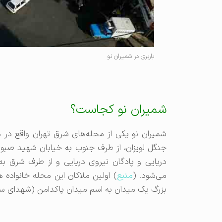
باربری در شمیران نو
شمیران نو کجاست؟
جنگل لویزان، از طرف جنوب به خیابان شهید صبوری
دریایی و پادگان نیروی دریایی و از طرف شرق ب
می‌شود. (
منبع
) اولین ملاکان این محله خانواده ­ه
بزرگ یک میدان به اسم میدان پاکدامن (شهدای ساب