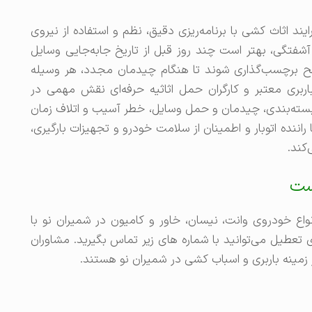
 اثاث کشی با برنامه‌ریزی دقیق، نظم و استفاده از نیروی
تگی، بهتر است چند روز قبل از تاریخ جابه‌جایی وسایل
اضح برچسب‌گذاری شوند تا هنگام چیدمان مجدد، هر وسیله
ربری معتبر و کارگران حمل اثاثیه حرفه‌ای نقش مهمی در
ر بسته‌بندی، چیدمان و حمل وسایل، خطر آسیب و اتلاف زمان
اننده اتوبار و اطمینان از سلامت خودرو و تجهیزات بارگیری،
کند.
است
نواع خودروی وانت، نیسان، خاور و کامیون در شمیران نو با
لی ۱۹ ظهر به جز روزهای تعطیل می‌توانید با شماره های زیر تماس بگیرید. مشاوران
 زمینه باربری و اسباب کشی در شمیران نو هستند.