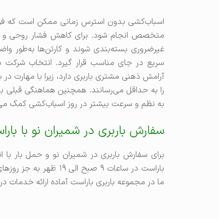
اسباب‌کشی بدون استرس زمانی ممکن است که فرایند
متخصص انجام شود. برای کاهش فشار روحی و آشف
غیرضروری بسته‌بندی شوند و کارتن‌ها به‌طور و
سریع در جای مناسب قرار گیرد. انتخاب شرکت با
آرامش ذهنی مشتری باربری دارد، زیرا با مهارت د
را به حداقل می‌رسانند. همچنین هماهنگی قبلی با ر
به نظم و سرعت بیشتر در روز اسباب‌کشی کمک می‌
سفارش باربری در شمیران نو با بار
برای سفارش باربری در شمیران نو و حمل بار با ا
باراست در ساعات ۹ صبح ا
ما در مجموعه باربری باراست آماده ارائه خدمات در