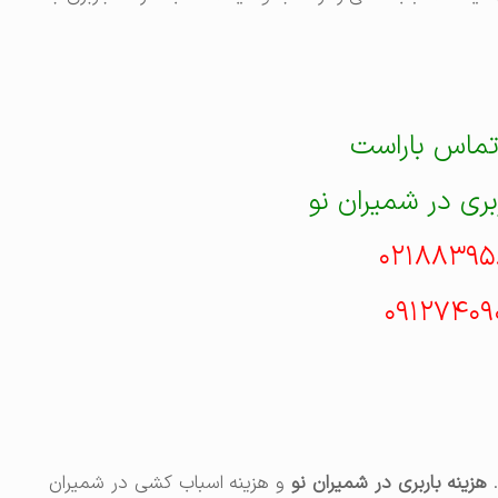
تماس باراست
ری در شمیران نو
۰۲۱۸۸۳۹۵
۰۹۱۲۷۴۰۹
.
هزینه باربری در شمیران نو
و هزینه اسباب کشی در شمیران