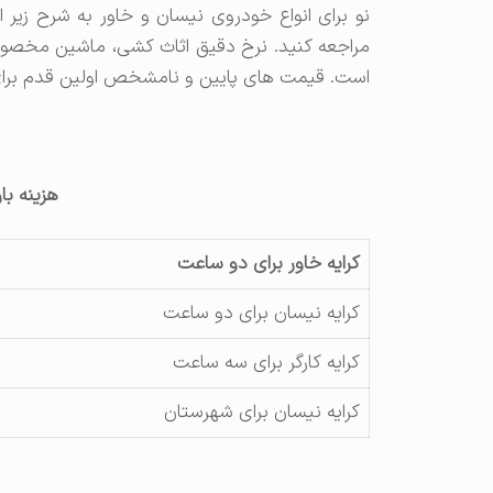
نو برای انواع خودروی نیسان و خاور به شرح زیر 
مراجعه کنید. نرخ دقیق اثاث کشی، ماشین مخصو
است. قیمت های پایین و نامشخص اولین قدم برای
هزینه با
کرایه خاور برای دو ساعت
کرایه نیسان برای دو ساعت
کرایه کارگر برای سه ساعت
کرایه نیسان برای شهرستان