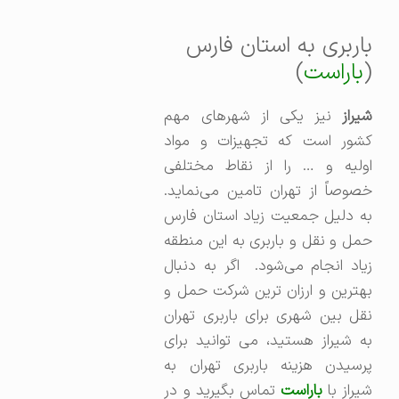
باربری به استان فارس
(
باراست
)
شیراز
نیز یکی از شهرهای مهم
کشور است که تجهیزات و مواد
اولیه و … را از نقاط مختلفی
خصوصاً از تهران تامین می‌نماید.
به دلیل جمعیت زیاد استان فارس
حمل و نقل و باربری به این منطقه
زیاد انجام می‌شود. اگر به دنبال
بهترین و ارزان ترین شرکت حمل و
نقل بین شهری برای باربری تهران
به شیراز هستید، می توانید برای
پرسیدن هزینه باربری تهران به
یراز با
باراست
تماس بگیرید و در