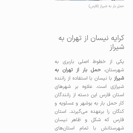
حمل بار به شیراز (فارس)
کرایه نیسان از تهران به
شیراز
یکی از خطوط اصلی باربری به
شهرستان،
حمل بار از تهران به
شیراز
با نیسان با استفاده از راننده
شیرازی است. علاوه بر شهرهای
استان فارس این دسته از رانندگان
کار حمل بار به بوشهر و عسلویه و
کنگان را برعهده می‌گیرند. استان
فارس که شکل و ظاهر نیسان
شهرستانش با تمام استان‌های