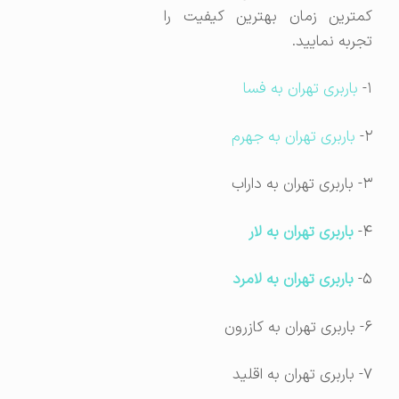
کمترین زمان بهترین کیفیت را
تجربه نمایید.
۱-
باربری تهران به فسا
۲-
باربری تهران به جهرم
۳- باربری تهران به داراب
۴-
باربری تهران به لار
۵-
باربری تهران به لامرد
۶- باربری تهران به کازرون
۷- باربری تهران به اقلید