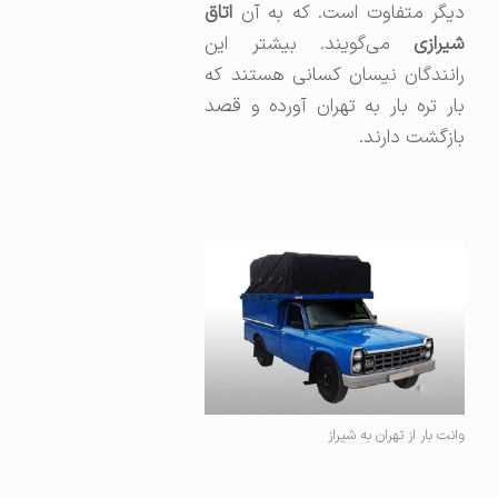
دیگر متفاوت است. که به آن
اتاق
شیرازی
می‌گویند. بیشتر این
رانندگان نیسان کسانی هستند که
بار تره بار به تهران آورده و قصد
بازگشت دارند.
وانت بار از تهران به شیراز