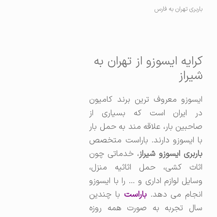
باربری تهران به فارس
کرایه ایسوزو از تهران به
شیراز
ایسوزو معروف ترین برند کامیون
در ایران است که بسیاری از
صاحبین بار، علاقه مند به حمل بار
با ایسوزو دارند. باراست متخصص
باربری ایسوزو شیراز
، خدماتی چون
اثاث کشی، حمل اثاثیه منزل،
وسایل لوازم اداری و … را با ایسوزو
انجام می دهد.
باراست
با چندین
سال تجربه به صورت همه روزه