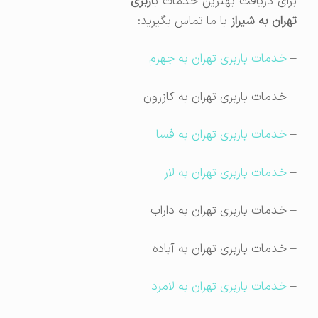
برای دریافت بهترین خدمات ب
اربری
تهران به شیراز
با ما تماس بگیرید:
–
خدمات باربری تهران به جهرم
– خدمات باربری تهران به کازرون
–
خدمات باربری تهران به فسا
–
خدمات باربری تهران به لار
– خدمات باربری تهران به داراب
– خدمات باربری تهران به آباده
–
خدمات باربری تهران به لامرد