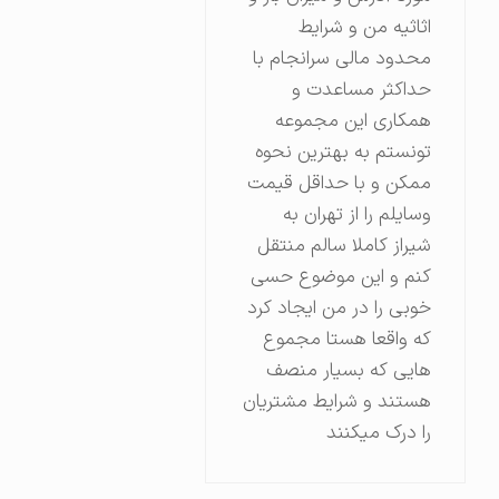
اثاثیه من و شرایط
محدود مالی سرانجام با
حداکثر مساعدت و
همکاری این مجموعه
تونستم به بهترین نحوه
ممکن و با حداقل قیمت
وسایلم را از تهران به
شیراز کاملا سالم منتقل
کنم و این موضوع حسی
خوبی را در من ایجاد کرد
که واقعا هستا مجموع
هایی که بسیار منصف
هستند و شرایط مشتریان
را درک میکنند