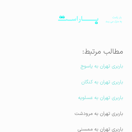
مطالب مرتبط:
باربری تهران به یاسوج
باربری تهران به کنگان
باربری تهران به عسلویه
باربری تهران به مرودشت
باربری تهران به ممسنی