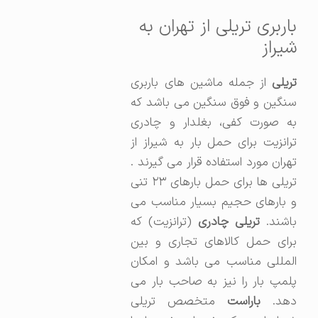
باربری تریلی از تهران به
شیراز
تریلی
از جمله ماشین های باربری
سنگین و فوق سنگین می باشد که
به صورت کفی، بغلدار و چادری
ترانزیت برای حمل بار به شیراز از
تهران مورد استفاده قرار می گیرند .
تریلی ها برای حمل بارهای ۲۳ تنی
و بارهای حجیم بسیار مناسب می
اشند.
تریلی چادری
(ترانزیت) که
برای حمل کالاهای تجاری و بین
المللی مناسب می باشد و امکان
پلمپ بار را نیز به صاحب بار می
هد.
باراست
متخصص تریلی