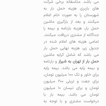
می باشد. متاسفانه برخی شرکت
های باربری هزینه حمل بار به
شهرستان را به صورت خام اعلام
میکنند و بعد از بارگیری ماشین
حمل بار، هزینه بارنامه و بیمه را
جداگانه از مشتری دریافت میکنند.
تمامی هزینه های اعلام شده در
جدول زیر، هزینه نهایی حمل بار
می باشد که شامل کرایه ماشین
مل بار از تهران به شیراز
و بارنامه
و بیمه پایه می باشد. بیمه پایه
برای خاور و تک ۱۰۰ میلیون تومان،
برای جفت و تریلی ۲۰۰ میلیون
تومان و برای نیسان ۱۰ میلیون
تومان می باشد. بیمه بار با
درخواست مشتری و با توجه به