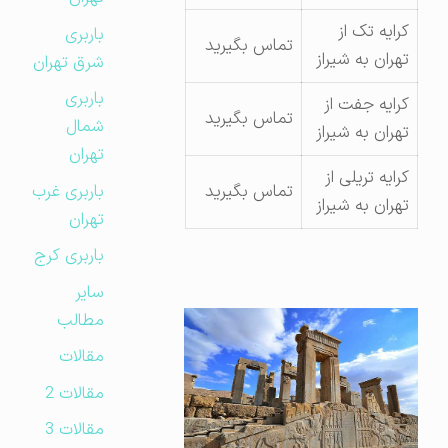
کرایه تک از
باربری
تماس بگیرید
تهران به شیراز
شرق تهران
باربری
کرایه جفت از
تماس بگیرید
شمال
تهران به شیراز
تهران
کرایه تریلی از
باربری غرب
تماس بگیرید
تهران به شیراز
تهران
باربری کرج
سایر
مطالب
مقالات
مقالات 2
مقالات 3