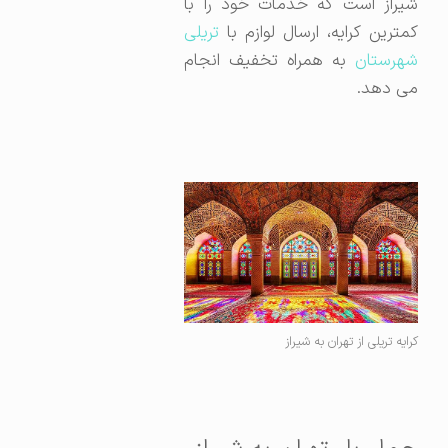
شیراز است که خدمات خود را با
کمترین کرایه، ارسال لوازم با
تریلی
شهرستان
به همراه تخفیف انجام
می دهد.
کرایه تریلی از تهران به شیراز