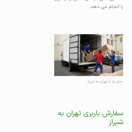
را انجام می دهد.
حمل بار از تهران به شیراز
سفارش باربری تهران به
شیراز