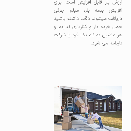
ارزش بار قابل افزایش است. برای
افزایش بیمه بار، مبلغ جزئی
دریافت میشود. دقت داشته باشید
حمل خرده بار و کنارباری نداریم و
هر ماشین به نام یک فرد یا شرکت
بارنامه می شود.