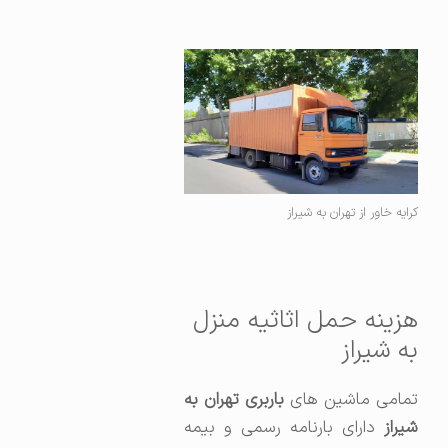
کرایه خاور از تهران به شیراز
هزینه حمل اثاثیه منزل
به شیراز
مامی ماشین های
باربری تهران به
شیراز
دارای بارنامه رسمی و بیمه