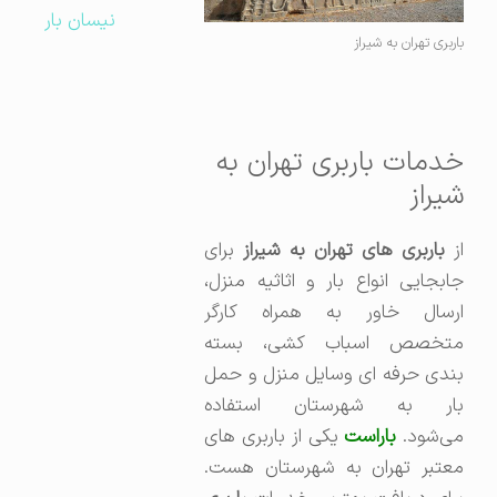
نیسان بار
باربری تهران به شیراز
خدمات باربری تهران به
شیراز
ز
باربری های تهران به شیراز
برای
جابجایی انواع بار و اثاثیه منزل،
ارسال خاور به همراه کارگر
متخصص اسباب کشی، بسته
بندی حرفه ای وسایل منزل و حمل
بار به شهرستان استفاده
می‌شود.
باراست
یکی از باربری های
معتبر تهران به شهرستان هست.