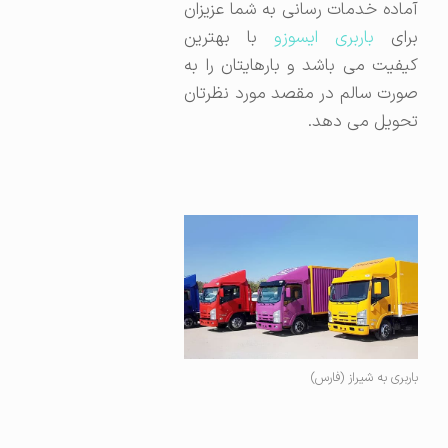
آماده خدمات رسانی به شما عزیزان
رای
باربری ایسوزو
با بهترین
کیفیت می باشد و بارهایتان را به
صورت سالم در مقصد مورد نظرتان
تحویل می دهد.
باربری به شیراز (فارس)