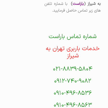
به شیراز (
باراست
)
با شماره تلفن
های زیر تماس حاصل فرمایید.
شماره تماس باراست
خدمات باربری تهران به
شیراز
۰۲۱-۸۸۳۹-۵۸۰۴
۰۹۱۲-۷۴۰-۹۰۸۲
۰۹۱۰-۴۹۶-۸۵۳۶
۰۹۱۰-۴۹۶-۸۵۶۳