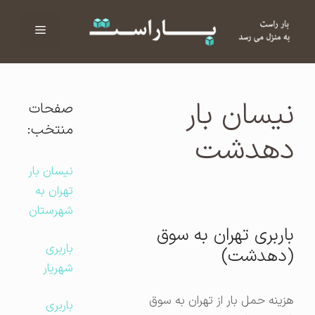
فهرست
ا
نیسان بار
صفحات
منتخب:
دهدشت
نیسان بار
تهران به
شهرستان
باربری تهران به سوق
باربری
(دهدشت)
شهریار
هزینه حمل بار از تهران به سوق
باربری