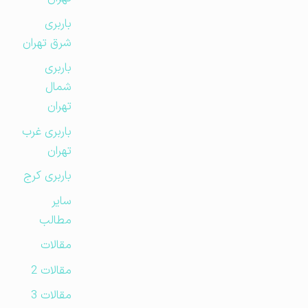
باربری
شرق تهران
باربری
شمال
تهران
باربری غرب
تهران
باربری کرج
سایر
مطالب
مقالات
مقالات 2
مقالات 3