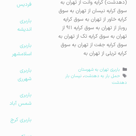
(دهدشت) کرایه وانت از تهران به
فردیس
سوق کرایه نیسان از تهران به سوق
کرایه خاور از تهران به سوق کرایه
باربری
روباز از تهران به سوق کرایه ۹۱۱ از
اندیشه
تهران به سوق کرایه تک از تهران به
سوق کرایه جفت از تهران به سوق
باربری
کرایه تریلی از تهران به
اسلامشهر
دسته‌ها
باربری
باربری تهران به شهرستان
برچسب‌ها
حمل بار به دهدشت
،
نیسان بار
شهرری
دهدشت
باربری
شمس آباد
باربری کرج