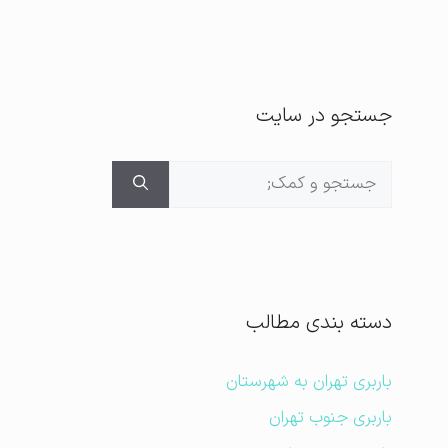
جستجو در سایت
جستجوی
برای:
دسته بندی مطالب
باربری تهران به شهرستان
باربری جنوب تهران