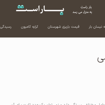
ه نیسان بار
قیمت باربری شهرستان
کرایه کامیون
رسیدگی 
ی