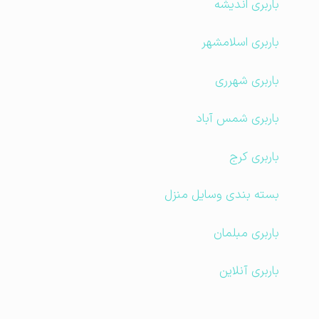
باربری اندیشه
باربری اسلامشهر
باربری شهرری
باربری شمس آباد
باربری کرج
بسته بندی وسایل منزل
باربری مبلمان
باربری آنلاین