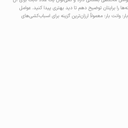
وامل مختلفی بستگی دارد و نمی‌توان یک عدد ثابت برای آن
ینه‌ها را برایتان توضیح دهم تا دید بهتری پیدا کنید. عوامل
 وانت بار: معمولاً ارزان‌ترین گزینه برای اسباب‌کشی‌های