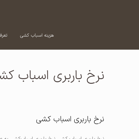
رش
ه
حتوا
هزینه اسباب کشی
تعرف
نرخ باربری اسباب کش
نرخ باربری اسباب کشی