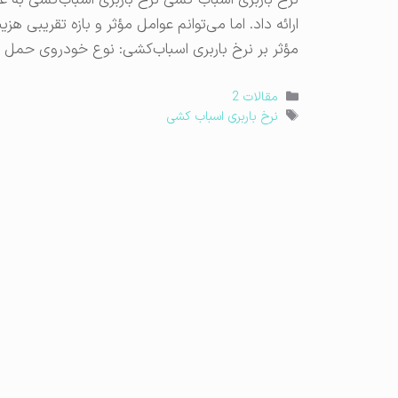
نرخ باربری اسباب کشی نرخ باربری اسباب‌کشی به ع
ارائه داد. اما می‌توانم عوامل مؤثر و بازه تقریبی هز
مؤثر بر نرخ باربری اسباب‌کشی: نوع خودروی حمل بار:
دسته‌ها
مقالات 2
برچسب‌ها
نرخ باربری اسباب کشی