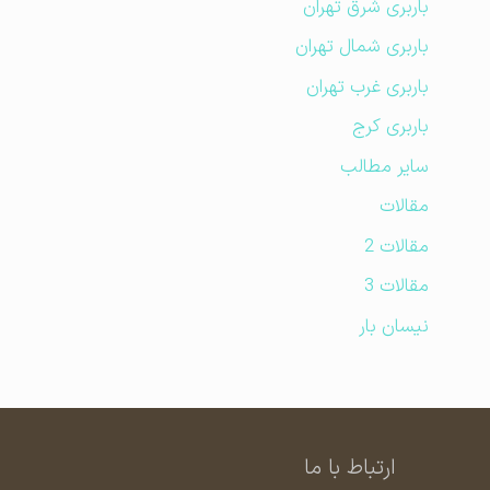
باربری شرق تهران
باربری شمال تهران
باربری غرب تهران
باربری کرج
سایر مطالب
مقالات
مقالات 2
مقالات 3
نیسان بار
ارتباط با ما