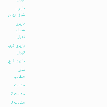
باربری
شرق تهران
باربری
شمال
تهران
باربری غرب
تهران
باربری کرج
سایر
مطالب
مقالات
مقالات 2
مقالات 3