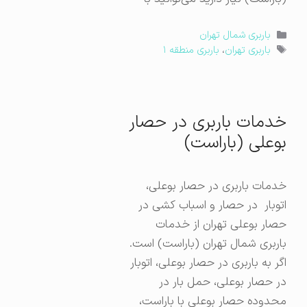
دسته‌ها
باربری شمال تهران
برچسب‌ها
باربری تهران
،
باربری منطقه ۱
خدمات باربری در حصار
بوعلی (باراست)
خدمات باربری در حصار بوعلی،
اتوبار در حصار و اسباب کشی در
حصار بوعلی تهران از خدمات
باربری شمال تهران (باراست) است.
اگر به باربری در حصار بوعلی، اتوبار
در حصار بوعلی، حمل بار در
محدوده حصار بوعلی با باراست،