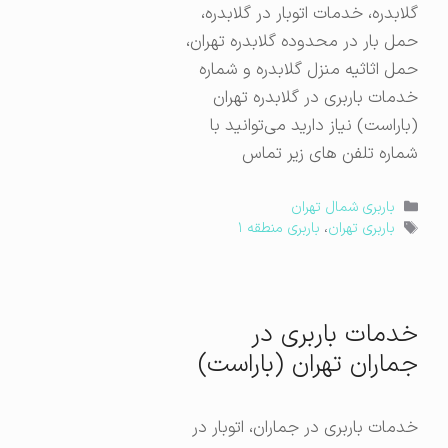
گلابدره، خدمات اتوبار در گلابدره،
حمل بار در محدوده گلابدره تهران،
حمل اثاثیه منزل گلابدره و شماره
خدمات باربری در گلابدره تهران
(باراست) نیاز دارید می‌توانید با
شماره تلفن های زیر تماس
دسته‌ها
باربری شمال تهران
برچسب‌ها
باربری تهران
،
باربری منطقه ۱
خدمات باربری در
جماران تهران (باراست)
خدمات باربری در جماران، اتوبار در