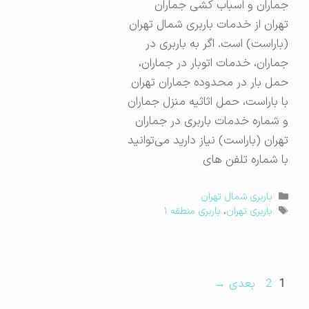
جماران و اسباب کشی جماران
تهران از خدمات باربری شمال تهران
(باراست) است. اگر به باربری در
جماران، خدمات اتوبار در جماران،
حمل بار در محدوده جماران تهران
با باراست، حمل اثاثیه منزل جماران
و شماره خدمات باربری در جماران
تهران (باراست) نیاز دارید می‌توانید
با شماره تلفن های
دسته‌ها
باربری شمال تهران
برچسب‌ها
باربری تهران
،
باربری منطقه ۱
برگه
برگه
1
2
بعدی
→