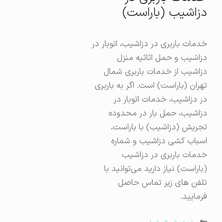
دزاشیب (باراست)
خدمات باربری در دزاشیب، اتوبار در
دزاشیب و حمل اثاثیه منزل
دزاشیب از خدمات باربری شمال
تهران (باراست) است. اگر به باربری
در دزاشیب، خدمات اتوبار در
دزاشیب، حمل بار در محدوده
تجریش (دزاشیب) با باراست،
اسباب کشی دزاشیب و شماره
خدمات باربری در دزاشیب
(باراست) نیاز دارید می‌توانید با
تلفن های زیر تماس حاصل
فرمایید.