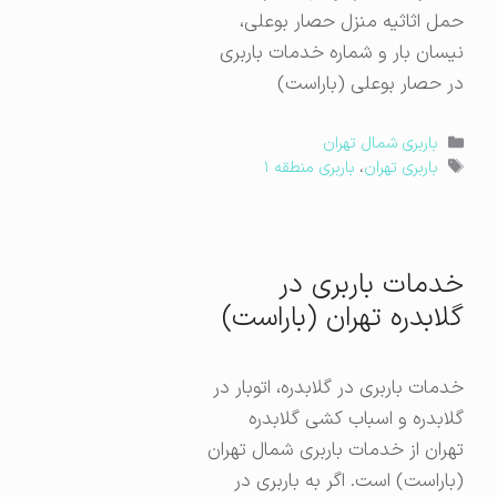
حمل اثاثیه منزل حصار بوعلی،
نیسان بار و شماره خدمات باربری
در حصار بوعلی (باراست)
دسته‌ها
باربری شمال تهران
برچسب‌ها
باربری تهران
،
باربری منطقه ۱
خدمات باربری در
گلابدره تهران (باراست)
خدمات باربری در گلابدره، اتوبار در
گلابدره و اسباب کشی گلابدره
تهران از خدمات باربری شمال تهران
(باراست) است. اگر به باربری در