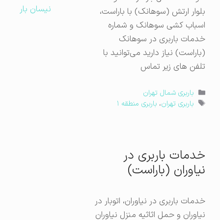
نیسان بار
بلوار ارتش (سوهانک) با باراست،
اسباب کشی سوهانک و شماره
خدمات باربری در سوهانک
(باراست) نیاز دارید می‌توانید با
تلفن های زیر تماس
دسته‌ها
باربری شمال تهران
برچسب‌ها
باربری تهران
،
باربری منطقه ۱
خدمات باربری در
نیاوران (باراست)
خدمات باربری در نیاوران، اتوبار در
نیاوران و حمل اثاثیه منزل نیاوران