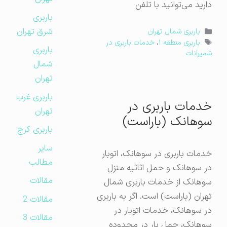
دارید می‌توانید با تلفن
باربری
شرق تهران
دسته‌ها
باربری شمال تهران
برچسب‌ها
باربری منطقه ۱
،
خدمات باربری در
باربری
شمیرانات
شمال
تهران
باربری غرب
خدمات باربری در
تهران
سوهانک (باراست)
باربری کرج
سایر
خدمات باربری در سوهانک، اتوبار
مطالب
در سوهانک و حمل اثاثیه منزل
مقالات
سوهانک از خدمات باربری شمال
تهران (باراست) است. اگر به باربری
مقالات 2
در سوهانک، خدمات اتوبار در
مقالات 3
سوهانک، حمل بار در محدوده