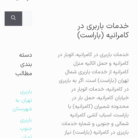
جستجوی
برای:
خدمات باربری در
کامرانیه (باراست)
دسته
خدمات باربری در کامرانیه، اتوبار در
کامرانیه و حمل اثاثیه منزل
بندی
کامرانیه از خدمات باربری شمال
مطالب
تهران (باراست) است. اگر به باربری
در کامرانیه، خدمات اتوبار در
باربری
خیابان کامرانیه، حمل بار در
تهران به
محدوده شمیران (کامرانیه) با
شهرستان
باراست، اسباب کشی کامرانیه
باربری
شمالی و جنوبی و شماره خدمات
جنوب
باربری در کامرانیه (باراست) نیاز
تهران