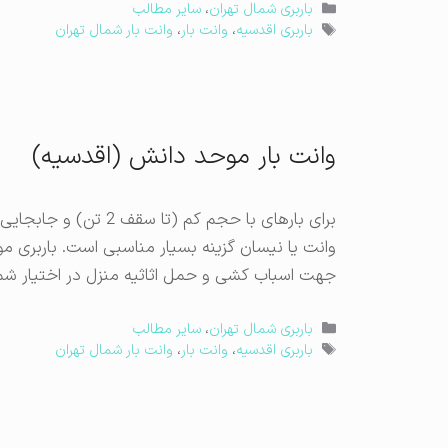
دسته‌ها
باربری شمال تهران
،
سایر مطالب
برچسب‌ها
باربری اقدسیه
،
وانت بار
،
وانت بار شمال تهران
وانت بار موحد دانش (اقدسیه)
برای بارهای با حجم کم
وانت یا نیسان گزینه بسیار مناسبی است. باربری مو
جهت اسباب کشی و حمل اثاثیه منزل در اختیار ش
دسته‌ها
باربری شمال تهران
،
سایر مطالب
برچسب‌ها
باربری اقدسیه
،
وانت بار
،
وانت بار شمال تهران