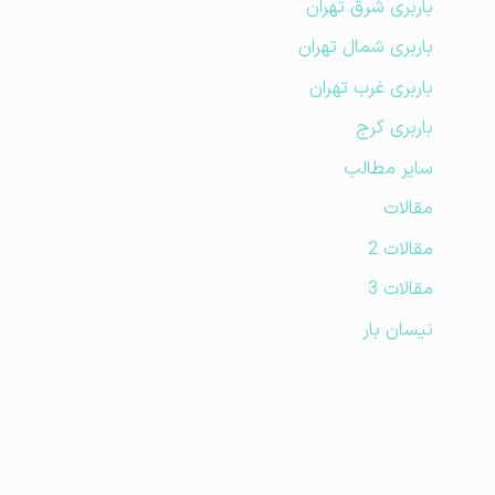
باربری شرق تهران
باربری شمال تهران
باربری غرب تهران
باربری کرج
سایر مطالب
مقالات
مقالات 2
مقالات 3
نیسان بار