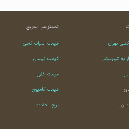
دسترسی سریع
کشی تهران
قیمت اسباب کشی
ر به شهرستان
قیمت نیسان
ار
قیمت خاور
ور
قیمت کامیون
امیون
نرخ اتحادیه