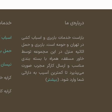
درباره‌ی ما
خدمات
باراست خدمات باربری و اسباب کشی
اسباب 
در تهران و حومه است. باربری و حمل
حمل با
اثاثیه منزل در این مجموعه توسط
خاور مسقف، همراه با بسته بندی
نیسان ب
مناسب و ارسال کارگر مجرب صورت
می‌پذیرد تا کمترین آسیب به دارائی
کرایه خا
شما وارد شود. (
بیشتر
)
کرایه ک