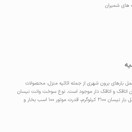
ه های شمیران
یه
 حمل بارهای برون شهری از جمله اثاثیه منزل، محصولات
 اتاقک و اتاقک دار موجود است. نوع سوخت وانت نیسان
موتور ۱۰۰ اسب بخار و