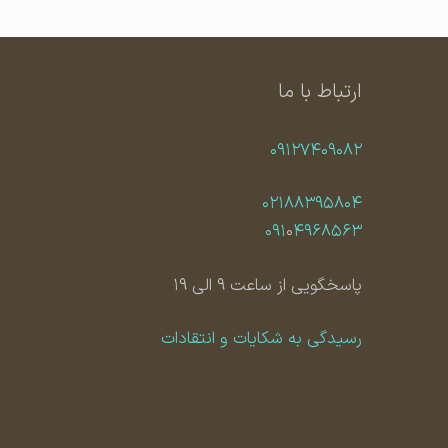
ارتباط با ما
۰۹۱۲۷۴۰۹۰۸۲
۰۲۱۸۸۳۹۵۸۰۴
۰۹۱
۰
۴۹۶۸۵۶۳
پاسخگویی از ساعت ۹ الی ۱۹
رسیدگی به شکایات و انتقادات