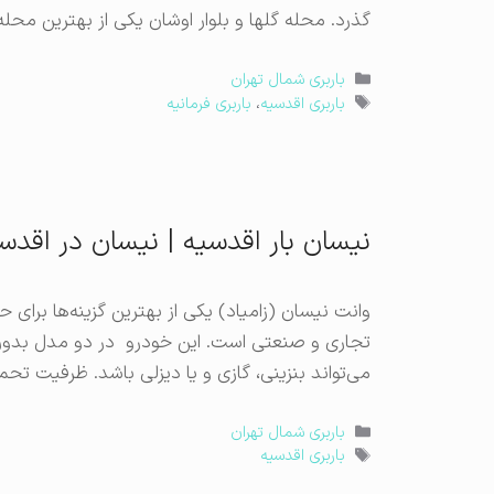
گذرد. محله گلها و بلوار اوشان یکی از بهترین محل
دسته‌ها
باربری شمال تهران
برچسب‌ها
باربری اقدسیه
،
باربری فرمانیه
نیسان بار اقدسیه | نیسان در اقدس
وانت نیسان (زامیاد) یکی از بهترین گزینه‌ها برای
تجاری و صنعتی است. این خودرو در دو مدل بدون
می‌تواند بنزینی، گازی و یا دیزلی باشد. ظرفیت تحمل بار نیسان ۲۱۰۰ کیلوگرم، قدرت 
دسته‌ها
باربری شمال تهران
برچسب‌ها
باربری اقدسیه