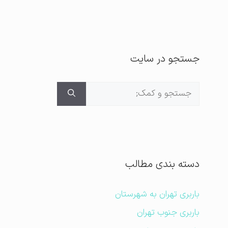
جستجو در سایت
جستجوی
برای:
دسته بندی مطالب
باربری تهران به شهرستان
باربری جنوب تهران