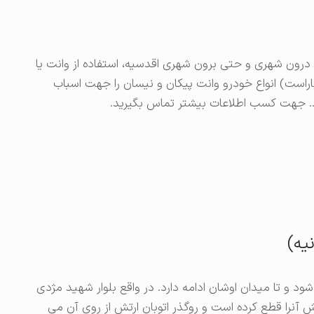
 (تا سقف 2 تن) و جابجایی درون شهری و حتی برون شهری اقدسیه، استفاده از وانت یا
اراست) انواع خودرو وانت پیکان و نیسان را جهت اسباب
هد. جهت کسب اطلاعات بیشتر تماس بگیرید.
یه)
ود و تا میدان اوشان ادامه دارد. در واقع بلوار شهید مژدی
ش آنرا قطع کرده است و روگذر اتوبان ارتش از روی آن می