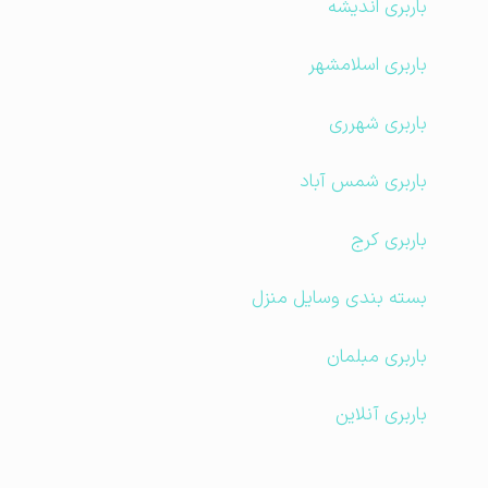
باربری اندیشه
باربری اسلامشهر
باربری شهرری
باربری شمس آباد
باربری کرج
بسته بندی وسایل منزل
باربری مبلمان
باربری آنلاین