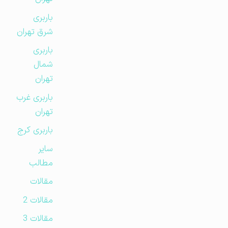
باربری
شرق تهران
باربری
شمال
تهران
باربری غرب
تهران
باربری کرج
سایر
مطالب
مقالات
مقالات 2
مقالات 3