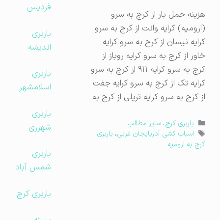
فردیس
هزینه حمل بار از کرج به سرو
(ارومیه) کرایه وانت از کرج به سرو
باربری
کرایه نیسان از کرج به سرو کرایه
اندیشه
خاور از کرج به سرو کرایه روباز از
کرج به سرو کرایه ۹۱۱ از کرج به سرو
باربری
کرایه تک از کرج به سرو کرایه جفت
اسلامشهر
از کرج به سرو کرایه تریلی از کرج به
باربری
دسته‌ها
باربری کرج
،
سایر مطالب
شهرری
برچسب‌ها
اسباب کشی آذربایجان غربی
،
باربری
کرج به ارومیه
باربری
شمس آباد
باربری کرج