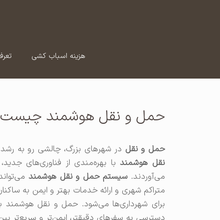
رش
ه
حتوا
هزینه اسباب کشی
تعرف
حمل و نقل هوشمند چیست؟
حمل و نقل
در شهرهای بزرگ، چالشی رو به رشد 
نقل هوشمند
با بهره‌مندی از فناوری‌های جدید
می‌آوردند.
سیستم حمل و نقل هوشمند
می‌تواند
متراکم شهری و ارائه خدمات بهتر و ایمن به ساکن
برای شهرداری‌ها می‌شود. حمل و نقل هوشمند با ا
دسترسی به سفرهای دقیقتر، ایمن‌تر و سریع‌تر بین