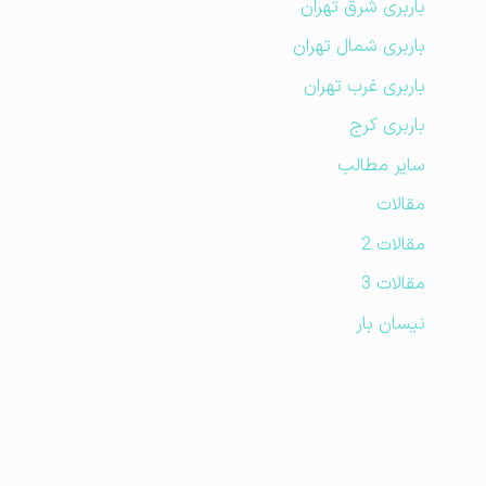
باربری شرق تهران
باربری شمال تهران
باربری غرب تهران
باربری کرج
سایر مطالب
مقالات
مقالات 2
مقالات 3
نیسان بار