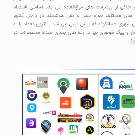
اکی از پیشرفت های فوق‌العاده این بعد اساسی اقتصاد
ع 92 محصول در شاخه های مختلف حوزه حمل و نقل هوشمند در داخل کشور
هری همانگونه که پیش بینی می شد بالاترین تعداد را به
ر و پیک موتوری نیز در رده های بعدی تعداد محصولات در
)