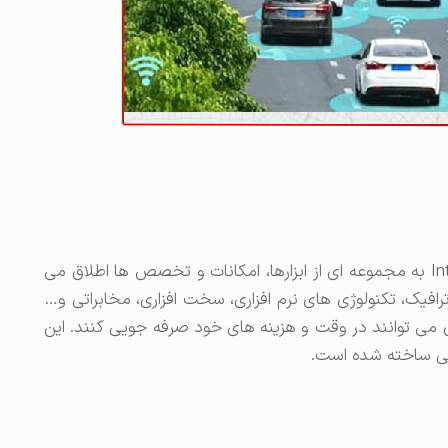
حمل ‌و نقل هوشمند یا Intelligent Transportation به مجموعه ‌ای از ابزارها، امکانات و تخصص‌ ها اطلاق می
ک، تکنولوژی ‌های نرم ‌افزاری، سخت ‌افزاری، مخابراتی و…
 ‌توانند در وقت و هزینه ‌های خود صرفه جویی کنند. این
ی ساخته شده است.