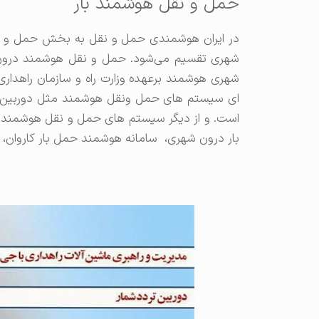
حمل و نقل هوشمند بار
در ایران هوشمندی حمل و نقل به بخش حمل و ن
شهری تقسیم می‌شود. حمل و نقل هوشمند درون
شهری هوشمند برعهده وزارت راه و سازمان راهدا
ای سیستم های حمل ونقل هوشمند مثل دوربین های
است. و از دیگر سیستم های حمل و نقل هوشمند د
بار درون شهری، سامانه هوشمند حمل بار کاروان، 