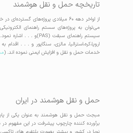
تاریخچه حمل و نقل هوشمند
سیستم راهنمای سبقت (PAS)
خدمات حمل و نقل و افزایش ایمنی نموده اند. (
من
حمل و نقل هوشمند در ایران
مبجث حمل و نقل هوشمند به عنوان یکی از پایه 
برآورده کننده چارچوب پیشرفت در این مفهوم در
نوپا در کشور و بیشتر بصورت پلتفرم های تاکسی ا