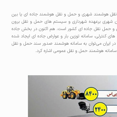
قل هوشمند شهری و حمل و نقل هوشمند جاده ای یا بین
 شهری برعهده شهرداری و سیستم های حمل و نقل برون
ری و حمل نقل جاده ای کشور است. هم اکنون در بخش جاده
 کنترلی، سامانه توزین بار و عوارض جاده ای ایجاد شده
ر ایران می‌توان به سامانه هوشمند صدور سند حمل و نقل
سامانه هوشمند حمل و نقل عمومی اشاره کرد.