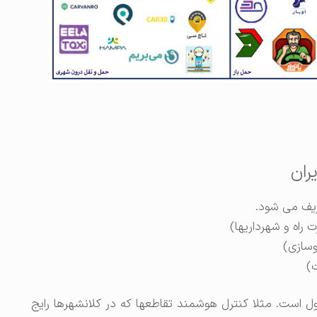
ران
یف می شود.
است. مثلا کنترل هوشمند تقاطعها که در کلانشهرها رایج