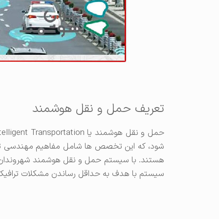
تعریف حمل و نقل هوشمند
‌شود، که این تخصص ‌ها شامل مفاهیم مهندسی ترافی
هستند. با سیستم حمل و نقل هوشمند شهروندان می
سیستم با هدف به حداقل رساندن مشکلات ترافیک