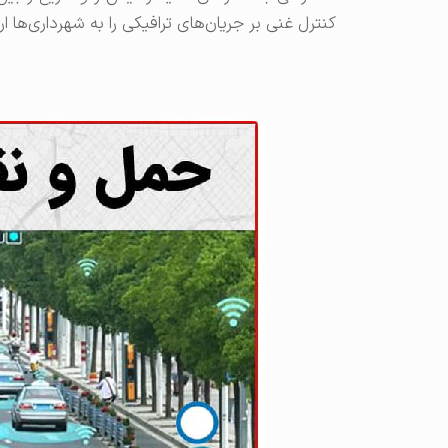
کنترل غنی بر جریان‌های ترافیکی را به شهرداری‌ها ار