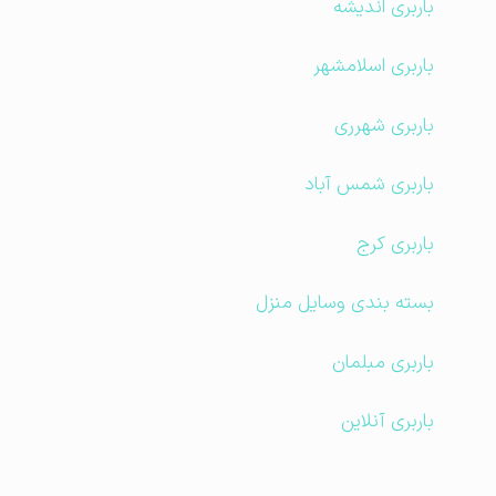
باربری اندیشه
باربری اسلامشهر
باربری شهرری
باربری شمس آباد
باربری کرج
بسته بندی وسایل منزل
باربری مبلمان
باربری آنلاین