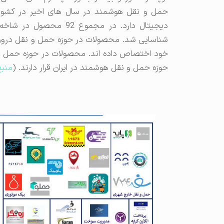
حمل و نقل هوشمند در سال های اخیر در کشور ح
دیجیتال دارد. در مجمو
شناسایی شد. محصولات در حوزه حمل و نقل درون ش
خود اختصاص داده اند. محصولات در حوزه حمل با
حوزه حمل و نقل هوشمند در ایران قرار دارند. (
منبع