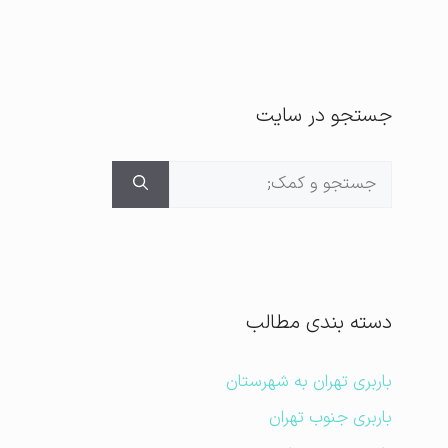
جستجو در سایت
جستجوی
برای:
دسته بندی مطالب
باربری تهران به شهرستان
باربری جنوب تهران