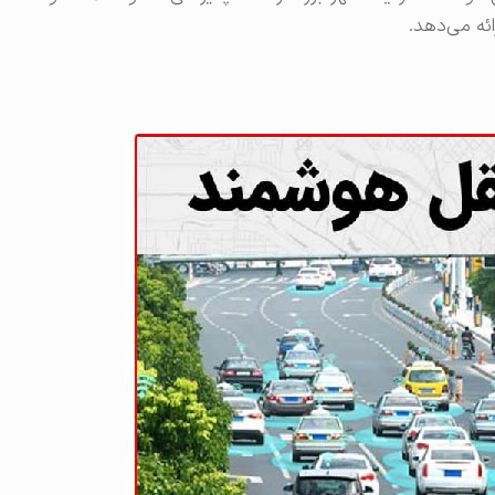
ائه می‌دهد.