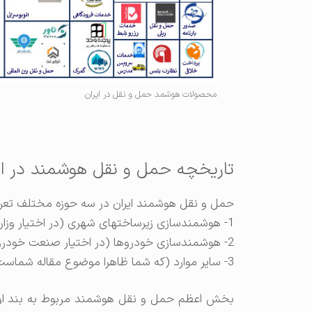
محصولات هوشمد حمل و نقل در ایران
تاریخچه حمل و نقل هوشمند در ای
حمل و نقل هوشمند ایران در سه حوزه مختلف تعر
1- هوشمندسازی زیرساختهای شهری (در اختیار وزارت راه و شهرداریها)
2- هوشمندسازی خودروها (در اختیار صنعت خودروسازی)
3- سایر موارد (که شما ظاهرا موضوع مقاله شماست)
بخش اعظم حمل و نقل هوشمند مربوط به بند اول 