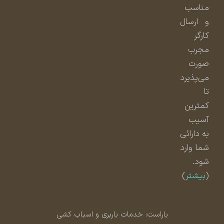
مناسب
و ارسال
کارگر
مجرب
صورت
می‌پذیرد
تا
کمترین
آسیب
به دارائی
شما وارد
شود.
(
بیشتر
)
باراست: خدمات باربری و اسباب کشی