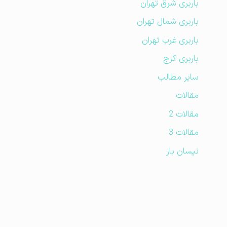
باربری شرق تهران
باربری شمال تهران
باربری غرب تهران
باربری کرج
سایر مطالب
مقالات
مقالات 2
مقالات 3
نیسان بار