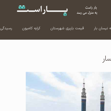
ه نیسان بار
قیمت باربری شهرستان
کرایه کامیون
رسیدگی 
ار