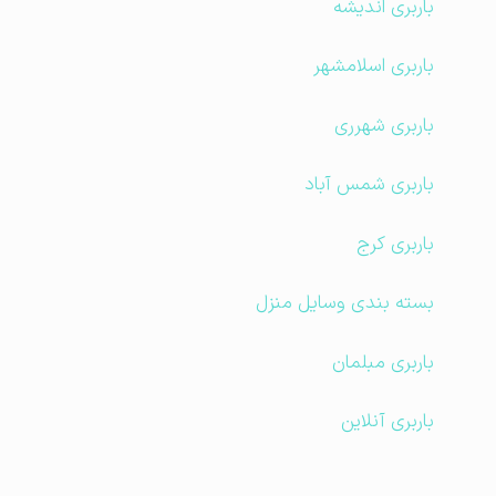
باربری اندیشه
باربری اسلامشهر
باربری شهرری
باربری شمس آباد
باربری کرج
بسته بندی وسایل منزل
باربری مبلمان
باربری آنلاین