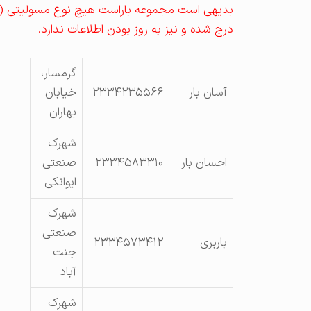
بدیهی است مجموعه باراست هیچ نوع مسولیتی (اعم
درج شده و نیز به روز بودن اطلاعات ندارد.
گرمسار،
آسان بار
۲۳۳۴۲۳۵۵۶۶
خیابان
بهاران
شهرک
احسان بار
۲۳۳۴۵۸۳۳۱۰
صنعتی
ایوانکی
شهرک
صنعتی
باربری
۲۳۳۴۵۷۳۴۱۲
جنت
آباد
شهرک