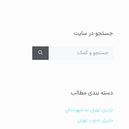
جستجو در سایت
جستجوی
برای:
دسته بندی مطالب
باربری تهران به شهرستان
باربری جنوب تهران