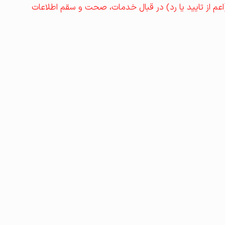
 از تایید یا رد) در قبال خدمات، صحت و سقم اطلاعات