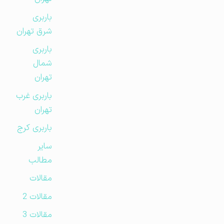
باربری
شرق تهران
باربری
شمال
تهران
باربری غرب
تهران
باربری کرج
سایر
مطالب
مقالات
مقالات 2
مقالات 3