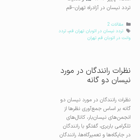
تردد نیسان در آزادراه تهران–قم
دسته‌ها
مقالات 2
برچسب‌ها
تردد نیسان در اتوبان تهران قم
،
تردد
وانت در اتوبان قم تهران
نظرات رانندگان در مورد
نیسان دو گانه
نظرات رانندگان در مورد نیسان دو
گانه بر اساس جمع‌آوری نظرها از
انجمن‌های نیسان‌بار، کانال‌های
تلگرامی باربری، گفتگو با رانندگان
در جایگاه‌ها و تعمیرگاه‌ها، رانندگان