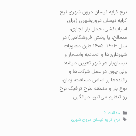
نرخ کرایه نیسان درون شهری نرخ
کرایه نیسان درون‌شهری (برای
اسباب‌کشی، حمل بار تجاری،
مصالح، یا پخش فروشگاهی) در
سال ۱۴۰۴–۱۴۰۵ طبق مصوبات
شهرداری‌ها و اتحادیه وانت‌بار و
نیسان‌بار هر شهر تعیین میشه؛
ولی چون در عمل شرکت‌ها و
راننده‌ها بر اساس مسافت، زمان،
نوع بار و منطقه طرح ترافیک نرخ
رو تنظیم می‌کنن، میانگین
دسته‌ها
مقالات 2
برچسب‌ها
نرخ کرایه نیسان درون شهری