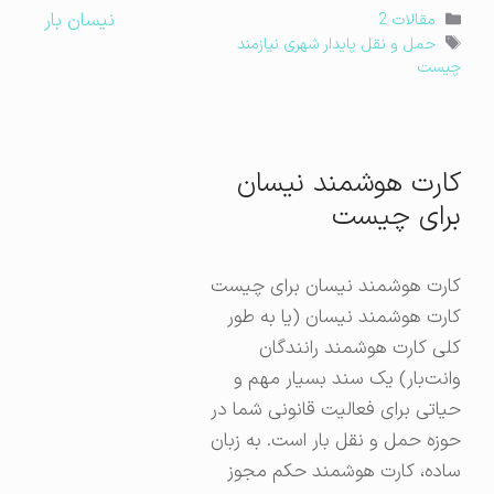
نیسان بار
دسته‌ها
مقالات 2
برچسب‌ها
حمل و نقل پایدار شهری نیازمند
چیست
کارت هوشمند نیسان
برای چیست
کارت هوشمند نیسان برای چیست
کارت هوشمند نیسان (یا به طور
کلی کارت هوشمند رانندگان
وانت‌بار) یک سند بسیار مهم و
حیاتی برای فعالیت قانونی شما در
حوزه حمل و نقل بار است. به زبان
ساده، کارت هوشمند حکم مجوز