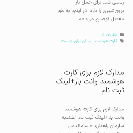
رسمی شما برای حمل بار
برون‌شهری را دارد. در اینجا به طور
مفصل توضیح می‌دهم
دسته‌ها
مقالات 2
برچسب‌ها
کارت هوشمند نیسان برای چیست
مدارک لازم برای کارت
هوشمند وانت بار+لینک
ثبت نام
مدارک لازم برای کارت هوشمند
وانت بار+لینک ثبت نام اطلاعیه
سازمان راهداری::: ساماندهی