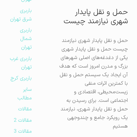
حمل و نقل پایدار
باربری
شرق تهران
شهری نیازمند چیست
باربری
شمال
حمل و نقل پایدار شهری نیازمند
تهران
چیست حمل و نقل پایدار شهری
یکی از دغدغه‌های اصلی شهرهای
باربری غرب
بزرگ و مدرن امروز است که هدف
تهران
آن ایجاد یک سیستم حمل و نقل
باربری کرج
با کمترین اثرات منفی
سایر
زیست‌محیطی، اقتصادی و
مطالب
اجتماعی است. برای رسیدن به
مقالات
حمل و نقل پایدار شهری، نیازمند
یک رویکرد جامع و چندوجهی
مقالات 2
هستیم
مقالات 3