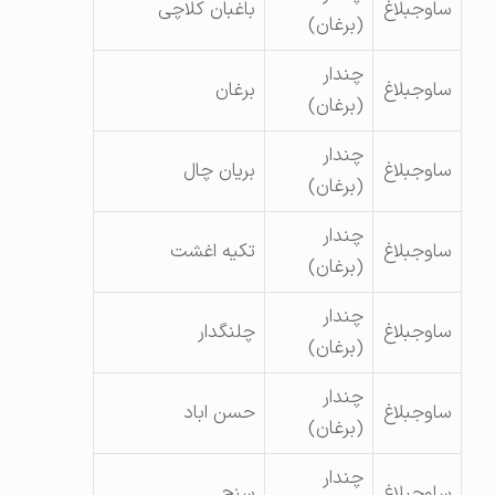
ساوجبلاغ
باغبان کلاچی
(برغان)
چندار
ساوجبلاغ
برغان
(برغان)
چندار
ساوجبلاغ
بریان چال
(برغان)
چندار
ساوجبلاغ
تکیه اغشت
(برغان)
چندار
ساوجبلاغ
چلنگدار
(برغان)
چندار
ساوجبلاغ
حسن اباد
(برغان)
چندار
ساوجبلاغ
سنج