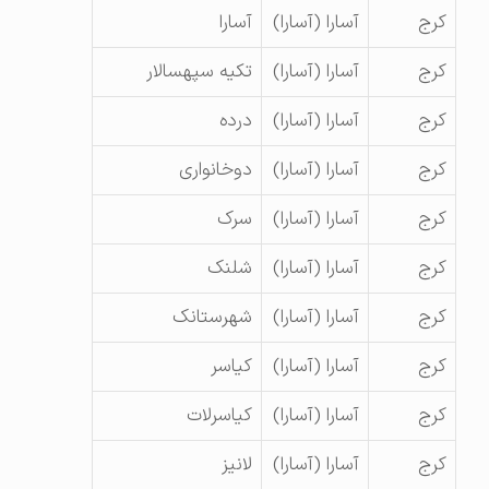
کرج
آسارا (آسارا)
آسارا
کرج
آسارا (آسارا)
تکیه سپهسالار
کرج
آسارا (آسارا)
درده
کرج
آسارا (آسارا)
دوخانواری
کرج
آسارا (آسارا)
سرک
کرج
آسارا (آسارا)
شلنک
کرج
آسارا (آسارا)
شهرستانک
کرج
آسارا (آسارا)
کیاسر
کرج
آسارا (آسارا)
کیاسرلات
کرج
آسارا (آسارا)
لانیز