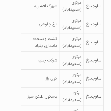
مرکزی
ساوجبلاغ
شهرک افشاریه
(سعیدآباد)
مرکزی
ساوجبلاغ
باغ چاوشی
(سعیدآباد)
مرکزی
کشت وصنعت
ساوجبلاغ
(سعیدآباد)
دامداری بنیاد
مرکزی
ساوجبلاغ
شرکت چنیه
(سعیدآباد)
مرکزی
ساوجبلاغ
کوی راز
(سعیدآباد)
مرکزی
ساوجبلاغ
باسکول طلای سبز
(سعیدآباد)