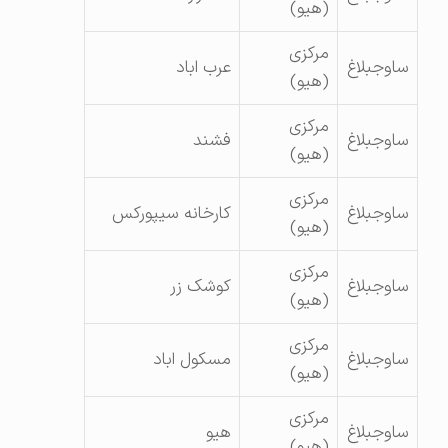
(هیو)
مرکزی
ساوجبلاغ
عرب اباد
(هیو)
مرکزی
ساوجبلاغ
فشند
(هیو)
مرکزی
ساوجبلاغ
کارخانه سیپورکس
(هیو)
مرکزی
ساوجبلاغ
کوشک زر
(هیو)
مرکزی
ساوجبلاغ
مسکول اباد
(هیو)
مرکزی
ساوجبلاغ
هیو
(هیو)