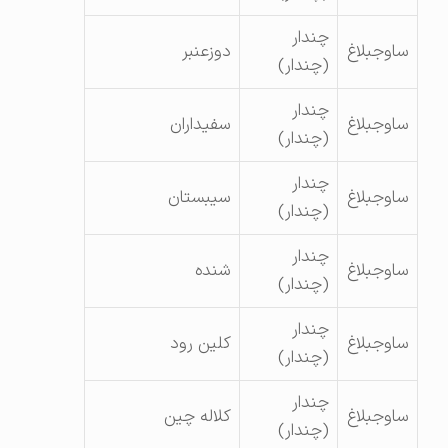
چندار
ساوجبلاغ
دوزعنبر
(چندار)
چندار
ساوجبلاغ
سفیداران
(چندار)
چندار
ساوجبلاغ
سیبستان
(چندار)
چندار
ساوجبلاغ
شنده
(چندار)
چندار
ساوجبلاغ
کلین رود
(چندار)
چندار
ساوجبلاغ
کلاله چین
(چندار)