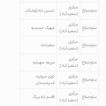
مرکزی
ساوجبلاغ
حسین ابادکوشکذر
(سعیدآباد)
مرکزی
ساوجبلاغ
شهرک حمیدیه
(سعیدآباد)
مرکزی
ساوجبلاغ
سعیداباد
(سعیدآباد)
مرکزی
ساوجبلاغ
مزرعه سهیلیه
(سعیدآباد)
مرکزی
کوی مروارید
ساوجبلاغ
(سعیدآباد)
اندیشمندان
مرکزی
ساوجبلاغ
قاسم ابادبزرگ
(سعیدآباد)