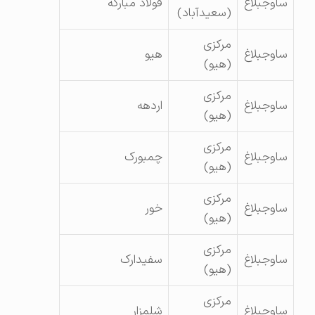
ساوجبلاغ
فولاد مبارکه
(سعیدآباد)
مرکزی
ساوجبلاغ
هیو
(هیو)
مرکزی
ساوجبلاغ
اردهه
(هیو)
مرکزی
ساوجبلاغ
چمبورک
(هیو)
مرکزی
ساوجبلاغ
خور
(هیو)
مرکزی
ساوجبلاغ
سفیدارک
(هیو)
مرکزی
ساوجبلاغ
شلمزار