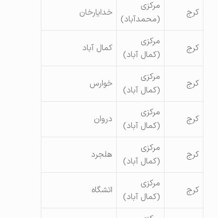
مرکزی
کرج
خدایارخان
(محمدآباد)
مرکزی
کرج
کمال آباد
(کمال آباد)
مرکزی
کرج
خوارس
(کمال آباد)
مرکزی
کرج
دروان
(کمال آباد)
مرکزی
کرج
هلجرد
(کمال آباد)
مرکزی
کرج
اتشگاه
(کمال آباد)