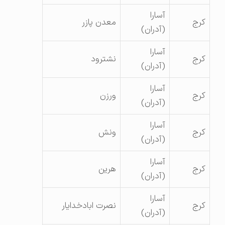
آسارا
کرج
معدن پازر
(آدران)
آسارا
کرج
نشترود
(آدران)
آسارا
کرج
ورزن
(آدران)
آسارا
کرج
ونش
(آدران)
آسارا
کرج
هرین
(آدران)
آسارا
کرج
نصرت ابادخدایار
(آدران)