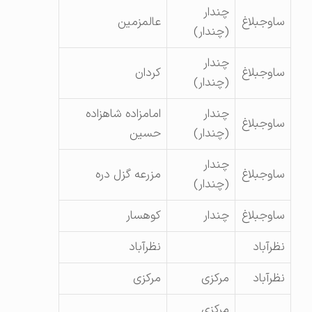
چندار
ساوجبلاغ
عالمزمین
(چندار)
چندار
ساوجبلاغ
کردان
(چندار)
چندار
امامزاده شاهزاده
ساوجبلاغ
(چندار)
حسین
چندار
ساوجبلاغ
مزرعه گزل دره
(چندار)
ساوجبلاغ
چندار
کوهسار
نظرآباد
نظرآباد
نظرآباد
مرکزی
مرکزی
مرکزی