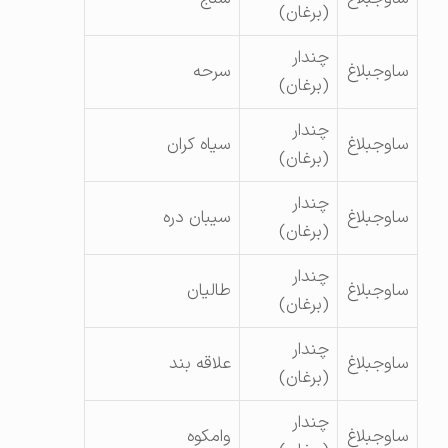
(برغان)
چندار
ساوجبلاغ
سرحه
(برغان)
چندار
ساوجبلاغ
سیاه کران
(برغان)
چندار
ساوجبلاغ
سیبان دره
(برغان)
چندار
ساوجبلاغ
طالیان
(برغان)
چندار
ساوجبلاغ
علاقه بند
(برغان)
چندار
ساوجبلاغ
وامکوه