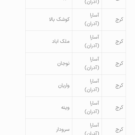
(آدران)
آسارا
کرج
کوشک بالا
(آدران)
آسارا
کرج
ملک اباد
(آدران)
آسارا
کرج
نوجان
(آدران)
آسارا
کرج
واریان
(آدران)
آسارا
کرج
وینه
(آدران)
آسارا
کرج
سرودار
(آدران)