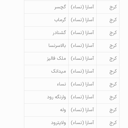
کرج
آسارا (نساء)
گچسر
کرج
آسارا (نساء)
گرماب
کرج
آسارا (نساء)
گشنادر
کرج
آسارا (نساء)
بالاسرنسا
کرج
آسارا (نساء)
ملک فالیز
کرج
آسارا (نساء)
میدانک
کرج
آسارا (نساء)
نساء
کرج
آسارا (نساء)
وارنگه رود
کرج
آسارا (نساء)
وله
کرج
آسارا (نساء)
ولایترود