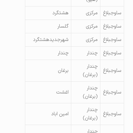
ساوجبلاغ
مرکزی
هشتگرد
ساوجبلاغ
مرکزی
گلسار
ساوجبلاغ
مرکزی
شهرجدیدهشتگرد
ساوجبلاغ
چندار
چندار
چندار
ساوجبلاغ
برغان
(برغان)
چندار
ساوجبلاغ
اغشت
(برغان)
چندار
ساوجبلاغ
امین اباد
(برغان)
چندار