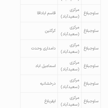
مرکزی
ساوجبلاغ
قاسم اباداقا
(سعیدآباد)
مرکزی
ساوجبلاغ
کرگلین
(سعیدآباد)
مرکزی
ساوجبلاغ
دامداری وحدت
(سعیدآباد)
مرکزی
ساوجبلاغ
اسماعیل اباد
(سعیدآباد)
مرکزی
ساوجبلاغ
درخشانیه
(سعیدآباد)
مرکزی
ساوجبلاغ
ایقربلاغ
(سعیدآباد)