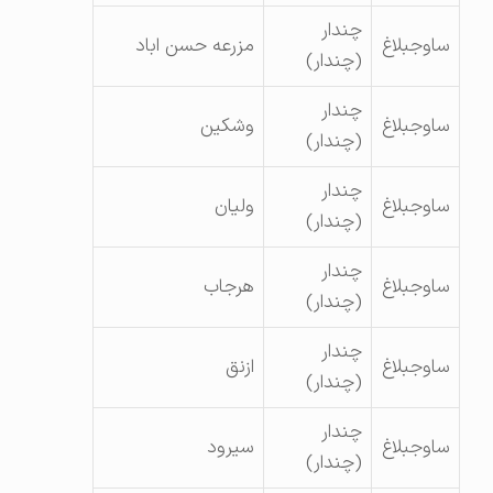
چندار
ساوجبلاغ
مزرعه حسن اباد
(چندار)
چندار
ساوجبلاغ
وشکین
(چندار)
چندار
ساوجبلاغ
ولیان
(چندار)
چندار
ساوجبلاغ
هرجاب
(چندار)
چندار
ساوجبلاغ
ازنق
(چندار)
چندار
ساوجبلاغ
سیرود
(چندار)