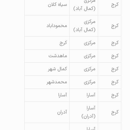
مرکزی
کرج
سیاه کلان
(کمال آباد)
مرکزی
کرج
محموداباد
(کمال آباد)
کرج
مرکزی
کرج
کرج
مرکزی
ماهدشت
کرج
مرکزی
کمال شهر
کرج
مرکزی
محمدشهر
کرج
آسارا
آسارا
آسارا
کرج
آدران
(آدران)
آسارا