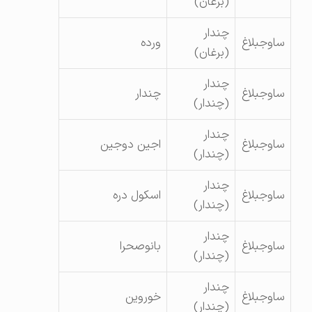
(برغان)
چندار
ساوجبلاغ
ورده
(برغان)
چندار
ساوجبلاغ
چندار
(چندار)
چندار
ساوجبلاغ
اجین دوجین
(چندار)
چندار
ساوجبلاغ
اسکول دره
(چندار)
چندار
ساوجبلاغ
بانوصحرا
(چندار)
چندار
ساوجبلاغ
خوروین
(چندار)