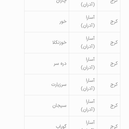
کرج
چاران
(آدران)
آسارا
کرج
خور
(آدران)
آسارا
کرج
خوزنکلا
(آدران)
آسارا
کرج
دره سر
(آدران)
آسارا
کرج
سرزیارت
(آدران)
آسارا
کرج
سیجان
(آدران)
آسارا
کرج
گوراب