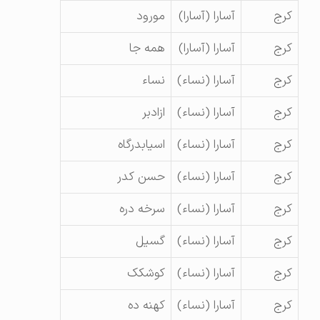
کرج
آسارا (آسارا)
مورود
کرج
آسارا (آسارا)
همه جا
کرج
آسارا (نساء)
نساء
کرج
آسارا (نساء)
ازادبر
کرج
آسارا (نساء)
اسیابدرگاه
کرج
آسارا (نساء)
حسن کدر
کرج
آسارا (نساء)
سرخه دره
کرج
آسارا (نساء)
گسیل
کرج
آسارا (نساء)
کوشکک
کرج
آسارا (نساء)
کهنه ده