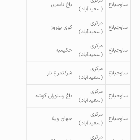
مرکزی
ساوجبلاغ
باغ ناصری
(سعیدآباد)
مرکزی
ساوجبلاغ
کوی بهروز
(سعیدآباد)
مرکزی
ساوجبلاغ
حکیمیه
(سعیدآباد)
مرکزی
ساوجبلاغ
شرکتمرغ ناز
(سعیدآباد)
مرکزی
ساوجبلاغ
باغ رستوران گوشه
(سعیدآباد)
مرکزی
ساوجبلاغ
جهان ویلا
(سعیدآباد)
مرکزی