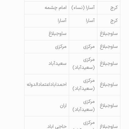
کرج
آسارا (نساء)
امام چشمه
کرج
آسارا
آسارا
ساوجبلاغ
ساوجبلاغ
ساوجبلاغ
مرکزی
مرکزی
مرکزی
ساوجبلاغ
سعیدآباد
(سعیدآباد)
مرکزی
ساوجبلاغ
احمداباداعتمادالدوله
(سعیدآباد)
مرکزی
ساوجبلاغ
اران
(سعیدآباد)
مرکزی
ساوجبلاغ
حاجی اباد