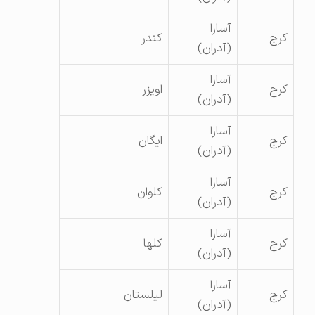
آسارا
کرج
کندر
(آدران)
آسارا
کرج
اویزر
(آدران)
آسارا
کرج
ایگان
(آدران)
آسارا
کرج
کلوان
(آدران)
آسارا
کرج
کلها
(آدران)
آسارا
کرج
لیلستان
(آدران)