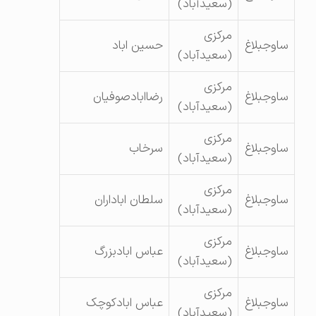
(سعیدآباد)
مرکزی
ساوجبلاغ
حسین اباد
(سعیدآباد)
مرکزی
ساوجبلاغ
رضاابادصوفیان
(سعیدآباد)
مرکزی
ساوجبلاغ
سرخاب
(سعیدآباد)
مرکزی
ساوجبلاغ
سلطان اباداران
(سعیدآباد)
مرکزی
ساوجبلاغ
عباس ابادبزرگ
(سعیدآباد)
مرکزی
ساوجبلاغ
عباس ابادکوچک
(سعیدآباد)