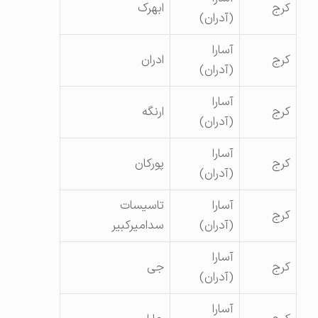
کرج
ابهرک
(آدران)
آسارا
کرج
ادران
(آدران)
آسارا
کرج
ارنگه
(آدران)
آسارا
کرج
پورکان
(آدران)
آسارا
تاسیسات
کرج
(آدران)
سدامیرکبیر
آسارا
کرج
جی
(آدران)
آسارا