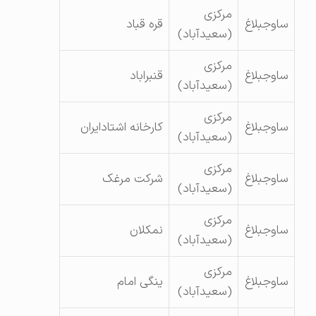
مرکزی
ساوجبلاغ
قره قباد
(سعیدآباد)
مرکزی
ساوجبلاغ
قنبراباد
(سعیدآباد)
مرکزی
ساوجبلاغ
کارخانه اشتادایران
(سعیدآباد)
مرکزی
ساوجبلاغ
شرکت مرغک
(سعیدآباد)
مرکزی
ساوجبلاغ
نمکلان
(سعیدآباد)
مرکزی
ساوجبلاغ
ینگی امام
(سعیدآباد)