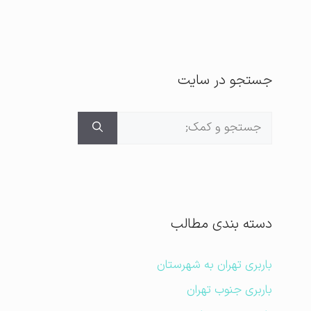
جستجو در سایت
جستجوی
برای:
دسته بندی مطالب
باربری تهران به شهرستان
باربری جنوب تهران