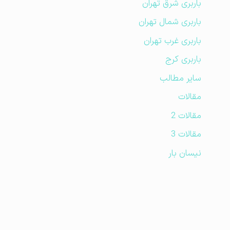
باربری شرق تهران
باربری شمال تهران
باربری غرب تهران
باربری کرج
سایر مطالب
مقالات
مقالات 2
مقالات 3
نیسان بار