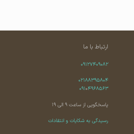
ارتباط با ما
۰۹۱۲۷۴۰۹۰۸۲
۰۲۱۸۸۳۹۵۸۰۴
۰۹۱
۰
۴۹۶۸۵۶۳
پاسخگویی از ساعت ۹ الی ۱۹
رسیدگی به شکایات و انتقادات