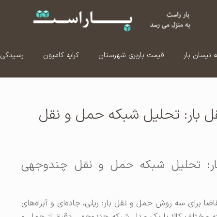
ه نیسان بار
قیمت باربری شهرستان
کرایه کامیون
رسیدگی 
 بار: تحلیل شبکه حمل و نقل
ر: تحلیل شبکه حمل و نقل چندوجهی
 برای سه روش حمل و نقل بار: ریلی، جاده‌ای و آبراه‌های