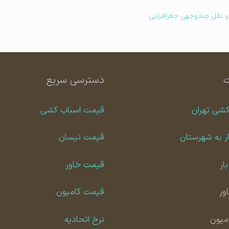
 نقل چندوجهی جغرافیایی
دسترسی سریع
کشی تهران
قیمت اسباب کشی
ر به شهرستان
قیمت نیسان
ار
قیمت خاور
ور
قیمت کامیون
امیون
نرخ اتحادیه