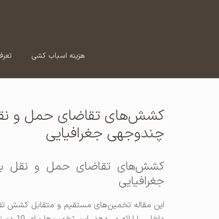
رش
ه
حتوا
هزینه اسباب کشی
تعرف
کشش‌های تقاضای حمل و نقل
چندوجهی جغرافیایی
کشش‌های تقاضای حمل و نقل با
جغرافیایی
این مقاله تخمین‌های مستقیم و متقابل کشش تقاضا