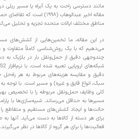
مانند دسترسی راحت به یک آبراه یا مسیر ریلی در 
مقاله اخیر عبدالوهاب (۱۹۹۸) 
مناطق مختلف ایالات متحده تجزیه و تحلیل می‌کن
در این مقاله، ما تخمین‌هایی از کشش‌های مستق
چندوجهی دقیق از حمل‌ونقل بار در بلژیک به دست 
دقیق و مقایسه هزینه‌های مربوط به هر راه‌حل 
سبک، انواع قایق و غیره) و مسیر است. با توجه به
کلی وظایف حمل‌ونقل مربوطه را با تخصیص بهینه ج
مسیرها به حداقل می‌رساند. شبیه‌سازی‌ها با پار
حالت‌ها و ایجاد کشش‌های مستقیم و متقاطع را ب
برای هر دسته از کالاها به دست می‌آید. آنها به
فعالیت‌ها را برای هر گروه از کالاها در نظر می‌گیرند.