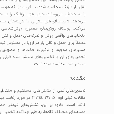
داخلی را
را به حداقل می‌رساند، جریان‌های ترافیک را 
می‌دهد. شبیه‌سازی‌های متوالی با هزینه‌های 
می‌کند. برخلاف روش‌های معمول، روش‌شناسی ح
انتخاب‌های واقعی روش و تعرفه‌های حمل و نقل ن
عمدتاً برای حمل و نقل بار در اروپا در دسترس نیس
مسیرهای موجود و ترکیبات حالت‌ها و همچنین م
منتشر شد، مقایسه شده است.
مقدمه
تخمین‌های کمی از کشش‌های مستقیم و متقاطع ح
مقالات قبلی اوم، ، ۱۹۷۹b
کانادا است. علاوه بر این، کشش‌های قیمتی حم
دسته‌های مختلف کالاها، به طور جداگانه تخمین ز