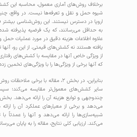
برخلاف روش‌های آماری معمول، محاسبه این کشش‌ها
شیوه حمل و نقل و تعرفه‌ها نیست. در واقع، چنین
اروپا در دسترس نیستند. این روش‌شناسی بیشتر ف
به حداقل می‌رسانند، که یک فرضیه پذیرفته شده
علاوه اطلاعات هزینه دقیق در مورد عملیات حمل و 
یافته هستند نه کشش‌های قیمتی. از این رو، آنها 
از ویژگی خاص آنها در مقایسه با کشش‌های رفتاری 
که آنها برخی از ویژگی‌ها را با ویژگی‌های تخمین زده شده توسط عبدال
می‌کند. ارزیابی کلی نتایج، مقاله را به پایان می‌رسان