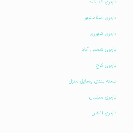
باربری اندیشه
باربری اسلامشهر
باربری شهرری
باربری شمس آباد
باربری کرج
بسته بندی وسایل منزل
باربری مبلمان
باربری آنلاین