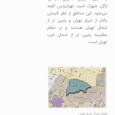
ازگل، شهرک امید، تهرانپارس گفته
می‌شود. این مناطق از نظر قیمتی
بالاتر از شرق تهران و پایین تر از
شمال تهران هستند و در مقام
مقایسه پایین تر از شمال غرب
تهران است.
نقشه شمال شرق تهران