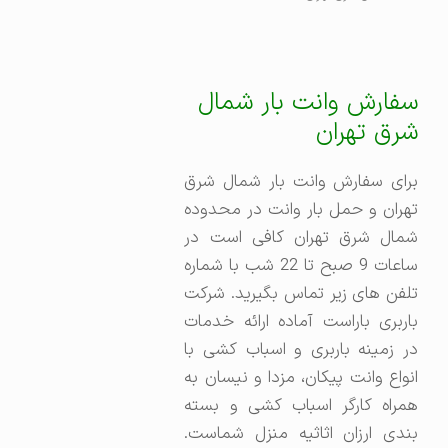
سفارش وانت بار شمال
شرق تهران
برای سفارش وانت بار شمال شرق
تهران و حمل بار وانت در محدوده
شمال شرق تهران کافی است در
ساعات 9 صبح تا 22 شب با شماره
تلفن های زیر تماس بگیرید. شرکت
باربری باراست آماده ارائه خدمات
در زمینه باربری و اسباب کشی با
انواع وانت پیکان، مزدا و نیسان به
همراه کارگر اسباب کشی و بسته
بندی ارزان اثاثیه منزل شماست.