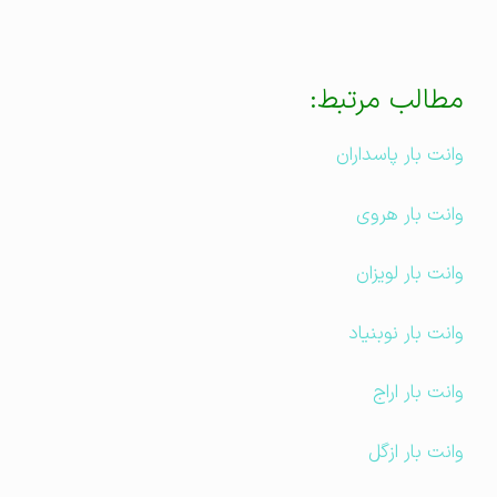
مطالب مرتبط:
وانت بار پاسداران
وانت بار هروی
وانت بار لویزان
وانت بار نوبنیاد
وانت بار اراج
وانت بار ازگل