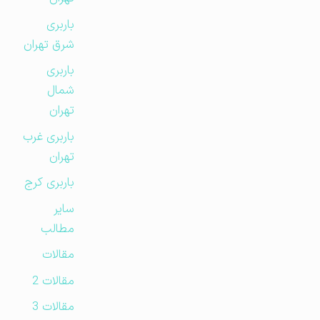
باربری
شرق تهران
باربری
شمال
تهران
باربری غرب
تهران
باربری کرج
سایر
مطالب
مقالات
مقالات 2
مقالات 3