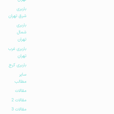
باربری
شرق تهران
باربری
شمال
تهران
باربری غرب
تهران
باربری کرج
سایر
مطالب
مقالات
مقالات 2
مقالات 3