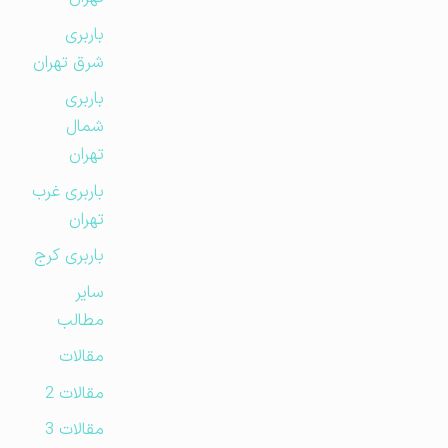
باربری
شرق تهران
باربری
شمال
تهران
باربری غرب
تهران
باربری کرج
سایر
مطالب
مقالات
مقالات 2
مقالات 3