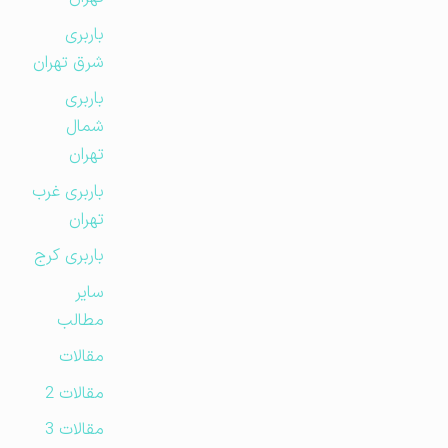
باربری
شرق تهران
باربری
شمال
تهران
باربری غرب
تهران
باربری کرج
سایر
مطالب
مقالات
مقالات 2
مقالات 3