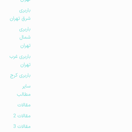
باربری
شرق تهران
باربری
شمال
تهران
باربری غرب
تهران
باربری کرج
سایر
مطالب
مقالات
مقالات 2
مقالات 3