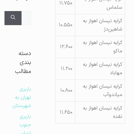
۱۱.۷۵۰
سلماس
جستجوی
کرایه نیسان اهواز به
برای:
۱۰.۵۵۰
شاهین‌دژ
کرایه نیسان اهواز به
۱۲.۶۰۰
ماکو
دسته
بندی
کرایه نیسان اهواز به
۱۱.۲۰۰
مطالب
مهاباد
کرایه نیسان اهواز به
باربری
۱۰.۸۰۰
میاندوآب
تهران به
شهرستان
کرایه نیسان اهواز به
۱۱.۶۵۰
نقده
باربری
جنوب
تهران