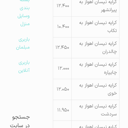
بسته
کرایه نیسان اهواز به
۱۲.۴۰۰
بندی
پیرانشهر
وسایل
کرایه نیسان اهواز به
منزل
۱۰.۴۰۰
تکاب
باربری
کرایه نیسان اهواز به
مبلمان
۱۲.۴۵۰
چالدران
باربری
کرایه نیسان اهواز به
۱۲.۰۰۰
آنلاین
چایپاره
کرایه نیسان اهواز به
۱۲.۰۵۰
خوی
کرایه نیسان اهواز به
۱۱.۹۵۰
سردشت
جستجو
در سایت
کرایه نیسان اهواز به