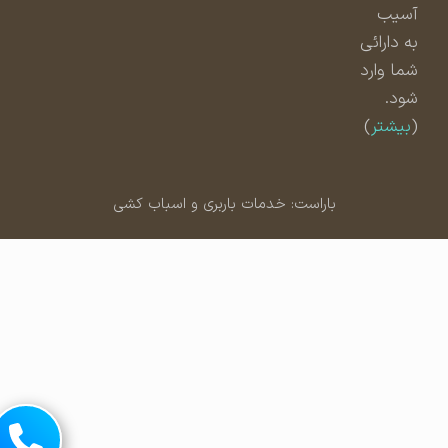
آسیب
به دارائی
شما وارد
شود.
(
بیشتر
)
باراست: خدمات باربری و اسباب کشی