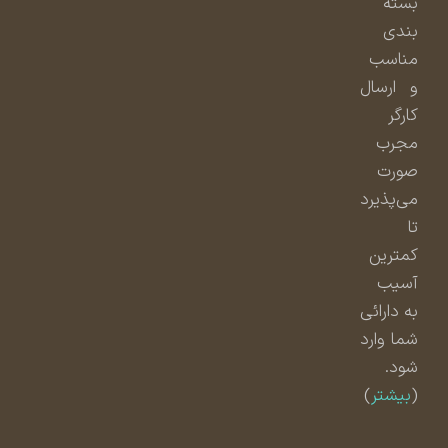
بسته
بندی
مناسب
و ارسال
کارگر
مجرب
صورت
می‌پذیرد
تا
کمترین
آسیب
به دارائی
شما وارد
شود.
(
بیشتر
)