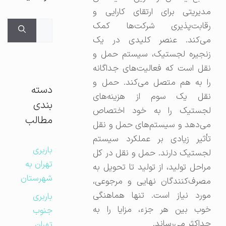
مدیریتی برای ارتقای کارایی و
جستجوی
رقابت‌پذیری شرکت‌ها کمک
برای:
می‌کند. عنصر کلیدی در یک
زنجیره لجستیک، سیستم حمل و
نقل است که فعالیت‌های جداگانه
را به هم متصل می‌کند. حمل و
دسته
نقل یک سوم از هزینه‌های
بندی
لجستیک را به خود اختصاص
مطالب
می‌دهد و سیستم‌های حمل و نقل
تأثیر زیادی بر عملکرد سیستم
باربری
لجستیک دارند. حمل و نقل در کل
تهران به
مراحل تولید، از تولید تا تحویل به
شهرستان
مصرف‌کنندگان نهایی و مرجوعی،
مورد نیاز است. تنها هماهنگی
باربری
خوب بین هر جزء، مزایا را به
جنوب
حداکثر می‌رساند.
تهران