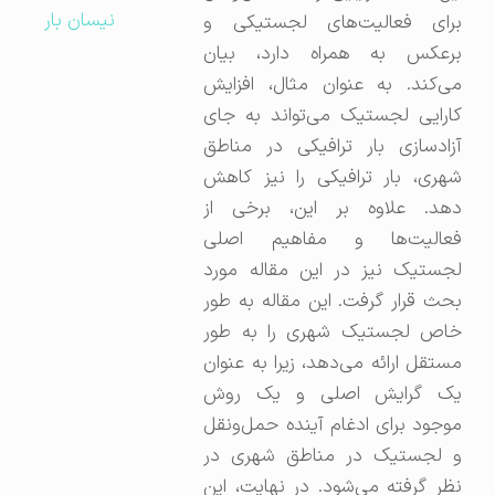
نیسان بار
برای فعالیت‌های لجستیکی و
برعکس به همراه دارد، بیان
می‌کند. به عنوان مثال، افزایش
کارایی لجستیک می‌تواند به جای
آزادسازی بار ترافیکی در مناطق
شهری، بار ترافیکی را نیز کاهش
دهد. علاوه بر این، برخی از
فعالیت‌ها و مفاهیم اصلی
لجستیک نیز در این مقاله مورد
بحث قرار گرفت. این مقاله به طور
خاص لجستیک شهری را به طور
مستقل ارائه می‌دهد، زیرا به عنوان
یک گرایش اصلی و یک روش
موجود برای ادغام آینده حمل‌ونقل
و لجستیک در مناطق شهری در
نظر گرفته می‌شود. در نهایت، این