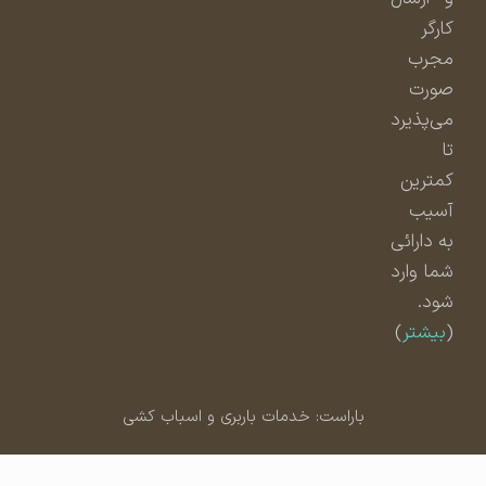
کارگر
مجرب
صورت
می‌پذیرد
تا
کمترین
آسیب
به دارائی
شما وارد
شود.
(
بیشتر
)
باراست: خدمات باربری و اسباب کشی