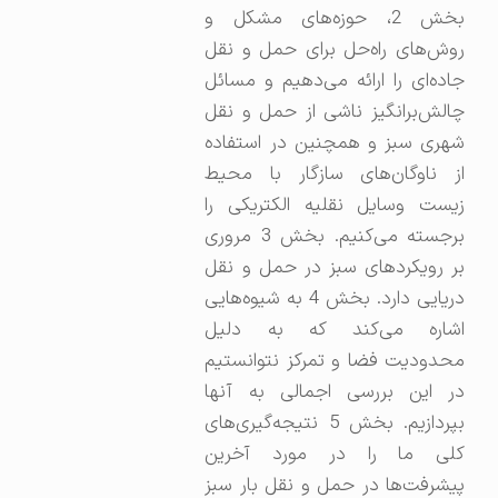
بخش 2، حوزه‌های مشکل و
روش‌های راه‌حل برای حمل و نقل
جاده‌ای را ارائه می‌دهیم و مسائل
چالش‌برانگیز ناشی از حمل و نقل
شهری سبز و همچنین در استفاده
از ناوگان‌های سازگار با محیط
زیست وسایل نقلیه الکتریکی را
برجسته می‌کنیم. بخش 3 مروری
بر رویکردهای سبز در حمل و نقل
دریایی دارد. بخش 4 به شیوه‌هایی
اشاره می‌کند که به دلیل
محدودیت فضا و تمرکز نتوانستیم
در این بررسی اجمالی به آنها
بپردازیم. بخش 5 نتیجه‌گیری‌های
کلی ما را در مورد آخرین
پیشرفت‌ها در حمل و نقل بار سبز