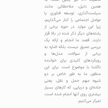
همین دلیل، ملاحظاتی مانند
سیاست‌گذاری، توسعه فناوری یا
عوامل اجتماعی را کنار می‌گذاریم،
زیرا این موارد در حوزه برخی از
رشته‌های دیگر ذکر شده در بالا قرار
دارند. قصد ما انجام و ارائه یک
بررسی عمیق نیست، بلکه اشاره به
برخی از سوالات، مدل‌ها و
رویکردهای کلیدی برای خواننده
ناآشنا با موضوع است. برای این
منظور، ما به طور خاص بر دو
شیوه مهم حمل و نقل، یعنی
جاده‌ای و دریایی، که کارهای بسیار
بیشتری روی آنها انجام شده است،
تمرکز می‌کنیم.