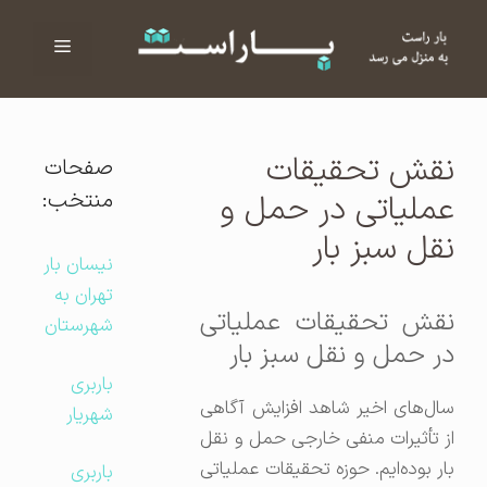
فهرست
ا
نقش تحقیقات
صفحات
منتخب:
عملیاتی در حمل و
نقل سبز بار
نیسان بار
تهران به
نقش تحقیقات عملیاتی
شهرستان
در حمل و نقل سبز بار
باربری
سال‌های اخیر شاهد افزایش آگاهی
شهریار
از تأثیرات منفی خارجی حمل و نقل
بار بوده‌ایم. حوزه تحقیقات عملیاتی
باربری