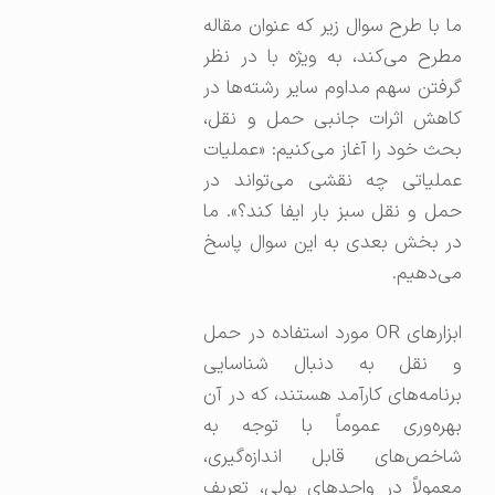
ما با طرح سوال زیر که عنوان مقاله
مطرح می‌کند، به ویژه با در نظر
گرفتن سهم مداوم سایر رشته‌ها در
کاهش اثرات جانبی حمل و نقل،
بحث خود را آغاز می‌کنیم: «عملیات
عملیاتی چه نقشی می‌تواند در
حمل و نقل سبز بار ایفا کند؟». ما
در بخش بعدی به این سوال پاسخ
می‌دهیم.
ابزارهای OR مورد استفاده در حمل
و نقل به دنبال شناسایی
برنامه‌های کارآمد هستند، که در آن
بهره‌وری عموماً با توجه به
شاخص‌های قابل اندازه‌گیری،
معمولاً در واحدهای پولی، تعریف