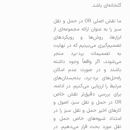
گلخانه‌ای باشد.
ما نقش اصلی OR در حمل و نقل
سبز را به عنوان ارائه مجموعه‌ای از
ابزارها، روش‌ها و رویکردهای
تصمیم‌گیری می‌بینیم که در نهایت
به تصمیمات برد-برد منجر
می‌شوند، اگر واقعاً وجود داشته
باشند و در صورت عدم امکان
راه‌حل‌های برد-برد، بده‌بستان‌های
مرتبط را ارزیابی می‌کنیم. در ادامه،
برای بررسی دقیق‌تر نقش خاص
OR در حمل و نقل سبز، اصول و
کارهای اخیر حمل و نقل سبز را در
امتداد شیوه‌های خاص حمل و
نقل مورد بحث قرار می‌دهیم. در