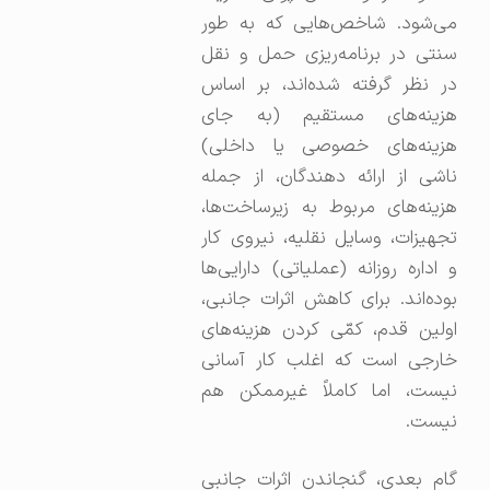
می‌شود. شاخص‌هایی که به طور
سنتی در برنامه‌ریزی حمل و نقل
در نظر گرفته شده‌اند، بر اساس
هزینه‌های مستقیم (به جای
هزینه‌های خصوصی یا داخلی)
ناشی از ارائه دهندگان، از جمله
هزینه‌های مربوط به زیرساخت‌ها،
تجهیزات، وسایل نقلیه، نیروی کار
و اداره روزانه (عملیاتی) دارایی‌ها
بوده‌اند. برای کاهش اثرات جانبی،
اولین قدم، کمّی کردن هزینه‌های
خارجی است که اغلب کار آسانی
نیست، اما کاملاً غیرممکن هم
نیست.
گام بعدی، گنجاندن اثرات جانبی