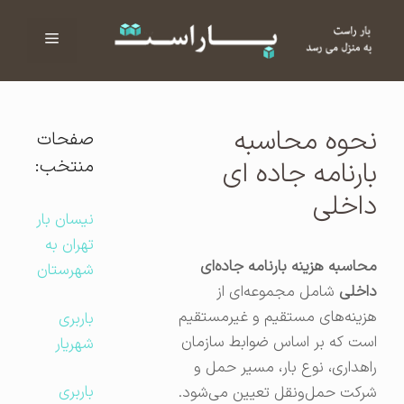
فهرست
ا
نحوه محاسبه
صفحات
منتخب:
بارنامه جاده ای
داخلی
نیسان بار
تهران به
محاسبه هزینه بارنامه جاده‌ای
شهرستان
داخلی
شامل مجموعه‌ای از
هزینه‌های مستقیم و غیرمستقیم
باربری
است که بر اساس ضوابط سازمان
شهریار
راهداری، نوع بار، مسیر حمل و
باربری
شرکت حمل‌ونقل تعیین می‌شود.