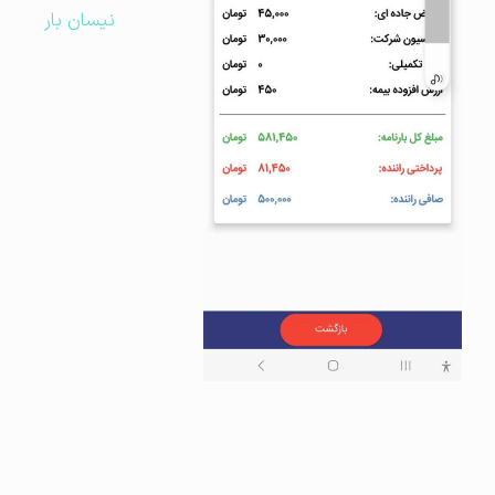
نیسان بار